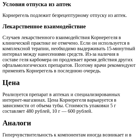
Условия отпуска из аптек
Корнерегель подлежит безрецептурному отпуску из аптек.
Лекарственное взаимодействие
Случаев лекарственного взаимодействия Корнерегеля в
клинической практике не отмечено. Если он используется в
комплексной терапии, необходимо выдерживать 15-минутный
интервал между нанесениями средств. Из-за наличия в
составе геля карбомера он продлевает время действия других
офтальмологических препаратов. Поэтому врачи рекомендуют
применять Корнерегель в последнюю очередь.
Цена
Реализуется препарат в аптеках и специализированных
интернет-магазинах. Цена Корнерегеля варьируется в
зависимости от объема тубы. Стоимость упаковки 5 г
составляет 480 рублей, 10 г — 600 рублей.
Аналоги
Гиперчувствительность к компонентам иногда возникает и в