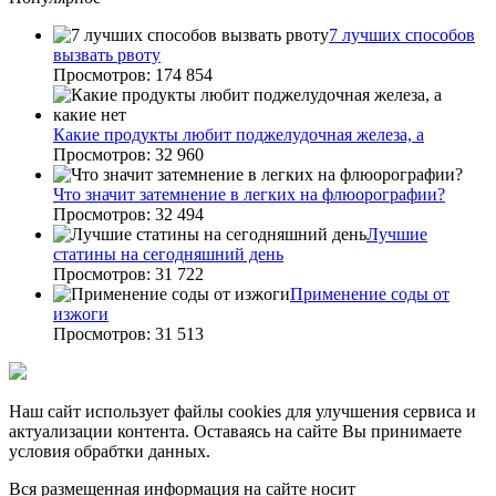
7 лучших способов
вызвать рвоту
Просмотров: 174 854
Какие продукты любит поджелудочная железа, а
Просмотров: 32 960
Что значит затемнение в легких на флюорографии?
Просмотров: 32 494
Лучшие
статины на сегодняшний день
Просмотров: 31 722
Применение соды от
изжоги
Просмотров: 31 513
Наш сайт использует файлы cookies для улучшения сервиса и
актуализации контента. Оставаясь на сайте Вы принимаете
условия обрабтки данных.
Вся размещенная информация на сайте носит