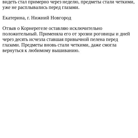
видеть стал примерно через неделю, предметы стали четкими,
уже не расплывались перед глазами.
Екатерина, г. Нижний Новгород
Отзыв о Корнерегеле оставляю исключительно
положительный. Применяла его от эрозии роговицы и дней
через десять исчезла ставшая привычной пелена перед
глазами. Предметы вновь стали четкими, даже смогла
вернуться к любимому вышиванию.