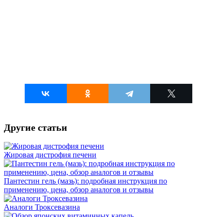
Другие статьи
Жировая дистрофия печени
Пантестин гель (мазь): подробная инструкция по
применению, цена, обзор аналогов и отзывы
Аналоги Троксевазина