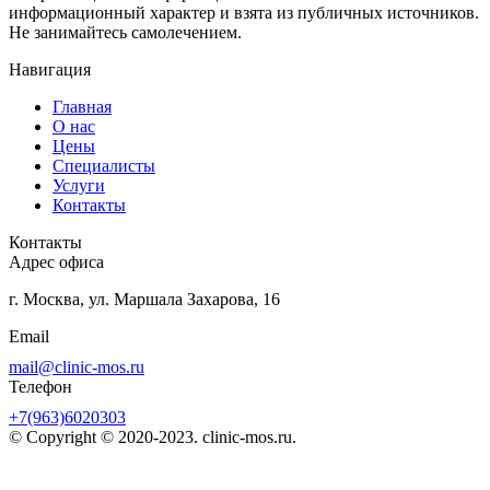
информационный характер и взята из публичных источников.
Не занимайтесь самолечением.
Навигация
Главная
О нас
Цены
Специалисты
Услуги
Контакты
Контакты
Адрес офиса
г. Москва, ул. Маршала Захарова, 16
Email
mail@clinic-mos.ru
Телефон
+7(963)6020303
© Copyright © 2020-2023. clinic-mos.ru.