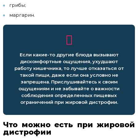
грибы;
маргарин.
Если какие-то другие блюда вызывают
дискомфортные ощущения, ухудшают
работу кишечника, то лучше отказаться от
такой пищи, даже если она условно не
запрещена. Прислушивайтесь к своим
ощущениям и не забывайте о важности
соблюдения определенных пищевых
ограничений при жировой дистрофии.
Что можно есть при жировой
дистрофии