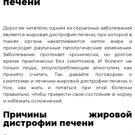
печени
Дорогие читатели, одним из серьезных заболеваний
является жировая дистрофия печени, при которой в
тканях органа накапливаются капли жира и
происходят различные патологические изменения.
Заболевание протекает хронически, но долгое
время практически без симптомов. И болеют не
только люди, злоупотребляющие алкоголем, как
принято считать. Так давайте поговорим о
симптомах и лечении жировой дистрофии печени, о
том, как жить и питаться при этой болезни
правильно, чтобы привести свое состояние в норму
и избежать осложнений.
Причины жировой
дистрофии печени