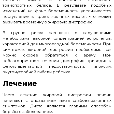
транспортных белков. В результате подобных
изменений на фоне беременности увеличивается
поступление в кровь желчных кислот, что может
вызывать временную жировую дистрофию.
В группе риска женщины с нарушениями
метаболизма, высокой концентрацией эстрогенов,
характерной для многоплодной беременности. При
симптомах жировой дистрофии необходимо как
можно скорее обратиться к врачу. При
неблагоприятном течении дистрофия приводит к
фетоплацентарной недостаточности, гипоксии,
внутриутробной гибели ребенка.
Лечение
Часто лечение жировой дистрофии печени
начинают с опозданием из-за слабовыраженных
симптомов. Диета является главным способом
борьбы с заболеванием.