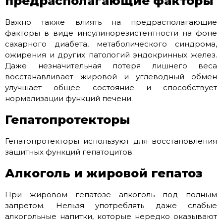
предрасполагающие факторы
Важно также влиять на предрасполагающие
факторы в виде инсулинорезистентности на фоне
сахарного диабета, метаболического синдрома,
ожирения и других патологий эндокринных желез.
Даже незначительная потеря лишнего веса
восстанавливает жировой и углеводный обмен
улучшает общее состояние и способствует
нормализации функций печени.
Гепатопротекторы
Гепатопротекторы используют для восстановления
защитных функций гепатоцитов.
Алкоголь и жировой гепатоз
При жировом гепатозе алкоголь под полным
запретом. Нельзя употреблять даже слабые
алкогольные напитки, которые нередко оказывают