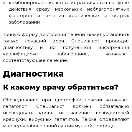
комбинированная, которая развивается на фоне
действия сразу нескольких неблагоприятных
факторов и течения хронических и острых
заболеваний.
Точную форму дистрофии печени может установить
только лечащий врач. Специалист проводит
диагностику и по полученной информации
квалифицирует заболевание, назначает
соответствующее лечение.
Диагностика
К какому врачу обратиться?
Обследование при дистрофии печени назначает
гепатолог. Специалист должен обязательно
исследовать кровь на наличие возбудителей
краснухи, вирусных гепатитов. Также определяют
маркеры заболеваний аутоиммунной природы.