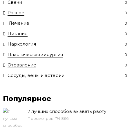
Свечи
0
Разное
0
Лечение
0
Питание
0
Наркология
0
Пластическая хирургия
0
Отравление
0
Сосуды, вены и артерии
0
Популярное
7 лучших способов вызвать рвоту
Просмотров: 174 866