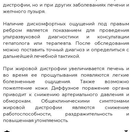
дистрофии, но и при других заболеваниях печени и
желчного пузыря.
Наличие дискомфортных ощущений под правым
ребром является показанием для проведения
ультразвуковой диагностики и консультации
гепатолога или терапевта. После обследования
можно поставить точный диагноз и определиться с
дальнейшей лечебной тактикой.
При жировой дистрофии увеличивается печень и
во время ее прощупывания появляются легкие
болезненные ощущения. Также возможно
пожелтение кожи. Диффузное поражение органа
приводит к снижению артериального давления и
обморокам. Общеклиническими симптомами
жировой дистрофии являются снижение
работоспособности, раздражительность и
повышенная утомляемость.