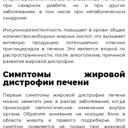
при сахарном диабете, но и при других
заболеваниях, в том числе при метаболическом
синдроме.
Инсулинорезистентность повышает в крови общее
количествосвободных жирных кислот, что вызывает
активную продукцию потенциально опасных
триглицеридов в печени. Это является второй по
распространенности, после алкоголизма, причиной
развития жировой дистрофии.
Симптомы жировой
дистрофии печени
Первые симптомы жировой дистрофии печени
можно заметить уже в разгар заболевания, когда
происходят патологические изменения внутри
органа. Обратите внимание на ноющие боли в
области живота и правого подреберья. Этот
симптом появляется не только при жировой