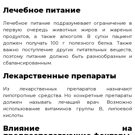
Лечебное питание
Лечебное питание подразумевает ограничение в
первую очередь животных жиров и жареных
продуктов, а также алкоголя. В сутки пациент
должен получать 100 г полезного белка. Также
важно поступление других питательных веществ,
поэтому питание должно быть разнообразным и
сбалансированным.
Лекарственные препараты
Из лекарственных препаратов назначают
липотропные средства. Но конкретные препараты
должен называть лечащий врач. Возможно
использование витаминов группы B, липоевой
кислоты.
Влияние на