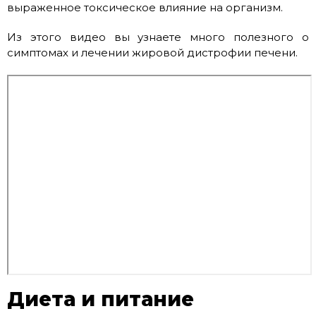
выраженное токсическое влияние на организм.
Из этого видео вы узнаете много полезного о
симптомах и лечении жировой дистрофии печени.
Диета и питание