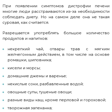
При появлении симптомов дистрофии печени
многие люди расстраиваются из-за необходимости
соблюдать диету. Но на самом деле она не такая
суровая, как считается.
Разрешается употреблять большое количество
продуктов и напитков:
некрепкий чай, отвары трав с мягким
желчегонным действием, в том числе на основе
ромашки, шиповника;
кисели и морсы;
домашние джемы и варенье;
некислые соки, разбавленные водой;
овощные супы, тушеные овощи;
разные виды каш, кроме перловой и гороховой;
творожная запеканка;