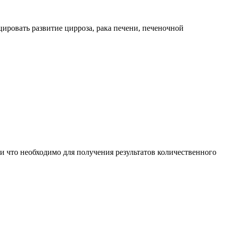
цировать развитие цирроза, рака печени, печеночной
и что необходимо для получения результатов количественного