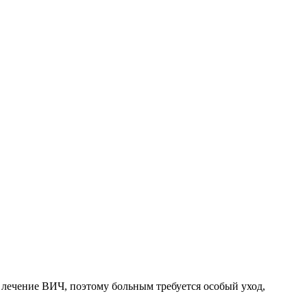
 лечение ВИЧ, поэтому больным требуется особый уход,