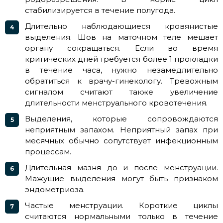
стабилизируется в течение полугода.
Длительно наблюдающиеся кровянистые
выделения. Шов на маточном теле мешает
органу сокращаться. Если во время
критических дней требуется более 1 прокладки
в течение часа, нужно незамедлительно
обратиться к врачу-гинекологу. Тревожным
сигналом считают также увеличение
длительности менструального кровотечения.
Выделения, которые сопровождаются
неприятным запахом. Неприятный запах при
месячных обычно сопутствует инфекционным
процессам.
Длительная мазня до и после менструации.
Мажущие выделения могут быть признаком
эндометриоза.
Частые менструации. Короткие циклы
считаются нормальными только в течение