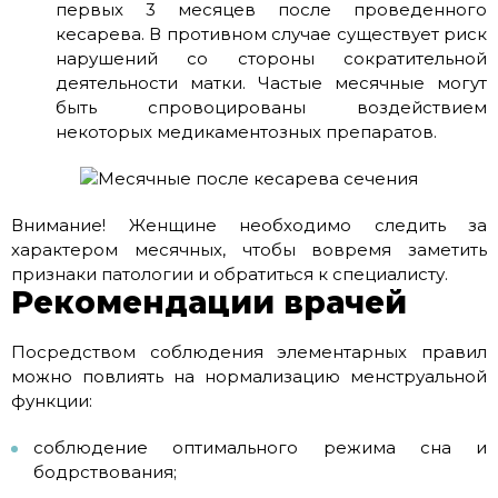
первых 3 месяцев после проведенного
кесарева. В противном случае существует риск
нарушений со стороны сократительной
деятельности матки. Частые месячные могут
быть спровоцированы воздействием
некоторых медикаментозных препаратов.
Внимание! Женщине необходимо следить за
характером месячных, чтобы вовремя заметить
признаки патологии и обратиться к специалисту.
Рекомендации врачей
Посредством соблюдения элементарных правил
можно повлиять на нормализацию менструальной
функции:
соблюдение оптимального режима сна и
бодрствования;