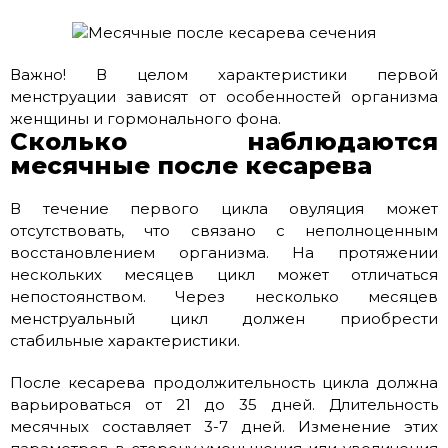
Важно! В целом характеристики первой
менструации зависят от особенностей организма
женщины и гормонального фона.
Сколько наблюдаются
месячные после кесарева
В течение первого цикла овуляция может
отсутствовать, что связано с неполноценным
восстановлением организма. На протяжении
нескольких месяцев цикл может отличаться
непостоянством. Через несколько месяцев
менструальный цикл должен приобрести
стабильные характеристики.
После кесарева продолжительность цикла должна
варьироваться от 21 до 35 дней. Длительность
месячных составляет 3-7 дней. Изменение этих