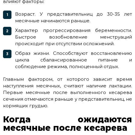
влияют факторы:
Возраст. У представительниц до 30-35 лет
месячные начинаются раньше.
Характер прогрессирования беременности.
Быстрое возобновление менструаций
происходит при отсутствии осложнений.
Образ жизни. Способствуют восстановлению
цикла сбалансированное питание и
соблюдение режима, полноценный отдых.
Главным фактором, от которого зависит время
наступления месячных, считают наличие лактации.
Первые месячные после выполненного кесарева
сечения отмечаются раньше у представительниц, не
кормящих грудью.
Когда ожидаются
месячные после кесарева