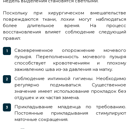
недель выделения становятся светлыми.
Поскольку при хирургическом вмешательстве
повреждаются ткани, лохии могут наблюдаться
более длительное время. На процесс
восстановления влияет соблюдение следующий
правил:
Своевременное опорожнение мочевого
пузыря. Переполненность мочевого пузыря
способствует кровотечениям и плохому
заживлению шва из-за давления на матку.
Соблюдение интимной гигиены. Необходимо
регулярно подмываться. Существенное
значение имеет использование прокладок без
отдушек и их частая замена.
Прикладывание младенца по требованию.
Постоянные прикладывания стимулируют
маточные сокращения.