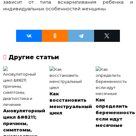
зависит от типа вскармливания ребенка и
индивидуальных особенностей женщины.
Другие статьи
Как
Как
восстановить
определить
менструальный
Ановуляторный
беременность
цикл
цикл &#8211;
если идут
причины,
месячные
симптомы,