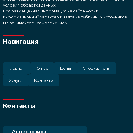
условия обрабтки данных.
Вся размещенная информация на сайте носит
информационный характер и взята из публичных источников.
Не занимайтесь самолечением.
Навигация
Главная
О нас
Цены
Специалисты
Услуги
Контакты
Контакты
Адрес офиса