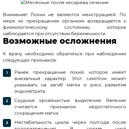
Внимание! Лохии не являются менструацией. По
мере их прекращения организм возвращается к
физиологическому состоянию, которое
наблюдается при отсутствии беременности.
Возможные осложнения
К врачу необходимо обратиться при наблюдении
следующих признаков:
Ранее прекращение лохий, которое имеет
внезапный характер. Этот симптом может
указывать на загиб матки и риск развития
эндометрита.
Скудные кровянистые выделения. Явление
считается признаком недостаточного
сокращения матки.
Нестабильность цикла через полгода после
родоразрешения. В норме цикл