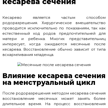
кесарева сечения
Кесарево является частым способом
родоразрешения. Хирургическое вмешательство
проводится исключительно по показаниям, так как
естественный ход родов предпочтительней для
матери и ребенка. Многих представительниц
интересует, когда ожидаются месячные после
кесарева. Восстановление обычно зависит от типа
вскармливания младенца.
Влияние кесарева сечения
на менструальный цикл
После родоразрешения методом кесарева сечения
восстановление месячных может занять более
длительное время. На процесс восстановления