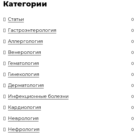
Категории
Статьи
0
Гастроэнтерология
0
Аллергология
0
Венерология
0
Гематология
0
Гинекология
0
Дерматология
0
Инфекционные болезни
0
Кардиология
0
Неврология
0
Нефрология
0