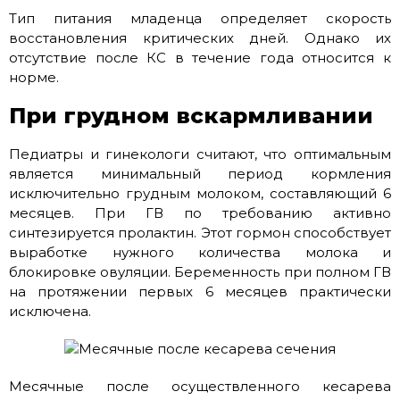
Тип питания младенца определяет скорость
восстановления критических дней. Однако их
отсутствие после КС в течение года относится к
норме.
При грудном вскармливании
Педиатры и гинекологи считают, что оптимальным
является минимальный период кормления
исключительно грудным молоком, составляющий 6
месяцев. При ГВ по требованию активно
синтезируется пролактин. Этот гормон способствует
выработке нужного количества молока и
блокировке овуляции. Беременность при полном ГВ
на протяжении первых 6 месяцев практически
исключена.
Месячные после осуществленного кесарева