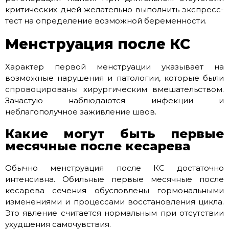
критических дней желательно выполнить экспресс-
тест на определение возможной беременности.
Менструация после КС
Характер первой менструации указывает на
возможные нарушения и патологии, которые были
спровоцированы хирургическим вмешательством.
Зачастую наблюдаются инфекции и
неблагополучное заживление швов.
Какие могут быть первые
месячные после кесарева
Обычно менструация после КС достаточно
интенсивна. Обильные первые месячные после
кесарева сечения обусловлены гормональными
изменениями и процессами восстановления цикла.
Это явление считается нормальным при отсутствии
ухудшения самочувствия.