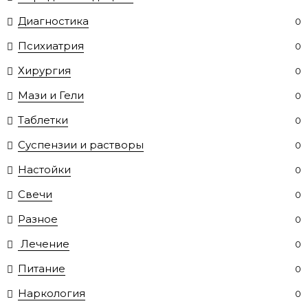
Диагностика
0
Психиатрия
0
Хирургия
0
Мази и Гели
0
Таблетки
0
Суспензии и растворы
0
Настойки
0
Свечи
0
Разное
0
Лечение
0
Питание
0
Наркология
0