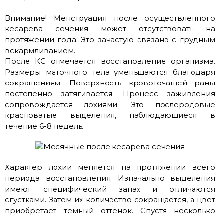
Внимание! Менструация после осуществленного
кесарева сечения может отсутствовать на
протяжении года. Это зачастую связано с грудным
вскармливанием.
После КС отмечается восстановление организма.
Размеры маточного тела уменьшаются благодаря
сокращениям. Поверхность кровоточащей раны
постепенно затягивается. Процесс заживления
сопровождается лохиями. Это послеродовые
красноватые выделения, наблюдающиеся в
течение 6-8 недель.
Характер лохий меняется на протяжении всего
периода восстановления. Изначально выделения
имеют специфический запах и отличаются
сгустками. Затем их количество сокращается, а цвет
приобретает темный оттенок. Спустя несколько