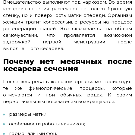
Вмешательство выполняют под наркозом. Во время
кесарева сечения рассекают не только брюшную
стенку, но и поверхность матки спереди. Организм
женщин тратит колоссальные ресурсы на процесс
регенерации тканей. Это сказывается на общем
самочувствии, что проявляется возможной
задержкой первой менструации после
выполненного кесарева.
Почему нет месячных после
кесарева сечения
После кесарева в женском организме происходят
те же физиологические процессы, которые
отмечаются и при обычных родах. К своим
первоначальным показателям возвращаются:
размеры матки;
особенности работы яичников;
гормональный фон.