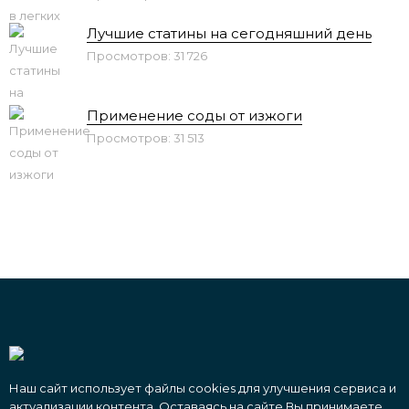
Лучшие статины на сегодняшний день
Просмотров: 31 726
Применение соды от изжоги
Просмотров: 31 513
Наш сайт использует файлы cookies для улучшения сервиса и
актуализации контента. Оставаясь на сайте Вы принимаете