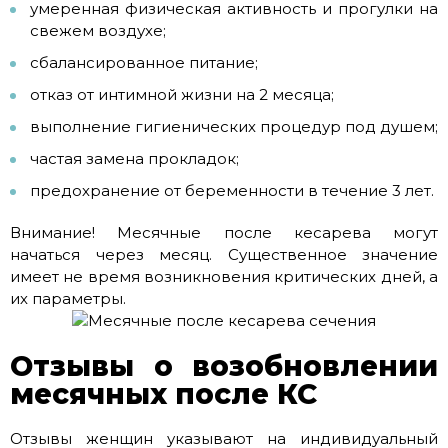
умеренная физическая активность и прогулки на
свежем воздухе;
сбалансированное питание;
отказ от интимной жизни на 2 месяца;
выполнение гигиенических процедур под душем;
частая замена прокладок;
предохранение от беременности в течение 3 лет.
Внимание! Месячные после кесарева могут
начаться через месяц. Существенное значение
имеет не время возникновения критических дней, а
их параметры.
Отзывы о возобновлении
месячных после КС
Отзывы женщин указывают на индивидуальный