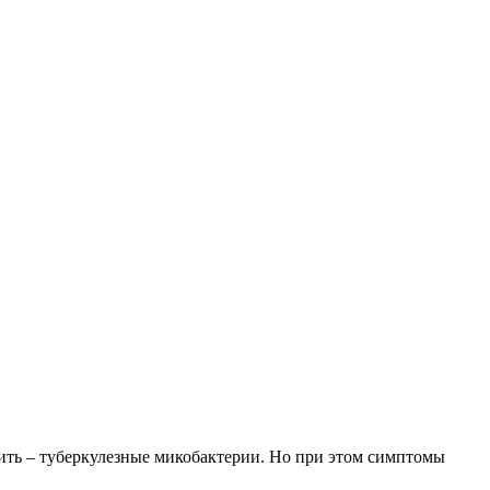
дить – туберкулезные микобактерии. Но при этом симптомы