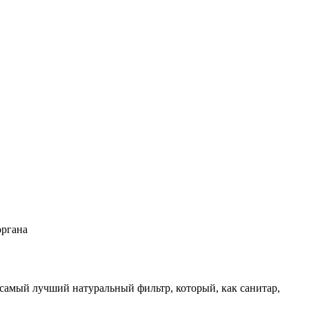
органа
самый лучший натуральный фильтр, который, как санитар,