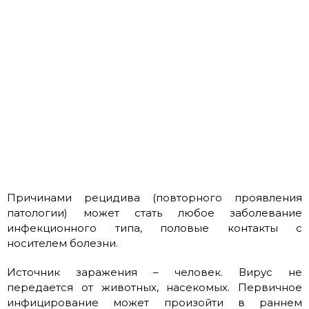
Причинами рецидива (повторного проявления
патологии) может стать любое заболевание
инфекционного типа, половые контакты с
носителем болезни.
Источник заражения – человек. Вирус не
передается от животных, насекомых. Первичное
инфицирование может произойти в раннем