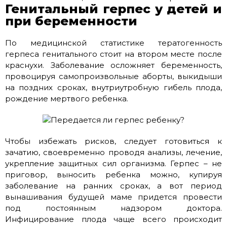
Генитальный герпес у детей и
при беременности
По медицинской статистике тератогенность
герпеса генитального стоит на втором месте после
краснухи. Заболевание осложняет беременность,
провоцируя самопроизвольные аборты, выкидыши
на поздних сроках, внутриутробную гибель плода,
рождение мертвого ребенка.
Чтобы избежать рисков, следует готовиться к
зачатию, своевременно проводя анализы, лечение,
укрепление защитных сил организма. Герпес – не
приговор, выносить ребенка можно, купируя
заболевание на ранних сроках, а вот период
вынашивания будущей маме придется провести
под постоянным надзором доктора.
Инфицирование плода чаще всего происходит