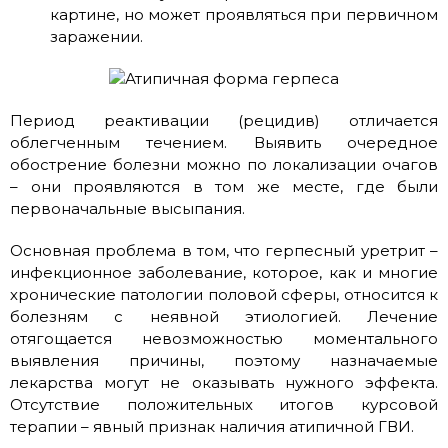
картине, но может проявляться при первичном
заражении.
Период реактивации (рецидив) отличается
облегченным течением. Выявить очередное
обострение болезни можно по локализации очагов
– они проявляются в том же месте, где были
первоначальные высыпания.
Основная проблема в том, что герпесный уретрит –
инфекционное заболевание, которое, как и многие
хронические патологии половой сферы, относится к
болезням с неявной этиологией. Лечение
отягощается невозможностью моментального
выявления причины, поэтому назначаемые
лекарства могут не оказывать нужного эффекта.
Отсутствие положительных итогов курсовой
терапии – явный признак наличия атипичной ГВИ.