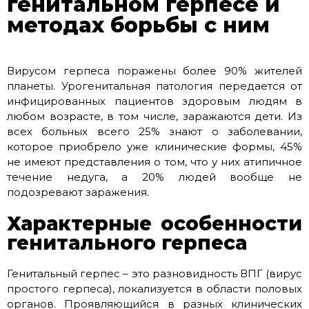
генитальном герпесе и
методах борьбы с ним
Вирусом герпеса поражены более 90% жителей
планеты. Урогенитальная патология передается от
инфицированных пациентов здоровым людям в
любом возрасте, в том числе, заражаются дети. Из
всех больных всего 25% знают о заболевании,
которое приобрело уже клинические формы, 45%
не имеют представления о том, что у них атипичное
течение недуга, а 20% людей вообще не
подозревают заражения.
Характерные особенности
генитального герпеса
Генитальный герпес – это разновидность ВПГ (вирус
простого герпеса), локализуется в области половых
органов. Проявляющийся в разных клинических