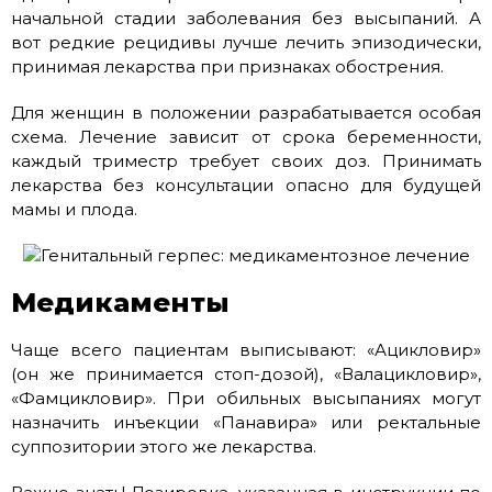
начальной стадии заболевания без высыпаний. А
вот редкие рецидивы лучше лечить эпизодически,
принимая лекарства при признаках обострения.
Для женщин в положении разрабатывается особая
схема. Лечение зависит от срока беременности,
каждый триместр требует своих доз. Принимать
лекарства без консультации опасно для будущей
мамы и плода.
Медикаменты
Чаще всего пациентам выписывают: «Ацикловир»
(он же принимается стоп-дозой), «Валацикловир»,
«Фамцикловир». При обильных высыпаниях могут
назначить инъекции «Панавира» или ректальные
суппозитории этого же лекарства.