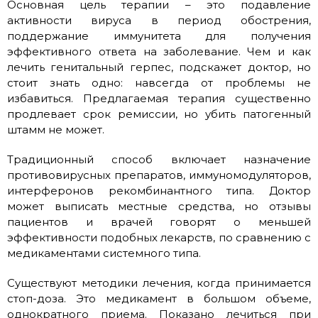
Основная цель терапии – это подавление
активности вируса в период обострения,
поддержание иммунитета для получения
эффективного ответа на заболевание. Чем и как
лечить генитальный герпес, подскажет доктор, но
стоит знать одно: навсегда от проблемы не
избавиться. Предлагаемая терапия существенно
продлевает срок ремиссии, но убить патогенный
штамм не может.
Традиционный способ включает назначение
противовирусных препаратов, иммуномодуляторов,
интерферонов рекомбинантного типа. Доктор
может выписать местные средства, но отзывы
пациентов и врачей говорят о меньшей
эффективности подобных лекарств, по сравнению с
медикаментами системного типа.
Существуют методики лечения, когда принимается
стоп-доза. Это медикамент в большом объеме,
однократного приема. Показано лечиться при