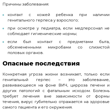
Причины заболевания:
контакт с кожей ребенка при наличии
генитального герпеса у взрослого;
при осмотре у педиатра, если медперсонал не
соблюдает гигиенические нормы;
если был контакт с предметами быта,
обсемененными микробами со слизистой
половых органов.
Опасные последствия
Конкретная угроза жизни возникает, только если
генитальный герпес – это заболевание,
развивающееся на фоне ВИЧ, цирроза печени и
других патологий с фатальным исходом. Болезнь
требует лечения вне зависимости от формы
течения, вирус губительно отражается на здоровье
самого пациента и его окружения.