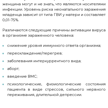
женщина могут и не знать, что являются носителями
инфекции. Уровень риска неонатального заражения
младенца зависит от типа ГВИ у матери и составляет
0,01-75%.
Различаются следующие причины активации вируса
в организме зараженного человека:
снижение уровня иммунного ответа организма;
переохлаждение/перегрев;
заболевания интеркуррентного вида;
аборт;
введение ВМС;
психологические, физиологические состояния
пациента в виде стрессов, сильного нервного
переживания, длительной депрессии.