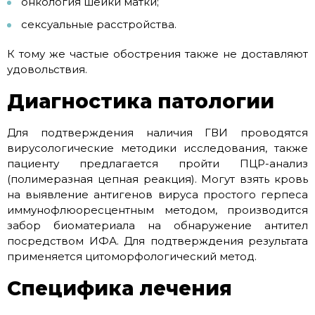
онкология шейки матки;
сексуальные расстройства.
К тому же частые обострения также не доставляют
удовольствия.
Диагностика патологии
Для подтверждения наличия ГВИ проводятся
вирусологические методики исследования, также
пациенту предлагается пройти ПЦР-анализ
(полимеразная цепная реакция). Могут взять кровь
на выявление антигенов вируса простого герпеса
иммунофлюоресцентным методом, производится
забор биоматериала на обнаружение антител
посредством ИФА. Для подтверждения результата
применяется цитоморфологический метод.
Специфика лечения