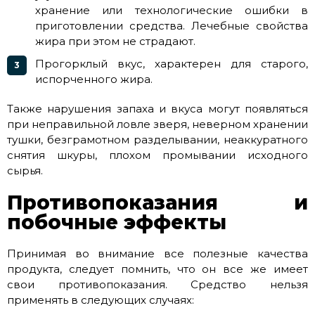
хранение или технологические ошибки в
приготовлении средства. Лечебные свойства
жира при этом не страдают.
Прогорклый вкус, характерен для старого,
испорченного жира.
Также нарушения запаха и вкуса могут появляться
при неправильной ловле зверя, неверном хранении
тушки, безграмотном разделывании, неаккуратного
снятия шкуры, плохом промывании исходного
сырья.
Противопоказания и
побочные эффекты
Принимая во внимание все полезные качества
продукта, следует помнить, что он все же имеет
свои противопоказания. Средство нельзя
применять в следующих случаях: