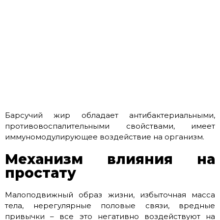
Барсучий жир обладает антибактериальными,
противовоспалительными свойствами, имеет
иммуномодулирующее воздействие на организм.
Механизм влияния на
простату
Малоподвижный образ жизни, избыточная масса
тела, нерегулярные половые связи, вредные
привычки – все это негативно воздействуют на