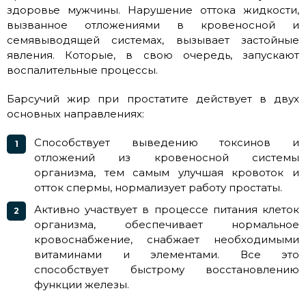
здоровье мужчины. Нарушение оттока жидкости,
вызванное отложениями в кровеносной и
семявыводящей системах, вызывает застойные
явления. Которые, в свою очередь, запускают
воспалительные процессы.
Барсучий жир при простатите действует в двух
основных направлениях:
Способствует выведению токсинов и
отложений из кровеносной системы
организма, тем самым улучшая кровоток и
отток спермы, нормализует работу простаты.
Активно участвует в процессе питания клеток
организма, обеспечивает нормальное
кровоснабжение, снабжает необходимыми
витаминами и элементами. Все это
способствует быстрому восстановлению
функции железы.