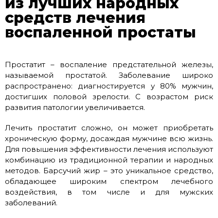
из лучших народных
средств лечения
воспаленной простаты
Простатит – воспаление предстательной железы,
называемой простатой. Заболевание широко
распространено: диагностируется у 80% мужчин,
достигших половой зрелости. С возрастом риск
развития патологии увеличивается.
Лечить простатит сложно, он может приобретать
хроническую форму, досаждая мужчине всю жизнь.
Для повышения эффективности лечения используют
комбинацию из традиционной терапии и народных
методов. Барсучий жир – это уникальное средство,
обладающее широким спектром лечебного
воздействия, в том числе и для мужских
заболеваний.