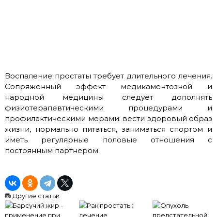
Воспаление простаты требует длительного лечения.
Сопряженный эффект медикаментозной и
народной медицины следует дополнять
физиотерапевтическими процедурами и
профилактическими мерами: вести здоровый образ
жизни, нормально питаться, заниматься спортом и
иметь регулярные половые отношения с
постоянным партнером.
Другие статьи