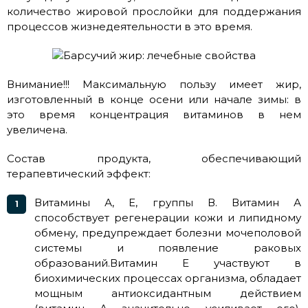
количество жировой прослойки для поддержания
процессов жизнедеятельности в это время.
Внимание!!! Максимальную пользу имеет жир,
изготовленный в конце осени или начале зимы: в
это время концентрация витаминов в нем
увеличена.
Состав продукта, обеспечивающий
терапевтический эффект:
Витамины А, Е, группы В. Витамин А
способствует регенерации кожи и липидному
обмену, предупреждает болезни мочеполовой
системы и появление раковых
образований.Витамин Е участвуют в
биохимических процессах организма, обладает
мощным антиоксидантным действием