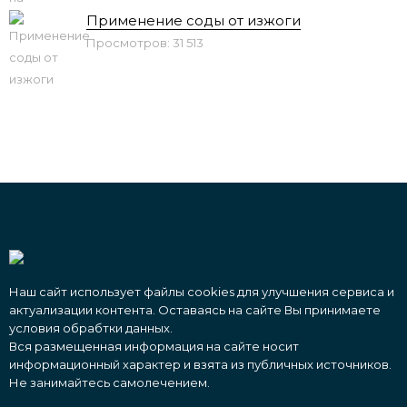
Применение соды от изжоги
Просмотров: 31 513
Наш сайт использует файлы cookies для улучшения сервиса и
актуализации контента. Оставаясь на сайте Вы принимаете
условия обрабтки данных.
Вся размещенная информация на сайте носит
информационный характер и взята из публичных источников.
Не занимайтесь самолечением.