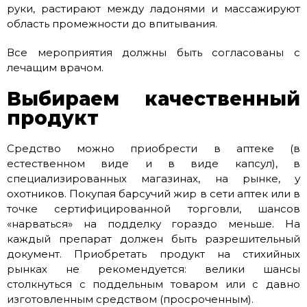
руки, растирают между ладонями и массажируют
область промежности до впитывания.
Все мероприятия должны быть согласованы с
лечащим врачом.
Выбираем качественный
продукт
Средство можно приобрести в аптеке (в
естественном виде и в виде капсул), в
специализированных магазинах, на рынке, у
охотников. Покупая барсучий жир в сети аптек или в
точке сертифицированной торговли, шансов
«нарваться» на подделку гораздо меньше. На
каждый препарат должен быть разрешительный
документ. Приобретать продукт на стихийных
рынках не рекомендуется: велики шансы
столкнуться с поддельным товаром или с давно
изготовленным средством (просроченным).