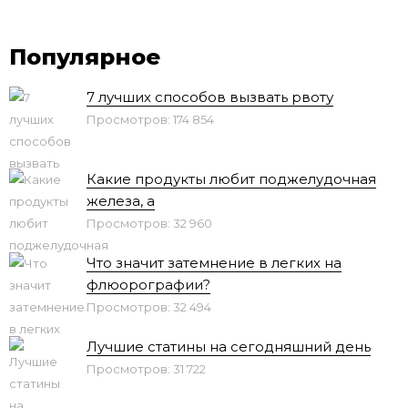
Популярное
7 лучших способов вызвать рвоту
Просмотров: 174 854
Какие продукты любит поджелудочная
железа, а
Просмотров: 32 960
Что значит затемнение в легких на
флюорографии?
Просмотров: 32 494
Лучшие статины на сегодняшний день
Просмотров: 31 722