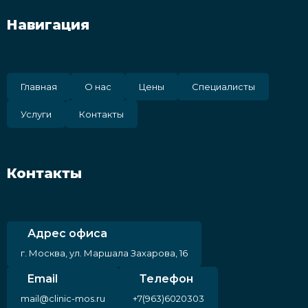
Навигация
Главная
О нас
Цены
Специалисты
Услуги
Контакты
Контакты
Адрес офиса
г. Москва, ул. Маршала Захарова, 16
Email
Телефон
mail@clinic-mos.ru
+7(963)6020303