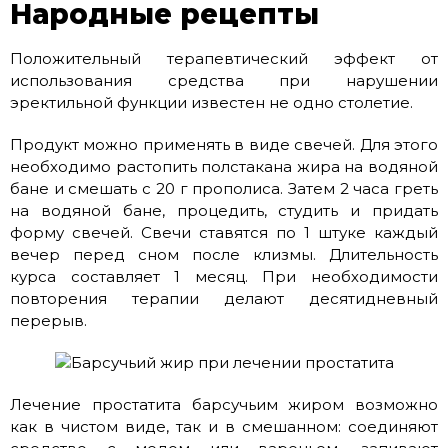
Народные рецепты
Положительный терапевтический эффект от
использования средства при нарушении
эректильной функции известен не одно столетие.
Продукт можно применять в виде свечей. Для этого
необходимо растопить полстакана жира на водяной
бане и смешать с 20 г прополиса. Затем 2 часа греть
на водяной бане, процедить, студить и придать
форму свечей. Свечи ставятся по 1 штуке каждый
вечер перед сном после клизмы. Длительность
курса составляет 1 месяц. При необходимости
повторения терапии делают десятидневный
перерыв.
Лечение простатита барсучьим жиром возможно
как в чистом виде, так и в смешанном: соединяют