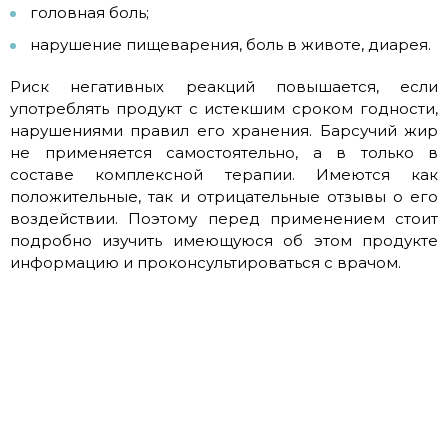
головная боль;
нарушение пищеварения, боль в животе, диарея.
Риск негативных реакций повышается, если
употреблять продукт с истекшим сроком годности,
нарушениями правил его хранения. Барсучий жир
не применяется самостоятельно, а в только в
составе комплексной терапии. Имеются как
положительные, так и отрицательные отзывы о его
воздействии. Поэтому перед применением стоит
подробно изучить имеющуюся об этом продукте
информацию и проконсультироваться с врачом.