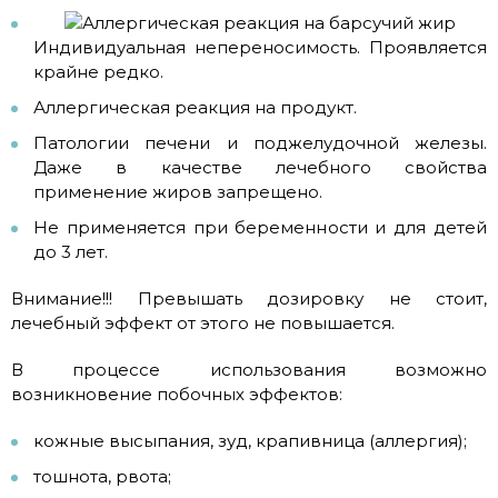
Индивидуальная непереносимость. Проявляется
крайне редко.
Аллергическая реакция на продукт.
Патологии печени и поджелудочной железы.
Даже в качестве лечебного свойства
применение жиров запрещено.
Не применяется при беременности и для детей
до 3 лет.
Внимание!!! Превышать дозировку не стоит,
лечебный эффект от этого не повышается.
В процессе использования возможно
возникновение побочных эффектов:
кожные высыпания, зуд, крапивница (аллергия);
тошнота, рвота;