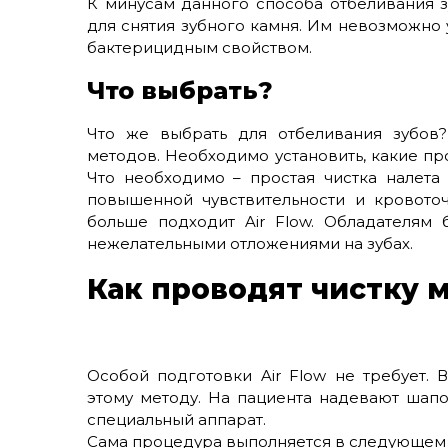
К минусам данного способа отбеливания з
для снятия зубного камня. Им невозможно
бактерицидным свойством.
Что выбрать?
Что же выбрать для отбеливания зубов?
методов. Необходимо установить, какие пр
Что необходимо – простая чистка налета
повышенной чувствительности и кровото
больше подходит Air Flow. Обладателям 
нежелательными отложениями на зубах.
Как проводят чистку м
Особой подготовки Air Flow не требует. 
этому методу. На пациента надевают шапо
специальный аппарат.
Сама процедура выполняется в следующем