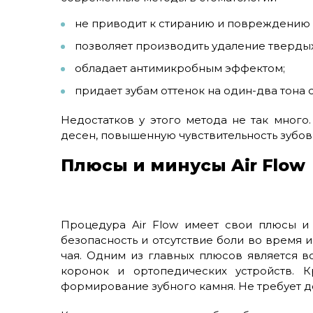
не приводит к стиранию и повреждению 
позволяет производить удаление твердых
обладает антимикробным эффектом;
придает зубам оттенок на один-два тона 
Недостатков у этого метода не так много
десен, повышенную чувствительность зубов
Плюсы и минусы Air Flow
Процедура Air Flow имеет свои плюсы и
безопасность и отсутствие боли во время и
чая. Одним из главных плюсов является 
коронок и ортопедических устройств. К
формирование зубного камня. Не требует д