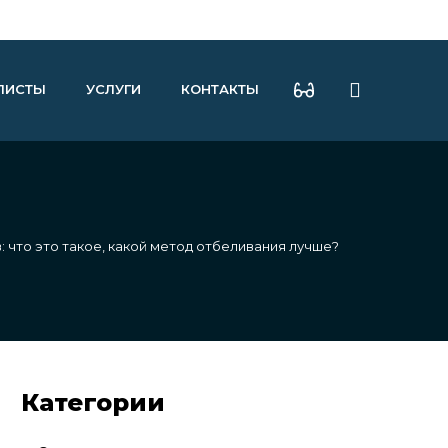
ЛИСТЫ
УСЛУГИ
КОНТАКТЫ
: что это такое, какой метод отбеливания лучше?
Категории