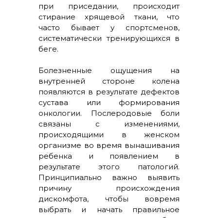
при приседании, происходит
стирание хрящевой ткани, что
часто бывает у спортсменов,
систематически тренирующихся в
беге.
Болезненные ощущения на
внутренней стороне колена
появляются в результате дефектов
сустава или формирования
онкологии. Послеродовые боли
связаны с изменениями,
происходящими в женском
организме во время вынашивания
ребенка и появлением в
результате этого патологий.
Принципиально важно выявить
причину происхождения
дискомфота, чтобы вовремя
выбрать и начать правильное