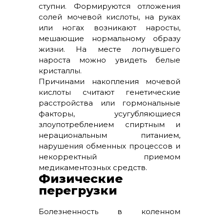
ступни. Формируются отложения
солей мочевой кислоты, на руках
или ногах возникают наросты,
мешающие нормальному образу
жизни. На месте лопнувшего
нароста можно увидеть белые
кристаллы.
Причинами накопления мочевой
кислоты считают генетические
расстройства или гормональные
факторы, усугубляющиеся
злоупотреблением спиртным и
нерациональным питанием,
нарушения обменных процессов и
некорректный приемом
медикаментозных средств.
Физические
перегрузки
Болезненность в коленном