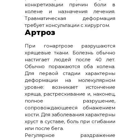
конкретизации причин боли в
колене и назначения лечения.
Травматическая деформация
требует консультации с хирургом.
Артроз
При гонартрозе разрушаются
хрящевые ткани. Болезнь обычно
настигает людей после 40 лет.
Обычно поражаются оба колена.
Для первой стадии характерны
деформации на молекулярном
уровне: возникает истончение
хряща, растрескивание и, наконец,
полное разрушение,
сопровождающееся обнажением
кости. Для заболевания характерны
хруст в суставе, боль при сгибании
или после бега.
Регулярное раздражение