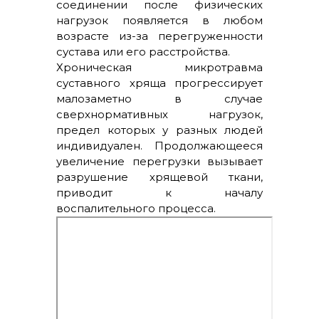
соединении после физических
нагрузок появляется в любом
возрасте из-за перегруженности
сустава или его расстройства.
Хроническая микротравма
суставного хряща прогрессирует
малозаметно в случае
сверхнормативных нагрузок,
предел которых у разных людей
индивидуален. Продолжающееся
увеличение перегрузки вызывает
разрушение хрящевой ткани,
приводит к началу
воспалительного процесса.