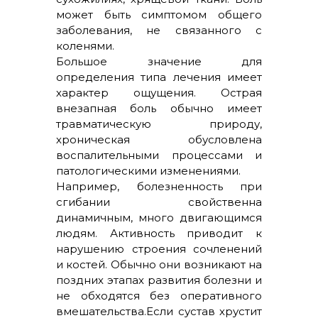
может быть симптомом общего
заболевания, не связанного с
коленями.
Большое значение для
определения типа лечения имеет
характер ощущения. Острая
внезапная боль обычно имеет
травматическую природу,
хроническая обусловлена
воспалительными процессами и
патологическими изменениями.
Например, болезненность при
сгибании свойственна
динамичным, много двигающимся
людям. Активность приводит к
нарушению строения сочленений
и костей. Обычно они возникают на
поздних этапах развития болезни и
не обходятся без оперативного
вмешательства.Если сустав хрустит