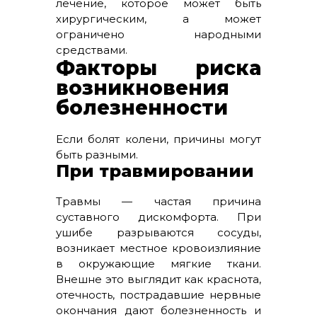
лечение, которое может быть
хирургическим, а может
ограничено народными
средствами.
Факторы риска
возникновения
болезненности
Если болят колени, причины могут
быть разными.
При травмировании
Травмы — частая причина
суставного дискомфорта. При
ушибе разрываются сосуды,
возникает местное кровоизлияние
в окружающие мягкие ткани.
Внешне это выглядит как краснота,
отечность, пострадавшие нервные
окончания дают болезненность и