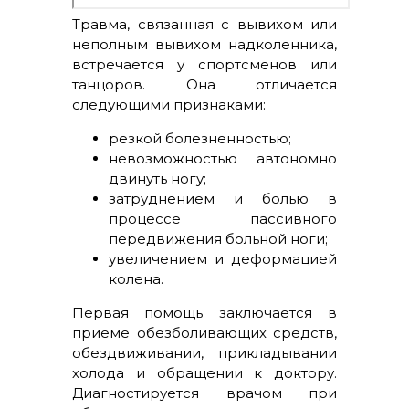
Травма, связанная с вывихом или
неполным вывихом надколенника,
встречается у спортсменов или
танцоров. Она отличается
следующими признаками:
резкой болезненностью;
невозможностью автономно
двинуть ногу;
затруднением и болью в
процессе пассивного
передвижения больной ноги;
увеличением и деформацией
колена.
Первая помощь заключается в
приеме обезболивающих средств,
обездвиживании, прикладывании
холода и обращении к доктору.
Диагностируется врачом при