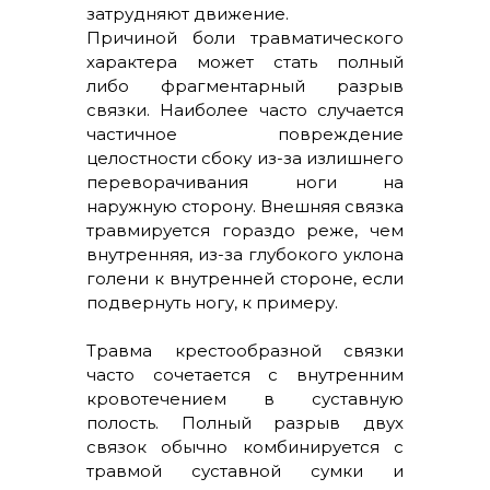
затрудняют движение.
Причиной боли травматического
характера может стать полный
либо фрагментарный разрыв
связки. Наиболее часто случается
частичное повреждение
целостности сбоку из-за излишнего
переворачивания ноги на
наружную сторону. Внешняя связка
травмируется гораздо реже, чем
внутренняя, из-за глубокого уклона
голени к внутренней стороне, если
подвернуть ногу, к примеру.
Травма крестообразной связки
часто сочетается с внутренним
кровотечением в суставную
полость. Полный разрыв двух
связок обычно комбинируется с
травмой суставной сумки и