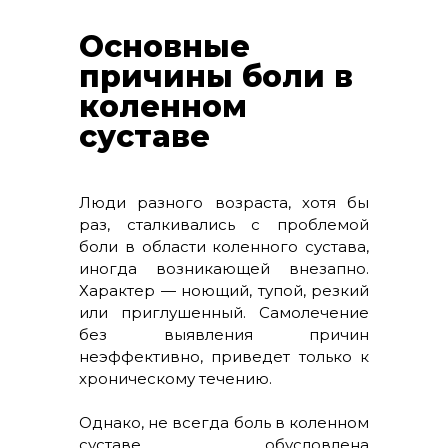
Основные
причины боли в
коленном
суставе
Люди разного возраста, хотя бы
раз, сталкивались с проблемой
боли в области коленного сустава,
иногда возникающей внезапно.
Характер — ноющий, тупой, резкий
или приглушенный. Самолечение
без выявления причин
неэффективно, приведет только к
хроническому течению.
Однако, не всегда боль в коленном
суставе обусловлена