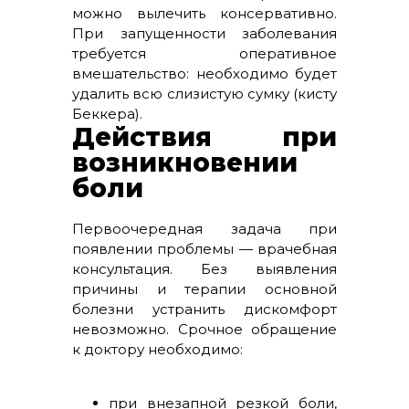
можно вылечить консервативно.
При запущенности заболевания
требуется оперативное
вмешательство: необходимо будет
удалить всю слизистую сумку (кисту
Беккера).
Действия при
возникновении
боли
Первоочередная задача при
появлении проблемы — врачебная
консультация. Без выявления
причины и терапии основной
болезни устранить дискомфорт
невозможно. Срочное обращение
к доктору необходимо:
при внезапной резкой боли,