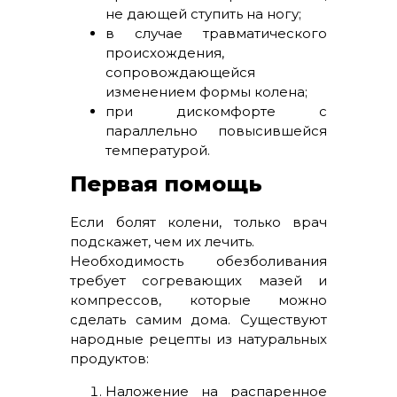
не дающей ступить на ногу;
в случае травматического
происхождения,
сопровождающейся
изменением формы колена;
при дискомфорте с
параллельно повысившейся
температурой.
Первая помощь
Если болят колени, только врач
подскажет, чем их лечить.
Необходимость обезболивания
требует согревающих мазей и
компрессов, которые можно
сделать самим дома. Существуют
народные рецепты из натуральных
продуктов:
Наложение на распаренное