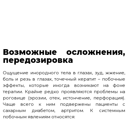
Возможные осложнения,
передозировка
Ощущение инородного тела в глазах, зуд, жжение,
боль и резь в глазах, точечный кератит – побочные
эффекты, которые иногда возникают на фоне
терапии. Крайне редко проявляются проблемы на
роговице (эрозии, отек, истончение, перфорация).
Чаще всего к ним подвержены пациенты с
сахарным диабетом, артритом. К системным
побочным явлениям относятся: