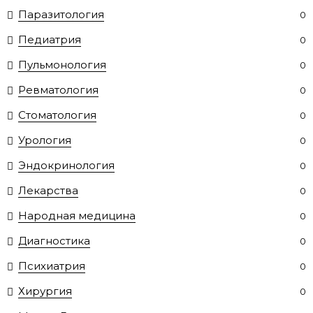
Паразитология
0
Педиатрия
0
Пульмонология
0
Ревматология
0
Стоматология
0
Урология
0
Эндокринология
0
Лекарства
0
Народная медицина
0
Диагностика
0
Психиатрия
0
Хирургия
0