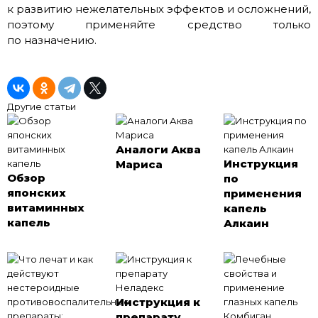
к развитию нежелательных эффектов и осложнений,
поэтому применяйте средство только
по назначению.
Другие статьи
Аналоги Аква
Инструкция
Мариса
Обзор
по
японских
применения
витаминных
капель
капель
Алкаин
Инструкция к
препарату