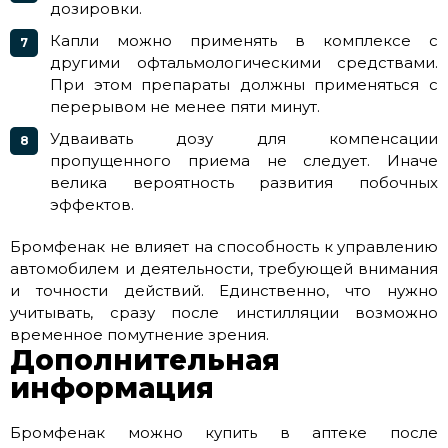
дозировки.
Капли можно применять в комплексе с
другими офтальмологическими средствами.
При этом препараты должны применяться с
перерывом не менее пяти минут.
Удваивать дозу для компенсации
пропущенного приема не следует. Иначе
велика вероятность развития побочных
эффектов.
Бромфенак не влияет на способность к управлению
автомобилем и деятельности, требующей внимания
и точности действий. Единственно, что нужно
учитывать, сразу после инстилляции возможно
временное помутнение зрения.
Дополнительная
информация
Бромфенак можно купить в аптеке после