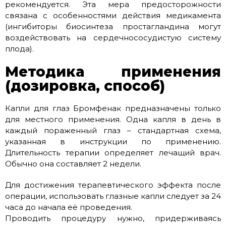
рекомендуется. Эта мера предосторожности
связана с особенностями действия медикамента
(ингибиторы биосинтеза простагландина могут
воздействовать на сердечнососудистую систему
плода).
Методика применения
(дозировка, способ)
Капли для глаз Бромфенак предназначены только
для местного применения. Одна капля в день в
каждый пораженный глаз – стандартная схема,
указанная в инструкции по применению.
Длительность терапии определяет лечащий врач.
Обычно она составляет 2 недели.
Для достижения терапевтического эффекта после
операции, использовать глазные капли следует за 24
часа до начала её проведения.
Проводить процедуру нужно, придерживаясь