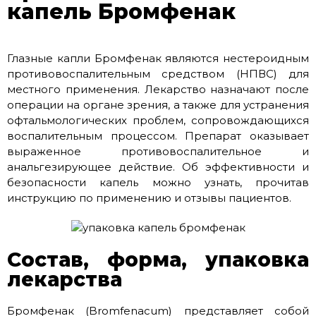
капель Бромфенак
Глазные капли Бромфенак являются нестероидным
противовоспалительным средством (НПВС) для
местного применения. Лекарство назначают после
операции на органе зрения, а также для устранения
офтальмологических проблем, сопровождающихся
воспалительным процессом. Препарат оказывает
выраженное противовоспалительное и
анальгезирующее действие. Об эффективности и
безопасности капель можно узнать, прочитав
инструкцию по применению и отзывы пациентов.
Состав, форма, упаковка
лекарства
Бромфенак (Bromfenacum) представляет собой