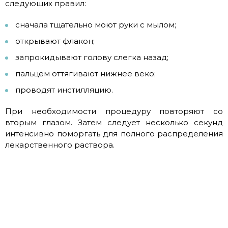
следующих правил:
сначала тщательно моют руки с мылом;
открывают флакон;
запрокидывают голову слегка назад;
пальцем оттягивают нижнее веко;
проводят инстилляцию.
При необходимости процедуру повторяют со
вторым глазом. Затем следует несколько секунд
интенсивно поморгать для полного распределения
лекарственного раствора.