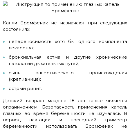
Капли Бромфенак не назначают при следующих
состояниях:
непереносимость хотя бы одного компонента
лекарства;
бронхиальная астма и другие хронические
патологии дыхательных путей;
сыпь аллергического происхождения
(крапивница);
острый ринит.
Детский возраст младше 18 лет также является
ограничением. Безопасность применения капель
глазных во время беременности не изучалась. В
период лактации и последний триместр
беременности использовать Бромфенак не