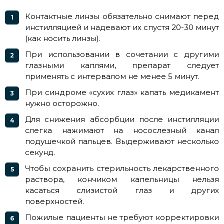
Контактные линзы обязательно снимают перед
инстилляцией и надевают их спустя 20-30 минут
(как носить линзы).
При использовании в сочетании с другими
глазными каплями, препарат следует
применять с интервалом не менее 5 минут.
При синдроме «сухих глаз» капать медикамент
нужно осторожно.
Для снижения абсорбции после инстилляции
слегка нажимают на носослезный канал
подушечкой пальцев. Выдерживают несколько
секунд.
Чтобы сохранить стерильность лекарственного
раствора, кончиком капельницы нельзя
касаться слизистой глаз и других
поверхностей.
Пожилые пациенты не требуют корректировки