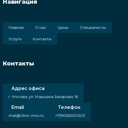
Навигация
Главная
О нас
Цены
Специалисты
Услуги
Контакты
Контакты
Адрес офиса
г. Москва, ул. Маршала Захарова, 16
Email
Телефон
mail@clinic-mos.ru
+7(963)6020303