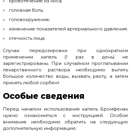
кровотечение из носа;
головная боль;
головокружение;
изменение показателей артериального давления;
отечность лица.
Случаи передозировки при однократном
применении капель (1 раз в день) не
зарегистрированы. При случайном проглатывании
лекарственного раствора необходимо выпить
большое количество воды, вызвать рвоту, а затем
принять любой сорбент.
Особые сведения
Перед началом использования капель Бромфенак
нужно ознакомиться с инструкцией. Особое
внимание необходимо обратить на следующую
дополнительную информацию: