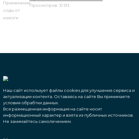
Просмотров: 31 513
Наш сайт использует файлы cookies для улучшения сервиса и
актуализации контента. Оставаясь на сайте Вы принимаете
условия обрабтки данных.
Вся размещенная информация на сайте носит
информационный характер и взята из публичных источников.
Не занимайтесь самолечением.