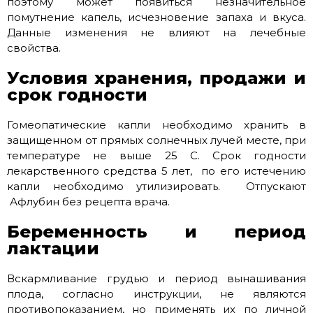
поэтому может появиться незначительное
помутнение капель, исчезновение запаха и вкуса.
Данные изменения не влияют на лечебные
свойства.
Условия хранения, продажи и
срок годности
Гомеопатические капли необходимо хранить в
защищенном от прямых солнечных лучей месте, при
температуре не выше 25 С. Срок годности
лекарственного средства 5 лет, по его истечению
капли необходимо утилизировать. Отпускают
Афлубин без рецепта врача.
Беременность и период
лактации
Вскармливание грудью и период вынашивания
плода, согласно инструкции, не являются
противопоказанием, но применять их по личной