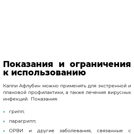
Показания и ограничения
к использованию
Капли Афлубин можно применять для экстренной и
плановой профилактики, а также лечения вирусных
инфекций. Показания:
грипп;
парагрипп;
ОРВИ и другие заболевания, связанные с