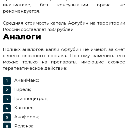
инициативе, без консультации врача не
рекомендуется.
Средняя стоимость капель Афлубин на территории
России составляет 450 рублей
Аналоги
Полных аналогов капли Афлубин не имеют, за счет
своего сложного состава. Поэтому заменить его
можно только на препараты, имеющие схожее
терапевтическое действие:
АнвиМакс;
Гирель;
Гриппоцитрон;
Кагоцел;
Анаферон;
Реленза;