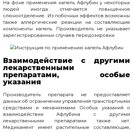
На фоне применения капель Афлубин у некоторых
людей иногда отмечается повышенное
слюноотделение. Из побочных эффектов возможны
также аллергические реакции на составляющие
компоненты капель. Производитель не указывает
зарегистрированных случаев передозировки.
Взаимодействие с другими
лекарственными
препаратами, особые
указания
Производитель препарата не предоставляет
данных об ограничении управления транспортными
средствами и механизмами. Особых указаний о
взаимодействии Афлубина с другими
лекарственными препаратами также нет.
Медикамент имеет растительные составляющие,