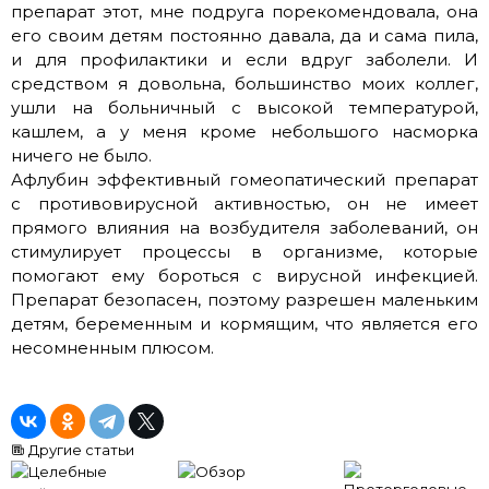
препарат этот, мне подруга порекомендовала, она
его своим детям постоянно давала, да и сама пила,
и для профилактики и если вдруг заболели. И
средством я довольна, большинство моих коллег,
ушли на больничный с высокой температурой,
кашлем, а у меня кроме небольшого насморка
ничего не было.
Афлубин эффективный гомеопатический препарат
с противовирусной активностью, он не имеет
прямого влияния на возбудителя заболеваний, он
стимулирует процессы в организме, которые
помогают ему бороться с вирусной инфекцией.
Препарат безопасен, поэтому разрешен маленьким
детям, беременным и кормящим, что является его
несомненным плюсом.
Другие статьи