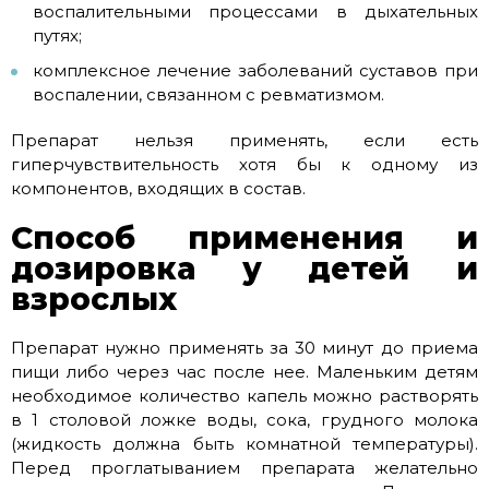
воспалительными процессами в дыхательных
путях;
комплексное лечение заболеваний суставов при
воспалении, связанном с ревматизмом.
Препарат нельзя применять, если есть
гиперчувствительность хотя бы к одному из
компонентов, входящих в состав.
Способ применения и
дозировка у детей и
взрослых
Препарат нужно применять за 30 минут до приема
пищи либо через час после нее. Маленьким детям
необходимое количество капель можно растворять
в 1 столовой ложке воды, сока, грудного молока
(жидкость должна быть комнатной температуры).
Перед проглатыванием препарата желательно