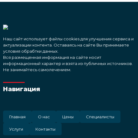
Наш сайт использует файлы cookies для улучшения сервиса и
актуализации контента. Оставаясь на сайте Вы принимаете
условия обрабтки данных.
Вся размещенная информация на сайте носит
информационный характер и взята из публичных источников.
Не занимайтесь самолечением.
Навигация
Главная
О нас
Цены
Специалисты
Услуги
Контакты