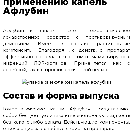
применению капель
Афлубин
Афлубин в каплях – это гомеопатическое
лекарственное средство с противовирусным
действием. Имеет в составе растительные
компоненты. Благодаря их действию препарат
эффективно справляется с симптомами вирусных
инфекций ЛОР-органов. Применяется как с
лечебной, так и с профилактической целью.
Состав и форма выпуска
Гомеопатические капли Афлубин представляют
собой бесцветную или слегка желтоватую жидкость
без какого-либо запаха. Действующие компоненты,
отвечающие за лечебные свойства препарата: