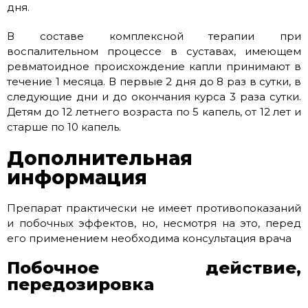
дня.
В составе комплексной терапии при
воспалительном процессе в суставах, имеющем
ревматоидное происхождение капли принимают в
течение 1 месяца. В первые 2 дня до 8 раз в сутки, в
следующие дни и до окончания курса 3 раза сутки.
Детям до 12 летнего возраста по 5 капель, от 12 лет и
старше по 10 капель.
Дополнительная
информация
Препарат практически не имеет противопоказаний
и побочных эффектов, но, несмотря на это, перед
его применением необходима консультация врача
Побочное действие,
передозировка