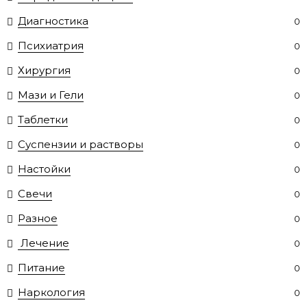
Диагностика
0
Психиатрия
0
Хирургия
0
Мази и Гели
0
Таблетки
0
Суспензии и растворы
0
Настойки
0
Свечи
0
Разное
0
Лечение
0
Питание
0
Наркология
0