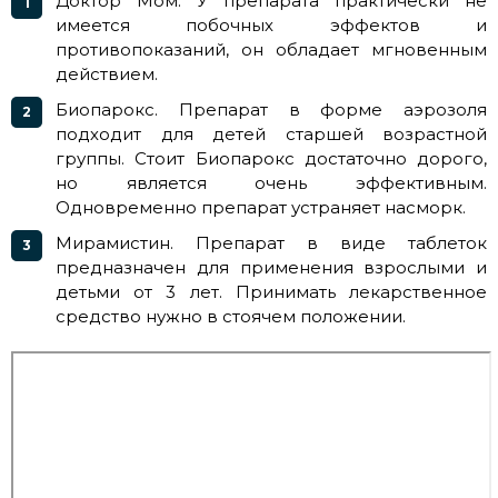
Доктор Мом. У препарата практически не
имеется побочных эффектов и
противопоказаний, он обладает мгновенным
действием.
Биопарокс. Препарат в форме аэрозоля
подходит для детей старшей возрастной
группы. Стоит Биопарокс достаточно дорого,
но является очень эффективным.
Одновременно препарат устраняет насморк.
Мирамистин. Препарат в виде таблеток
предназначен для применения взрослыми и
детьми от 3 лет. Принимать лекарственное
средство нужно в стоячем положении.