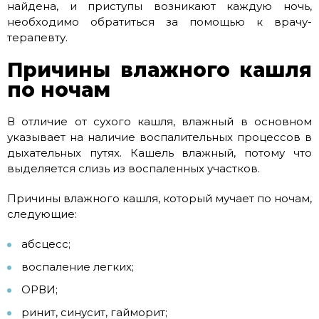
найдена, и приступы возникают каждую ночь,
необходимо обратиться за помощью к врачу-
терапевту.
Причины влажного кашля
по ночам
В отличие от сухого кашля, влажный в основном
указывает на наличие воспалительных процессов в
дыхательных путях. Кашель влажный, потому что
выделяется слизь из воспаленных участков.
Причины влажного кашля, который мучает по ночам,
следующие:
абсцесс;
воспаление легких;
ОРВИ;
ринит, синусит, гайморит;