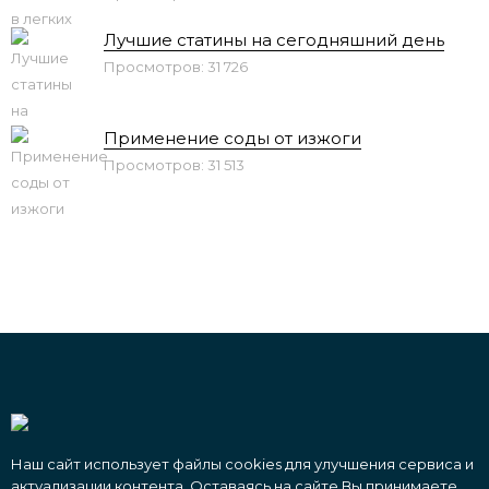
Лучшие статины на сегодняшний день
Просмотров: 31 726
Применение соды от изжоги
Просмотров: 31 513
Наш сайт использует файлы cookies для улучшения сервиса и
актуализации контента. Оставаясь на сайте Вы принимаете