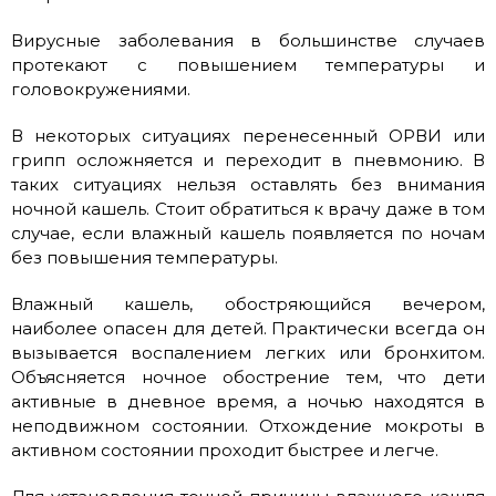
Вирусные заболевания в большинстве случаев
протекают с повышением температуры и
головокружениями.
В некоторых ситуациях перенесенный ОРВИ или
грипп осложняется и переходит в пневмонию. В
таких ситуациях нельзя оставлять без внимания
ночной кашель. Стоит обратиться к врачу даже в том
случае, если влажный кашель появляется по ночам
без повышения температуры.
Влажный кашель, обостряющийся вечером,
наиболее опасен для детей. Практически всегда он
вызывается воспалением легких или бронхитом.
Объясняется ночное обострение тем, что дети
активные в дневное время, а ночью находятся в
неподвижном состоянии. Отхождение мокроты в
активном состоянии проходит быстрее и легче.