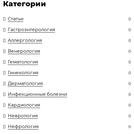
Категории
Статьи
0
Гастроэнтерология
0
Аллергология
0
Венерология
0
Гематология
0
Гинекология
0
Дерматология
0
Инфекционные болезни
0
Кардиология
0
Неврология
0
Нефрология
0