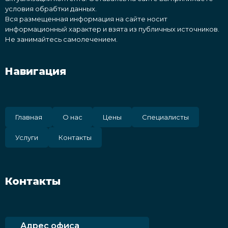
условия обрабтки данных.
Вся размещенная информация на сайте носит
информационный характер и взята из публичных источников.
Не занимайтесь самолечением.
Навигация
Главная
О нас
Цены
Специалисты
Услуги
Контакты
Контакты
Адрес офиса