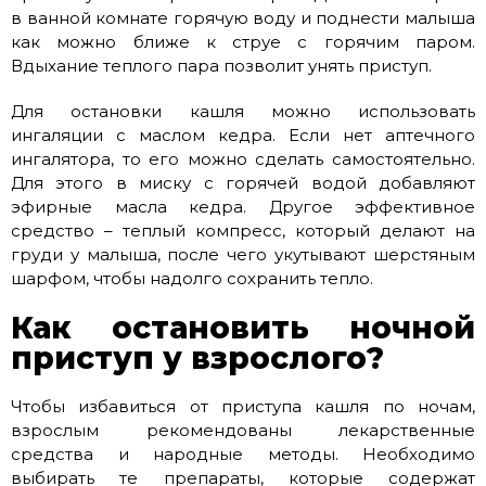
в ванной комнате горячую воду и поднести малыша
как можно ближе к струе с горячим паром.
Вдыхание теплого пара позволит унять приступ.
Для остановки кашля можно использовать
ингаляции с маслом кедра. Если нет аптечного
ингалятора, то его можно сделать самостоятельно.
Для этого в миску с горячей водой добавляют
эфирные масла кедра. Другое эффективное
средство – теплый компресс, который делают на
груди у малыша, после чего укутывают шерстяным
шарфом, чтобы надолго сохранить тепло.
Как остановить ночной
приступ у взрослого?
Чтобы избавиться от приступа кашля по ночам,
взрослым рекомендованы лекарственные
средства и народные методы. Необходимо
выбирать те препараты, которые содержат