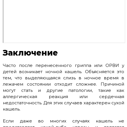
Заключение
Часто после перенесенного гриппа или ОРВИ у
детей возникает ночной кашель. Объясняется это
тем, что выделяющаяся слизь в ночное время в
лежачем состоянии отходит сложнее. Причиной
могут стать и другие патологии, такие как
аллергическая реакция или сердечная
недостаточность. Для этих случаев характерен сухой
кашель.
Если даже во многих случаях кашель не