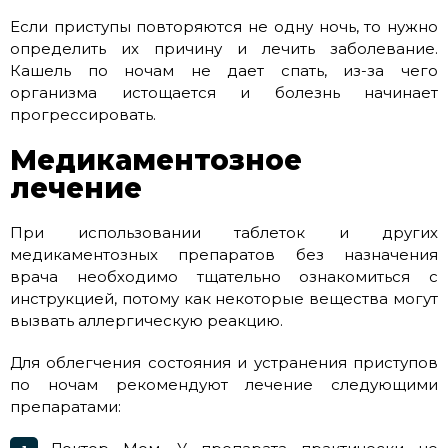
Если приступы повторяются не одну ночь, то нужно
определить их причину и лечить заболевание.
Кашель по ночам не дает спать, из-за чего
организма истощается и болезнь начинает
прогрессировать.
Медикаментозное
лечение
При использовании таблеток и других
медикаментозных препаратов без назначения
врача необходимо тщательно ознакомиться с
инструкцией, потому как некоторые вещества могут
вызвать аллергическую реакцию.
Для облегчения состояния и устранения приступов
по ночам рекомендуют лечение следующими
препаратами: