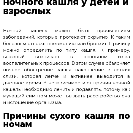
ночного кашля у детей и
взрослых
Ночной кашель может быть проявлением
заболеваний, которые протекают скрытно. К таким
болезням относят пневмонию или бронхит. Причину
можно определить по типу кашля. К примеру,
влажный возникает в основном из-за
воспалительных процессов. В этом случае объясняет
ночное обострение кашля накопление в легких
слизи, которая легче и активнее выводится в
дневное время. В независимости от причин ночной
кашель необходимо лечить и подавлять, потому как
мучащий симптом может вызвать расстройство сна
и истощение организма.
Причины сухого кашля по
ночам