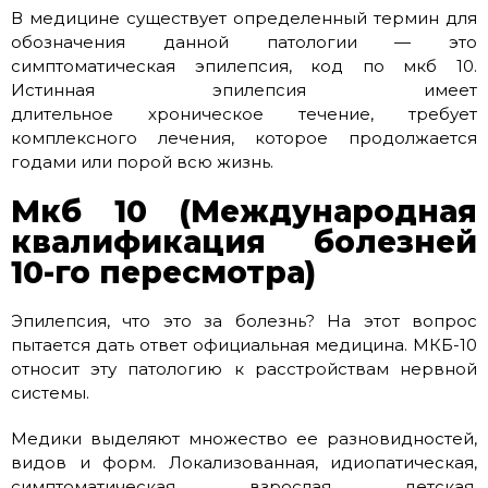
В медицине существует определенный термин для
обозначения данной патологии — это
симптоматическая эпилепсия, код по мкб 10.
Истинная эпилепсия имеет
длительное хроническое течение, требует
комплексного лечения, которое продолжается
годами или порой всю жизнь.
Мкб 10 (Международная
квалификация болезней
10-го пересмотра)
Эпилепсия, что это за болезнь? На этот вопрос
пытается дать ответ официальная медицина. МКБ-10
относит эту патологию к расстройствам нервной
системы.
Медики выделяют множество ее разновидностей,
видов и форм. Локализованная, идиопатическая,
симптоматическая, взрослая, детская,