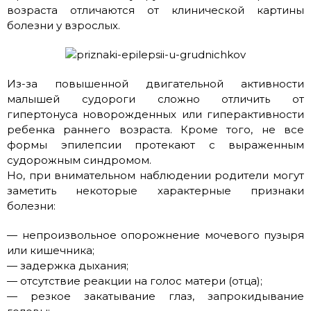
возраста отличаются от клинической картины
болезни у взрослых.
Из-за повышенной двигательной активности
малышей судороги сложно отличить от
гипертонуса новорожденных или гиперактивности
ребенка раннего возраста. Кроме того, не все
формы эпилепсии протекают с выраженным
судорожным синдромом.
Но, при внимательном наблюдении родители могут
заметить некоторые характерные признаки
болезни:
— непроизвольное опорожнение мочевого пузыря
или кишечника;
— задержка дыхания;
— отсутствие реакции на голос матери (отца);
— резкое закатывание глаз, запрокидывание