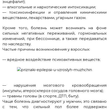
энцефалит);
— алкогольные и наркотические интоксикации;
— токсикоинфекции и отравления химическими
веществами, лекарствами, угарным газом.
Кроме того, болезнь может возникать на фоне
сильных негативных переживаний, гормональных
изменений, при бессоннице, а также передаваться
по наследству.
Частые причины возникновения у взрослых:
— вредное воздействие психоактивных веществ;
— нарушения мозгового кровообращения
(инсульты, атеросклероз сосудов головного мозга);
— травмы головы (в спорте, ДТП, быту).
Чаще болезнь диагностируют у мужчин, это связано
с тем, что сильный пол более подвержен