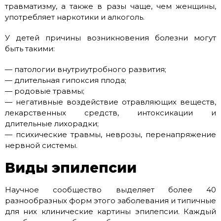
травматизму, а также в разы чаще, чем женщины,
употребляет наркотики и алкоголь.
У детей причины возникновения болезни могут
быть такими:
— патологии внутриутробного развития;
— длительная гипоксия плода;
— родовые травмы;
— негативные воздействие отравляющих веществ,
лекарственных средств, интоксикации и
длительные лихорадки;
— психические травмы, неврозы, перенапряжение
нервной системы.
Виды эпилепсии
Научное сообщество выделяет более 40
разнообразных форм этого заболевания и типичные
для них клинические картины эпилепсии. Каждый