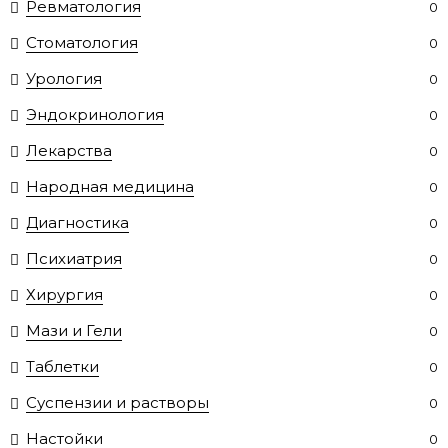
Ревматология
0
Стоматология
0
Урология
0
Эндокринология
0
Лекарства
0
Народная медицина
0
Диагностика
0
Психиатрия
0
Хирургия
0
Мази и Гели
0
Таблетки
0
Суспензии и растворы
0
Настойки
0