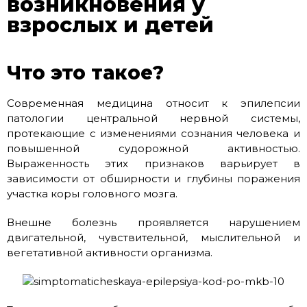
возникновения у
взрослых и детей
Что это такое?
Современная медицина относит к эпилепсии
патологии центральной нервной системы,
протекающие с изменениями сознания человека и
повышенной судорожной активностью.
Выраженность этих признаков варьирует в
зависимости от обширности и глубины поражения
участка коры головного мозга.
Внешне болезнь проявляется нарушением
двигательной, чувствительной, мыслительной и
вегетативной активности организма.