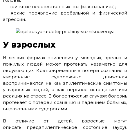
головы;
— принятие неестественных поз («застывание»);
— яркие проявление вербальной и физической
агрессии.
У взрослых
В легких формах эпилепсия у молодых, зрелых и
пожилых людей может протекать незаметно для
окружающих. Кратковременные потери сознания и
умеренные судорожные движения
воспринимаются не как эпилептические симптомы
у взрослых людей, а как нервное истощение или
реакция на стресс. В более тяжелых случаях болезнь
протекает с потерей сознания и падением больных,
выраженными судорогами.
В отличие от детей, взрослые могут
описать предэпилептическое состояние (ауру).