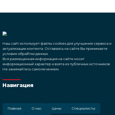
Наш сайт использует файлы cookies для улучшения сервиса и
актуализации контента. Оставаясь на сайте Вы принимаете
условия обрабтки данных.
Вся размещенная информация на сайте носит
информационный характер и взята из публичных источников.
Не занимайтесь самолечением.
Навигация
Главная
О нас
Цены
Специалисты