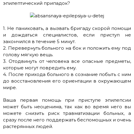
эпилептический припадок?
1. Не паниковать, а вызвать бригаду скорой помощи
и дождаться специалистов, если приступ не
закончился в течение 5 минут.
2. Перевернуть больного на бок и положить ему под
голову мягкую вещь.
3. Отодвинуть от человека все опасные предметы,
которые могут повредить ему.
4. После прихода больного в сознание побыть с ним
до восстановления его ориентации в окружающем
мире.
Ваша первая помощь при приступе эпилепсии
может быть неоценима, так как во время него вы
можете снизить риск травматизации больных, а
сразу после него поддержать беспомощных и очень
растерянных людей.