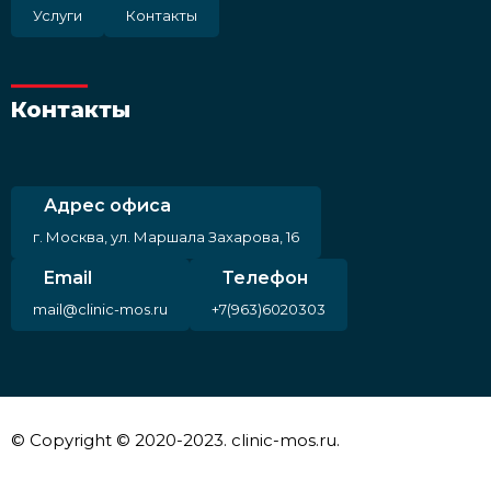
Услуги
Контакты
Контакты
Адрес офиса
г. Москва, ул. Маршала Захарова, 16
Email
Телефон
mail@clinic-mos.ru
+7(963)6020303
© Copyright © 2020-2023. clinic-mos.ru.