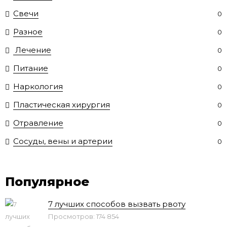
Свечи
0
Разное
0
Лечение
0
Питание
0
Наркология
0
Пластическая хирургия
0
Отравление
0
Сосуды, вены и артерии
0
Популярное
7 лучших способов вызвать рвоту
Просмотров: 174 854