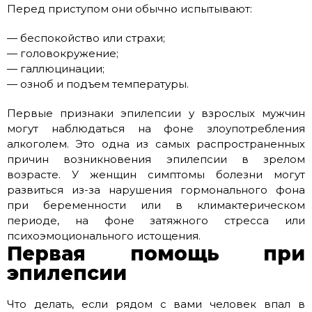
Перед приступом они обычно испытывают:
— беспокойство или страхи;
— головокружение;
— галлюцинации;
— озноб и подъем температуры.
Первые признаки эпилепсии у взрослых мужчин
могут наблюдаться на фоне злоупотребления
алкоголем. Это одна из самых распространенных
причин возникновения эпилепсии в зрелом
возрасте. У женщин симптомы болезни могут
развиться из-за нарушения гормонального фона
при беременности или в климактерическом
периоде, на фоне затяжного стресса или
психоэмоционального истощения.
Первая помощь при
эпилепсии
Что делать, если рядом с вами человек впал в