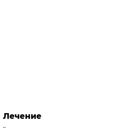
Лечение