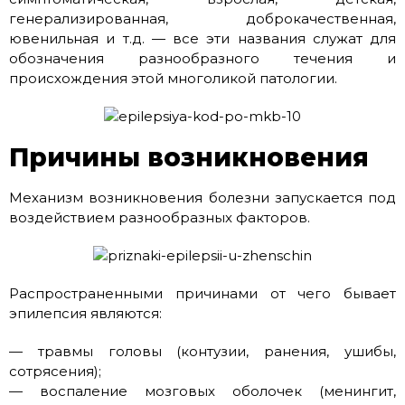
генерализированная, доброкачественная,
ювенильная и т.д. — все эти названия служат для
обозначения разнообразного течения и
происхождения этой многоликой патологии.
Причины возникновения
Механизм возникновения болезни запускается под
воздействием разнообразных факторов.
Распространенными причинами от чего бывает
эпилепсия являются:
— травмы головы (контузии, ранения, ушибы,
сотрясения);
— воспаление мозговых оболочек (менингит,