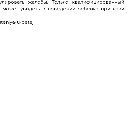
улировать жалобы. Только квалифицированный
и может увидеть в поведении ребенка признаки