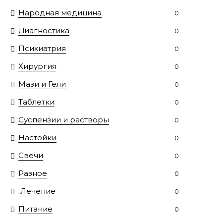
Народная медицина
0
Диагностика
0
Психиатрия
0
Хирургия
0
Мази и Гели
0
Таблетки
0
Суспензии и растворы
0
Настойки
0
Свечи
0
Разное
0
Лечение
0
Питание
0