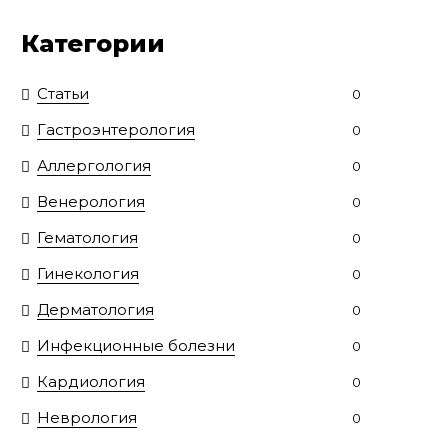
Категории
Статьи
0
Гастроэнтерология
0
Аллергология
0
Венерология
0
Гематология
0
Гинекология
0
Дерматология
0
Инфекционные болезни
0
Кардиология
0
Неврология
0