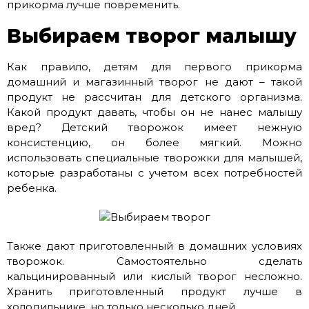
прикорма лучше повременить.
Выбираем творог малышу
Как правило, детям для первого прикорма
домашний и магазинный творог не дают – такой
продукт не рассчитан для детского организма.
Какой продукт давать, чтобы он не нанес малышу
вред? Детский творожок имеет нежную
консистенцию, он более мягкий. Можно
использовать специальные творожки для малышей,
которые разработаны с учетом всех потребностей
ребенка.
Также дают приготовленный в домашних условиях
творожок. Самостоятельно сделать
кальцинированный или кислый творог несложно.
Хранить приготовленный продукт лучше в
холодильнике, но только несколько дней.