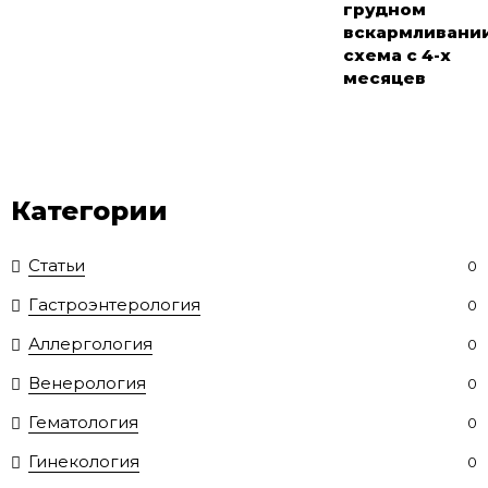
грудном
вскармливании
схема с 4-х
месяцев
Категории
Статьи
0
Гастроэнтерология
0
Аллергология
0
Венерология
0
Гематология
0
Гинекология
0