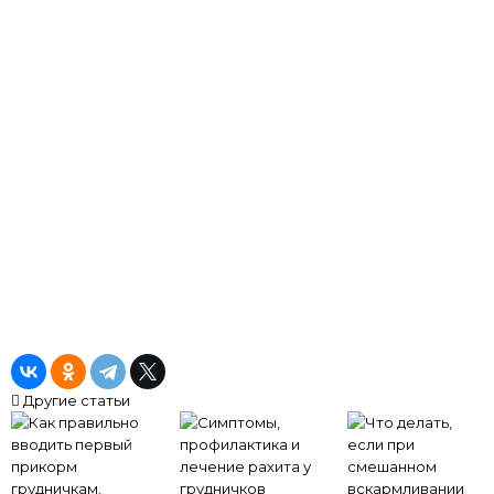
Другие статьи