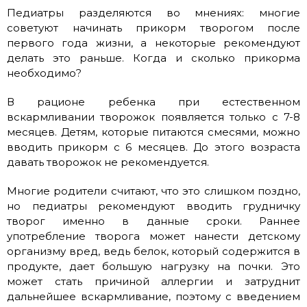
Педиатры разделяются во мнениях: многие
советуют начинать прикорм творогом после
первого года жизни, а некоторые рекомендуют
делать это раньше. Когда и сколько прикорма
необходимо?
В рационе ребенка при естественном
вскармливании творожок появляется только с 7-8
месяцев. Детям, которые питаются смесями, можно
вводить прикорм с 6 месяцев. До этого возраста
давать творожок не рекомендуется.
Многие родители считают, что это слишком поздно,
но педиатры рекомендуют вводить грудничку
творог именно в данные сроки. Раннее
употребление творога может нанести детскому
организму вред, ведь белок, который содержится в
продукте, дает большую нагрузку на почки. Это
может стать причиной аллергии и затруднит
дальнейшее вскармливание, поэтому с введением