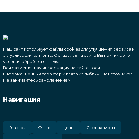
Наш сайт использует файлы cookies для улучшения сервиса и
актуализации контента. Оставаясь на сайте Вы принимаете
условия обрабтки данных.
Вся размещенная информация на сайте носит
информационный характер и взята из публичных источников.
Не занимайтесь самолечением.
Навигация
Главная
О нас
Цены
Специалисты