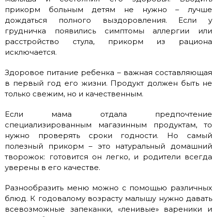
прикорм больным детям не нужно – лучше
дождаться полного выздоровления. Если у
грудничка появились симптомы аллергии или
расстройство стула, прикорм из рациона
исключается.
Здоровое питание ребенка – важная составляющая
в первый год его жизни. Продукт должен быть не
только свежим, но и качественным.
Если мама отдала предпочтение
специализированным магазинным продуктам, то
нужно проверять сроки годности. Но самый
полезный прикорм – это натуральный домашний
творожок: готовится он легко, и родители всегда
уверены в его качестве.
Разнообразить меню можно с помощью различных
блюд. К годовалому возрасту малышу нужно давать
всевозможные запеканки, «ленивые» вареники и