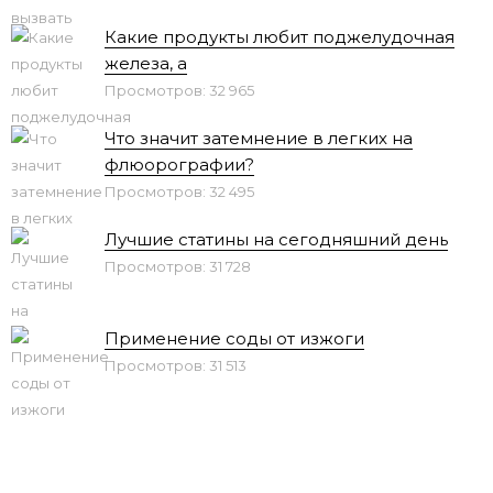
Какие продукты любит поджелудочная
железа, а
Просмотров: 32 965
Что значит затемнение в легких на
флюорографии?
Просмотров: 32 495
Лучшие статины на сегодняшний день
Просмотров: 31 728
Применение соды от изжоги
Просмотров: 31 513