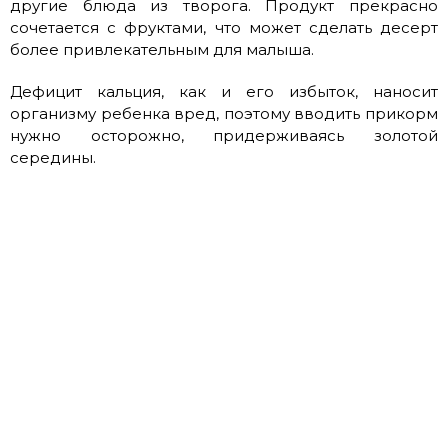
другие блюда из творога. Продукт прекрасно
сочетается с фруктами, что может сделать десерт
более привлекательным для малыша.
Дефицит кальция, как и его избыток, наносит
организму ребенка вред, поэтому вводить прикорм
нужно осторожно, придерживаясь золотой
середины.