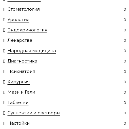
Стоматология
0
Урология
0
Эндокринология
0
Лекарства
0
Народная медицина
0
Диагностика
0
Психиатрия
0
Хирургия
0
Мази и Гели
0
Таблетки
0
Суспензии и растворы
0
Настойки
0