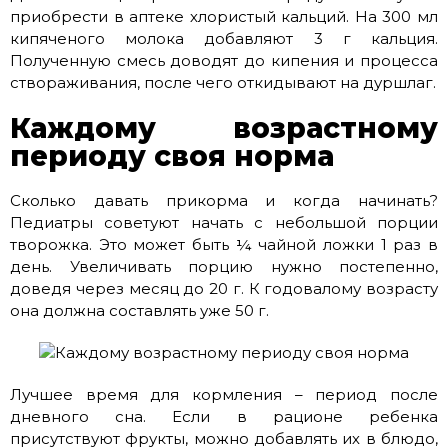
приобрести в аптеке хлористый кальций. На 300 мл
кипяченого молока добавляют 3 г кальция.
Полученную смесь доводят до кипения и процесса
створаживания, после чего откидывают на дуршлаг.
Каждому возрастному
периоду своя норма
Сколько давать прикорма и когда начинать?
Педиатры советуют начать с небольшой порции
творожка. Это может быть ¼ чайной ложки 1 раз в
день. Увеличивать порцию нужно постепенно,
доведя через месяц до 20 г. К годовалому возрасту
она должна составлять уже 50 г.
Лучшее время для кормления – период после
дневного сна. Если в рационе ребенка
присутствуют фрукты, можно добавлять их в блюдо,