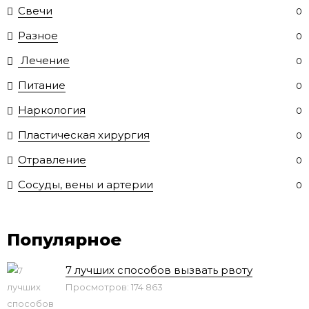
Свечи
0
Разное
0
Лечение
0
Питание
0
Наркология
0
Пластическая хирургия
0
Отравление
0
Сосуды, вены и артерии
0
Популярное
7 лучших способов вызвать рвоту
Просмотров: 174 863