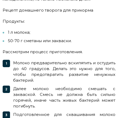
Рецепт домашнего творога для прикорма
Продукты:
1 л молока;
50-70 г сметаны или закваски.
Рассмотрим процесс приготовления.
Молоко предварительно вскипятить и остудить
до 40 градусов. Делать это нужно для того,
чтобы предотвратить развитие ненужных
бактерий.
Далее молоко необходимо смешать с
закваской. Смесь не должна быть сильно
горячей, иначе часть живых бактерий может
погибнуть.
Подготовленное для сквашивания молоко