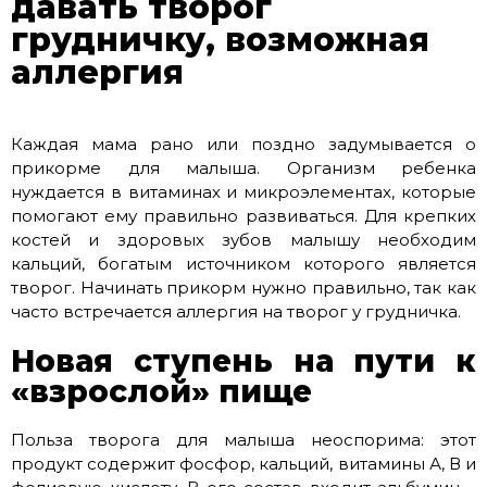
давать творог
грудничку, возможная
аллергия
Каждая мама рано или поздно задумывается о
прикорме для малыша. Организм ребенка
нуждается в витаминах и микроэлементах, которые
помогают ему правильно развиваться. Для крепких
костей и здоровых зубов малышу необходим
кальций, богатым источником которого является
творог. Начинать прикорм нужно правильно, так как
часто встречается аллергия на творог у грудничка.
Новая ступень на пути к
«взрослой» пище
Польза творога для малыша неоспорима: этот
продукт содержит фосфор, кальций, витамины А, В и