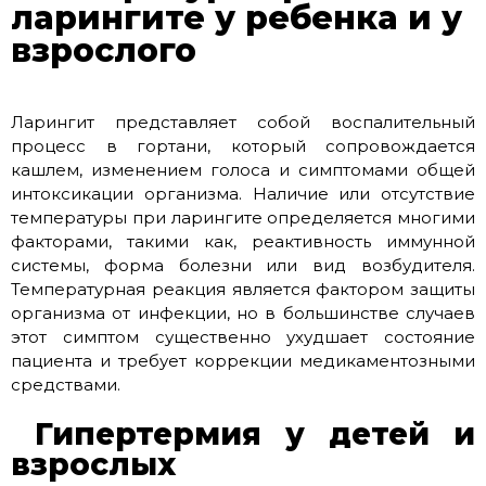
ларингите у ребенка и у
взрослого
Ларингит представляет собой воспалительный
процесс в гортани, который сопровождается
кашлем, изменением голоса и симптомами общей
интоксикации организма. Наличие или отсутствие
температуры при ларингите определяется многими
факторами, такими как, реактивность иммунной
системы, форма болезни или вид возбудителя.
Температурная реакция является фактором защиты
организма от инфекции, но в большинстве случаев
этот симптом существенно ухудшает состояние
пациента и требует коррекции медикаментозными
средствами.
Гипертермия у детей и
взрослых