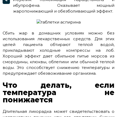
ибупрофена. Оказывает мощный
жаропонижающий и обезболивающий эффект.
Сбить жар в домашних условиях можно без
использования лекарственных средств. Для этих
целей пациента обтирают теплой водой,
прикладывают холодные компрессы на лоб.
Хороший эффект дает обильное питье морсов из
смородины, клюквы, облепихи или обычной теплой
воды. Это способствует снижению температуры и
предупреждает обезвоживание организма.
Что делать, если
температура не
понижается
Длительная лихорадка может свидетельствовать о