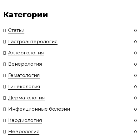
Категории
Статьи
0
Гастроэнтерология
0
Аллергология
0
Венерология
0
Гематология
0
Гинекология
0
Дерматология
0
Инфекционные болезни
0
Кардиология
0
Неврология
0