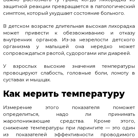
защитной реакции превращается в патологический
симптом, который ухудшает состояние больного.
В детском возрасте длительная высокая лихорадка
может привести к обезвоживанию и отказу
внутренних органов. Из-за незрелости детского
организма у малышей она нередко может
сопровождаться рвотой, судорогами или диареей.
У взрослых высокие значения температуры
провоцируют слабость, головные боли, ломоту в
суставах и мышцах.
Как мерить температуру
Измерение этого показателя поможет
определиться, надо ли принимать
жаропонижающие средства. Кроме этого,
снижение температуры при ларингите — это один
из показателей эффективности проводимого