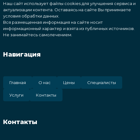
Наш сайт использует файлы cookies для улучшения сервиса и
актуализации контента. Оставаясь на сайте Вы принимаете
условия обрабтки данных.
Вся размещенная информация на сайте носит
информационный характер и взята из публичных источников.
Не занимайтесь самолечением.
Навигация
Главная
О нас
Цены
Специалисты
Услуги
Контакты
Контакты