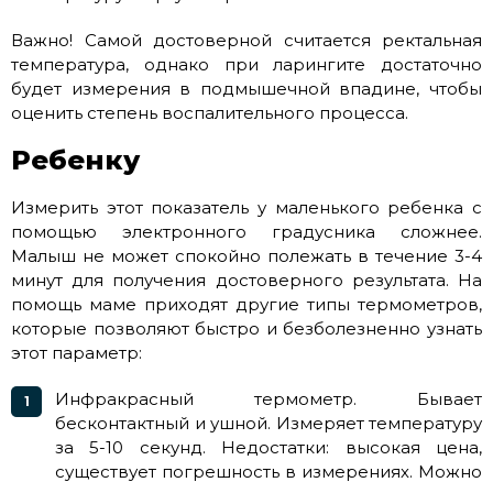
Важно! Самой достоверной считается ректальная
температура, однако при ларингите достаточно
будет измерения в подмышечной впадине, чтобы
оценить степень воспалительного процесса.
Ребенку
Измерить этот показатель у маленького ребенка с
помощью электронного градусника сложнее.
Малыш не может спокойно полежать в течение 3-4
минут для получения достоверного результата. На
помощь маме приходят другие типы термометров,
которые позволяют быстро и безболезненно узнать
этот параметр:
Инфракрасный термометр. Бывает
бесконтактный и ушной. Измеряет температуру
за 5-10 секунд. Недостатки: высокая цена,
существует погрешность в измерениях. Можно