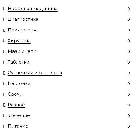
Народная медицина
0
Диагностика
0
Психиатрия
0
Хирургия
0
Мази и Гели
0
Таблетки
0
Суспензии и растворы
0
Настойки
0
Свечи
0
Разное
0
Лечение
0
Питание
0