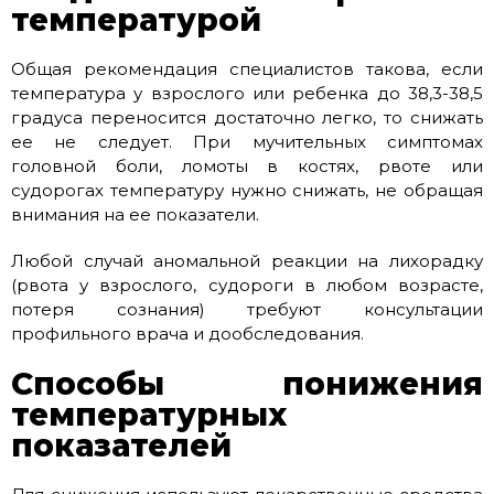
температурой
Общая рекомендация специалистов такова, если
температура у взрослого или ребенка до 38,3-38,5
градуса переносится достаточно легко, то снижать
ее не следует. При мучительных симптомах
головной боли, ломоты в костях, рвоте или
судорогах температуру нужно снижать, не обращая
внимания на ее показатели.
Любой случай аномальной реакции на лихорадку
(рвота у взрослого, судороги в любом возрасте,
потеря сознания) требуют консультации
профильного врача и дообследования.
Способы понижения
температурных
показателей