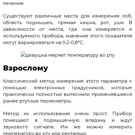
лечения.
Существуют различные места для измерения: лоб,
область подмышек, прямая кишка, рот, уши. В
зависимости от места, где она измеряется и
используемого прибора, значение этого показателя
могут варьироваться на 0,2-0,8°C.
Взрослому
Классический метод измерения этого параметра с
помощью электронных градусников, которые
практически полностью вытеснили применявшиеся
ранее ртутные термометры.
Метод их использования очень прост. Прибор
помещают в подмышечную впадину и ждут
звукового сигнала. Им же можно измерить
температуру во рту или ректально.