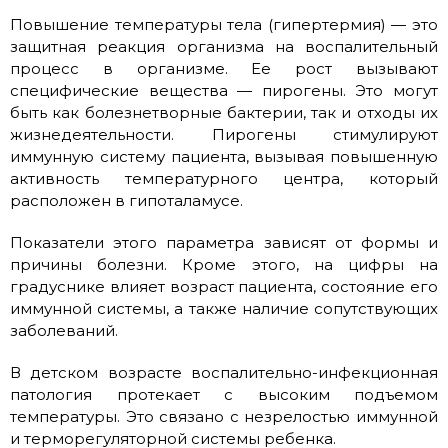
Повышение температуры тела (гипертермия) — это
защитная реакция организма на воспалительный
процесс в организме. Ее рост вызывают
специфические вещества — пирогены. Это могут
быть как болезнетворные бактерии, так и отходы их
жизнедеятельности. Пирогены стимулируют
иммунную систему пациента, вызывая повышенную
активность температурного центра, который
расположен в гипоталамусе.
Показатели этого параметра зависят от формы и
причины болезни. Кроме этого, на цифры на
градуснике влияет возраст пациента, состояние его
иммунной системы, а также наличие сопутствующих
заболеваний.
В детском возрасте воспалительно-инфекционная
патология протекает с высоким подъемом
температуры. Это связано с незрелостью иммунной
и терморегуляторной системы ребенка.