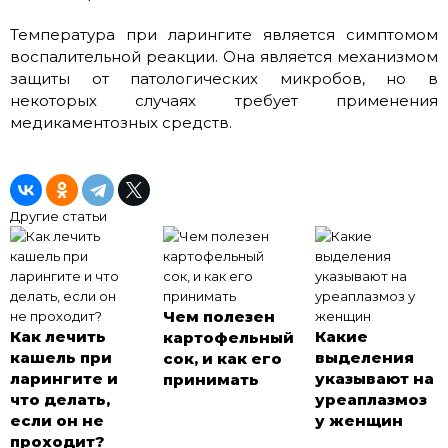
Температура при ларингите является симптомом
воспалительной реакции. Она является механизмом
защиты от патологических микробов, но в
некоторых случаях требует применения
медикаментозных средств.
Другие статьи
Чем полезен
Как лечить
Какие
картофельный
кашель при
выделения
сок, и как его
ларингите и
указывают на
принимать
что делать,
уреаплазмоз
если он не
у женщин
проходит?