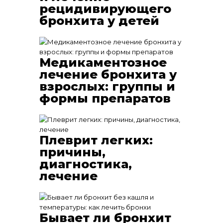
рецидивирующего
бронхита у детей
Медикаментозное
лечение бронхита у
взрослых: группы и
формы препаратов
Плеврит легких:
причины,
диагностика,
лечение
Бывает ли бронхит