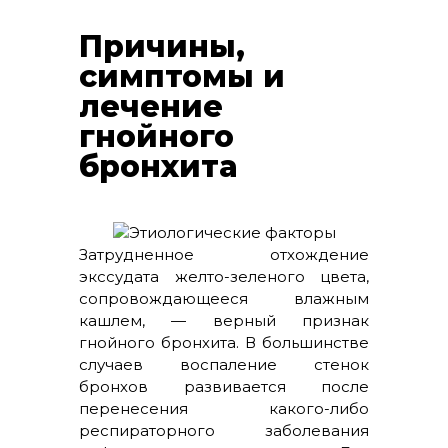
Причины,
симптомы и
лечение
гнойного
бронхита
Затрудненное отхождение
экссудата желто-зеленого цвета,
сопровождающееся влажным
кашлем, — верный признак
гнойного бронхита. В большинстве
случаев воспаление стенок
бронхов развивается после
перенесения какого-либо
респираторного заболевания