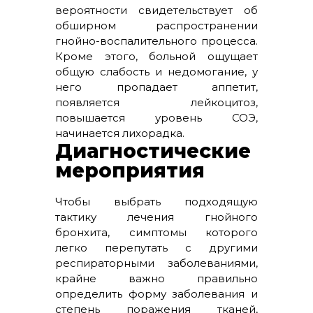
вероятности свидетельствует об
обширном распространении
гнойно-воспалительного процесса.
Кроме этого, больной ощущает
общую слабость и недомогание, у
него пропадает аппетит,
появляется лейкоцитоз,
повышается уровень СОЭ,
начинается лихорадка.
Диагностические
мероприятия
Чтобы выбрать подходящую
тактику лечения гнойного
бронхита, симптомы которого
легко перепутать с другими
респираторными заболеваниями,
крайне важно правильно
определить форму заболевания и
степень поражения тканей,