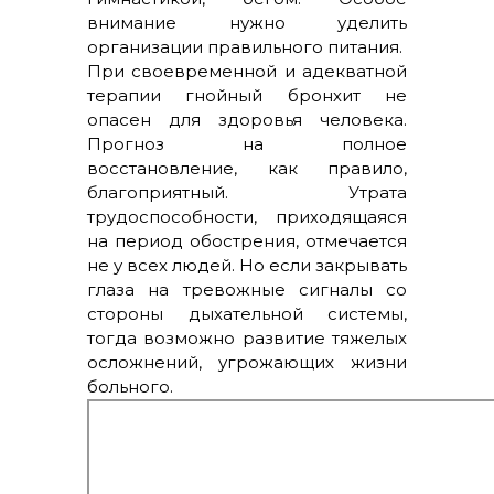
внимание нужно уделить
организации правильного питания.
При своевременной и адекватной
терапии гнойный бронхит не
опасен для здоровья человека.
Прогноз на полное
восстановление, как правило,
благоприятный. Утрата
трудоспособности, приходящаяся
на период обострения, отмечается
не у всех людей. Но если закрывать
глаза на тревожные сигналы со
стороны дыхательной системы,
тогда возможно развитие тяжелых
осложнений, угрожающих жизни
больного.