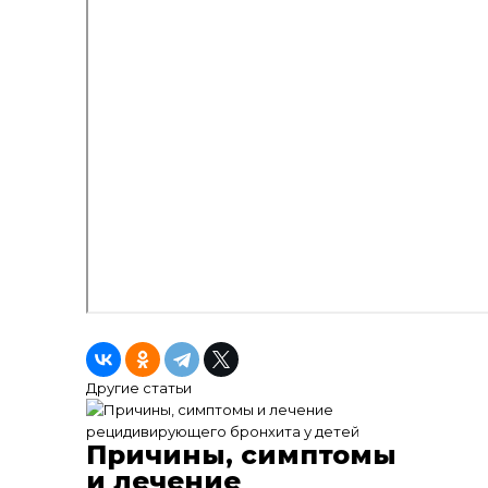
Другие статьи
Причины, симптомы
и лечение