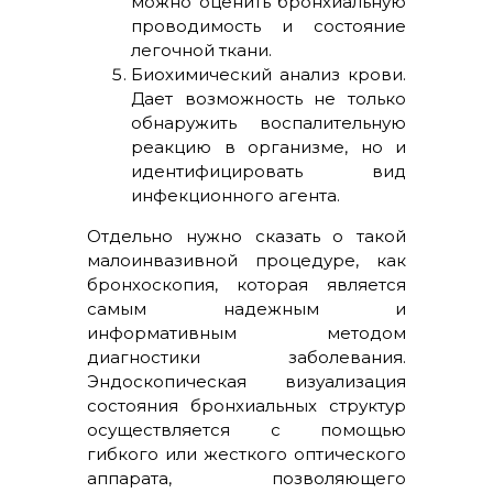
можно оценить бронхиальную
проводимость и состояние
легочной ткани.
Биохимический анализ крови.
Дает возможность не только
обнаружить воспалительную
реакцию в организме, но и
идентифицировать вид
инфекционного агента.
Отдельно нужно сказать о такой
малоинвазивной процедуре, как
бронхоскопия, которая является
самым надежным и
информативным методом
диагностики заболевания.
Эндоскопическая визуализация
состояния бронхиальных структур
осуществляется с помощью
гибкого или жесткого оптического
аппарата, позволяющего