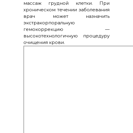
массаж грудной клетки. При
хроническом течении заболевания
врач может назначить
экстракорпоральную
гемокоррекцию —
высокотехнологичную процедуру
очищения крови.