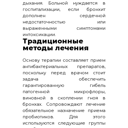
дыхания. Больной нуждается в
госпитализации, если бронхит
дополнен сердечной
недостаточностью или
выраженными симптомами
интоксикации.
Традиционные
методы лечения
Основу терапии составляет прием
антибактериальных препаратов,
поскольку перед врачом стоит
задача обеспечить
гарантированную гибель
патогенной микрофлоры,
виновной в скоплении гноя в
бронхах. Сопровождают лечение
обязательное назначение приема
пробиотиков. Для этого
используются следующие группы