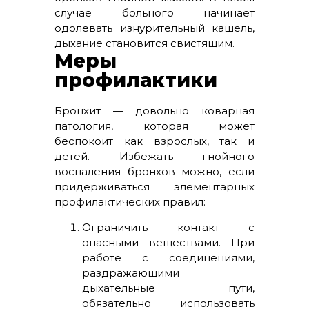
случае больного начинает
одолевать изнурительный кашель,
дыхание становится свистящим.
Меры
профилактики
Бронхит — довольно коварная
патология, которая может
беспокоит как взрослых, так и
детей. Избежать гнойного
воспаления бронхов можно, если
придерживаться элементарных
профилактических правил:
Ограничить контакт с
опасными веществами. При
работе с соединениями,
раздражающими
дыхательные пути,
обязательно использовать