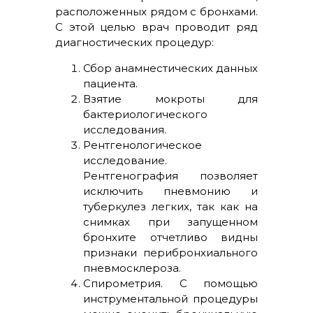
расположенных рядом с бронхами.
С этой целью врач проводит ряд
диагностических процедур:
Сбор анамнестических данных
пациента.
Взятие мокроты для
бактериологического
исследования.
Рентгенологическое
исследование.
Рентгенография позволяет
исключить пневмонию и
туберкулез легких, так как на
снимках при запущенном
бронхите отчетливо видны
признаки перибронхиального
пневмосклероза.
Спирометрия. С помощью
инструментальной процедуры