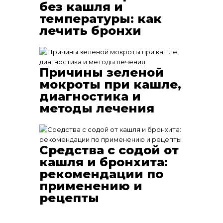
без кашля и
температуры: как
лечить бронхи
Причины зеленой
мокроты при кашле,
диагностика и
методы лечения
Средства с содой от
кашля и бронхита:
рекомендации по
применению и
рецепты