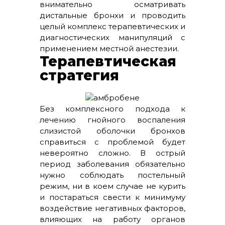
внимательно осматривать
дистальные бронхи и проводить
целый комплекс терапевтических и
диагностических манипуляций с
применением местной анестезии.
Терапевтическая
стратегия
Без комплексного подхода к
лечению гнойного воспаления
слизистой оболочки бронхов
справиться с проблемой будет
невероятно сложно. В острый
период заболевания обязательно
нужно соблюдать постельный
режим, ни в коем случае не курить
и постараться свести к минимуму
воздействие негативных факторов,
влияющих на работу органов