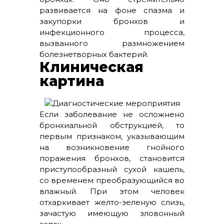
развивается на фоне спазма и
закупорки бронхов и
инфекционного процесса,
вызванного размножением
болезнетворных бактерий.
Клиническая
картина
Если заболевание не осложнено
бронхиальной обструкцией, то
первым признаком, указывающим
на возникновение гнойного
поражения бронхов, становится
приступообразный сухой кашель,
со временем преобразующийся во
влажный. При этом человек
отхаркивает желто-зеленую слизь,
зачастую имеющую зловонный