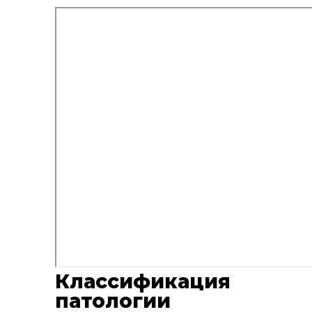
Классификация
патологии