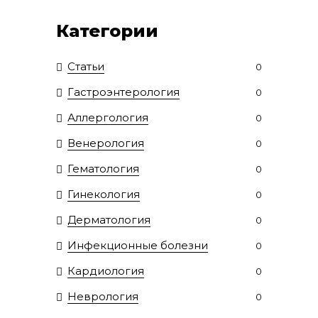
Категории
Статьи
0
Гастроэнтерология
0
Аллергология
0
Венерология
0
Гематология
0
Гинекология
0
Дерматология
0
Инфекционные болезни
0
Кардиология
0
Неврология
0