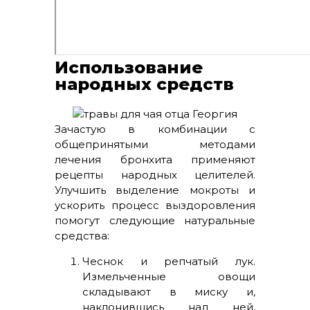
Использование
народных средств
Зачастую в комбинации с
общепринятыми методами
лечения бронхита применяют
рецепты народных целителей.
Улучшить выделение мокроты и
ускорить процесс выздоровления
помогут следующие натуральные
средства:
Чеснок и репчатый лук.
Измельченные овощи
складывают в миску и,
наклонившись над ней,