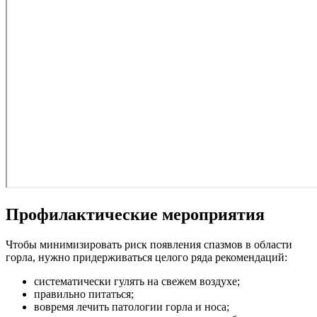
Профилактические мероприятия
Чтобы минимизировать риск появления спазмов в области
горла, нужно придерживаться целого ряда рекомендаций:
систематически гулять на свежем воздухе;
правильно питаться;
вовремя лечить патологии горла и носа;