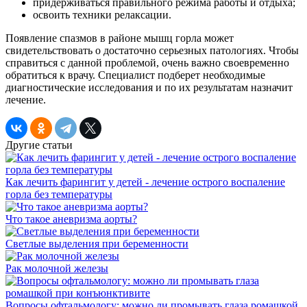
придерживаться правильного режима работы и отдыха;
освоить техники релаксации.
Появление спазмов в районе мышц горла может
свидетельствовать о достаточно серьезных патологиях. Чтобы
справиться с данной проблемой, очень важно своевременно
обратиться к врачу. Специалист подберет необходимые
диагностические исследования и по их результатам назначит
лечение.
Другие статьи
Как лечить фарингит у детей - лечение острого воспаление
горла без температуры
Что такое аневризма аорты?
Светлые выделения при беременности
Рак молочной железы
Вопросы офтальмологу: можно ли промывать глаза ромашкой