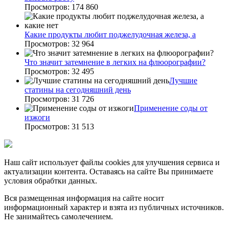
Просмотров: 174 860
Какие продукты любит поджелудочная железа, а
Просмотров: 32 964
Что значит затемнение в легких на флюорографии?
Просмотров: 32 495
Лучшие
статины на сегодняшний день
Просмотров: 31 726
Применение соды от
изжоги
Просмотров: 31 513
Наш сайт использует файлы cookies для улучшения сервиса и
актуализации контента. Оставаясь на сайте Вы принимаете
условия обрабтки данных.
Вся размещенная информация на сайте носит
информационный характер и взята из публичных источников.
Не занимайтесь самолечением.