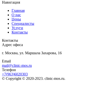
Навигация
Главная
О нас
Цены
Специалисты
Услуги
Контакты
Контакты
Адрес офиса
г. Москва, ул. Маршала Захарова, 16
Email
mail@clinic-mos.ru
Телефон
+7(963)6020303
© Copyright © 2020-2023. clinic-mos.ru.