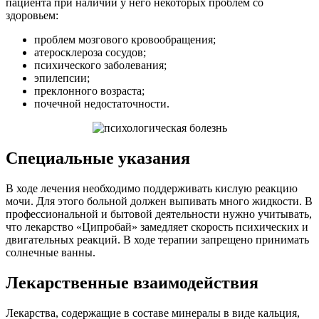
пациента при наличии у него некоторых проблем со
здоровьем:
проблем мозгового кровообращения;
атеросклероза сосудов;
психического заболевания;
эпилепсии;
преклонного возраста;
почечной недостаточности.
Специальные указания
В ходе лечения необходимо поддерживать кислую реакцию
мочи. Для этого больной должен выпивать много жидкости. В
профессиональной и бытовой деятельности нужно учитывать,
что лекарство «Ципробай» замедляет скорость психических и
двигательных реакций. В ходе терапии запрещено принимать
солнечные ванны.
Лекарственные взаимодействия
Лекарства, содержащие в составе минералы в виде кальция,