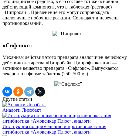
Это индийское средство, в его составе тот же основной
действующий компонент, что в таблетках (растворе)
«Ципробай». Применение его могут сопровождать
аналогичные побочные реакции. Совпадает и перечень
противопоказаний.
«Сифлокс»
Механизм действия этого препарата аналогичен лечебному
действию лекарства «Ципробай». Ципрофлоксацин —
активное вещество препарата «Сифлокс». Выпускается
лекарство в форме таблеток (250, 500 мг).
Другие статьи
Аналоги Лизобакт
Инструкция по применению и противопоказания
антибиотика «Амоксикар Плюс», аналоги