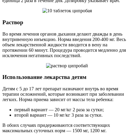
единица 2 раза в течение дня. Дозировку указывает врач.
Раствор
Во время лечения органов дыхания делают дважды в день
внутривенную инъекцию. Норма введения 200-400 мг. Весь
объем лекарственной жидкости вводится в вену на
протяжении 60 минут. Процедура проводится медленно для
исключения негативных последствий.
Использование лекарства детям
Детям с 5 до 17 лет препарат назначают внутрь во время
терапии осложнений, которые возникают при заболевании
легких. Норма приема зависит от массы тела ребенка:
первый вариант — 20 мг/кг 2 раза за сутки;
второй вариант — 10 мг/кг 3 раза за сутки.
В обоих случаях придерживаются соответствующих
максимальных суточных норм — 1500 мг, 1200 мг.