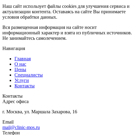
Наш сайт использует файлы cookies для улучшения сервиса и
актуализации контента. Оставаясь на сайте Вы принимаете
условия обрабтки данных.
Вся размещенная информация на сайте носит
информационный характер и взята из публичных источников.
Не занимайтесь самолечением.
Навигация
Главная
О нас
Цены
Специалисты
Услуги
Контакты
Контакты
Адрес офиса
г. Москва, ул. Маршала Захарова, 16
Email
mail@clinic-mos.ru
Телефон