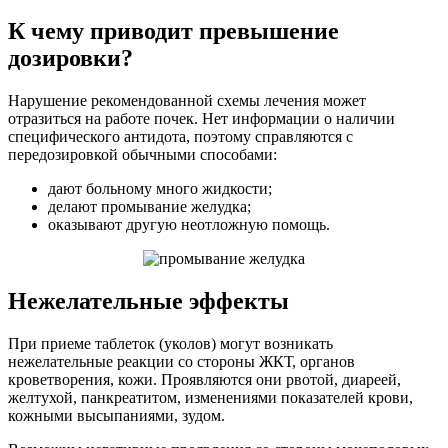
К чему приводит превышение
дозировки?
Нарушение рекомендованной схемы лечения может
отразиться на работе почек. Нет информации о наличии
специфического антидота, поэтому справляются с
передозировкой обычными способами:
дают больному много жидкости;
делают промывание желудка;
оказывают другую неотложную помощь.
Нежелательные эффекты
При приеме таблеток (уколов) могут возникать
нежелательные реакции со стороны ЖКТ, органов
кроветворения, кожи. Проявляются они рвотой, диареей,
желтухой, панкреатитом, изменениями показателей крови,
кожными высыпаниями, зудом.