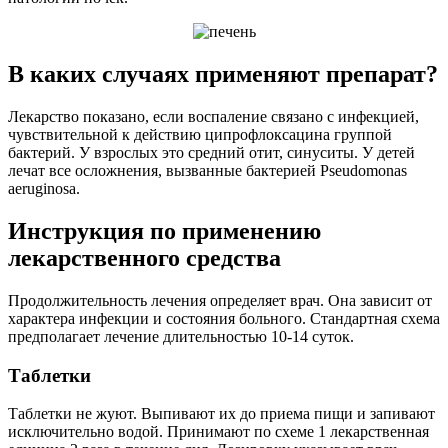
В каких случаях применяют препарат?
Лекарство показано, если воспаление связано с инфекцией,
чувствительной к действию ципрофлоксацина группой
бактерий. У взрослых это средний отит, синуситы. У детей
лечат все осложнения, вызванные бактерией Pseudomonas
aeruginosa.
Инструкция по применению
лекарственного средства
Продолжительность лечения определяет врач. Она зависит от
характера инфекции и состояния больного. Стандартная схема
предполагает лечение длительностью 10-14 суток.
Таблетки
Таблетки не жуют. Выпивают их до приема пищи и запивают
исключительно водой. Принимают по схеме 1 лекарственная