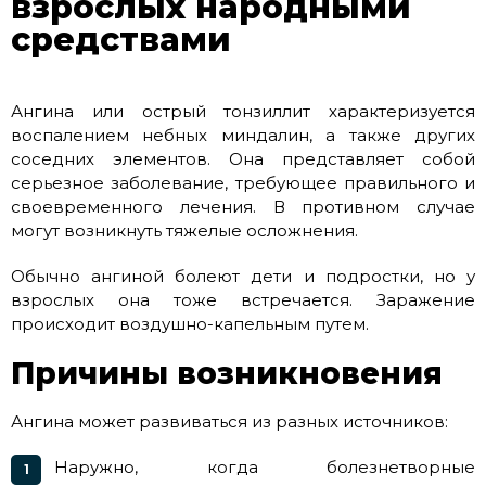
взрослых народными
средствами
Ангина или острый тонзиллит характеризуется
воспалением небных миндалин, а также других
соседних элементов. Она представляет собой
серьезное заболевание, требующее правильного и
своевременного лечения. В противном случае
могут возникнуть тяжелые осложнения.
Обычно ангиной болеют дети и подростки, но у
взрослых она тоже встречается. Заражение
происходит воздушно-капельным путем.
Причины возникновения
Ангина может развиваться из разных источников:
Наружно, когда болезнетворные