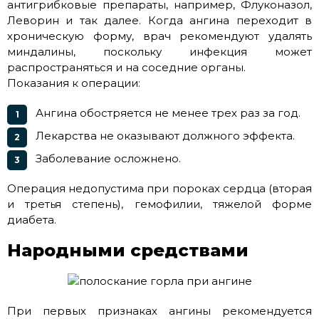
антигрибковые препараты, например, Флуконазол,
Леворин и так далее. Когда ангина переходит в
хроническую форму, врач рекомендуют удалять
миндалины, поскольку инфекция может
распространяться и на соседние органы.
Показания к операции:
Ангина обостряется не менее трех раз за год.
Лекарства не оказывают должного эффекта.
Заболевание осложнено.
Операция недопустима при пороках сердца (вторая
и третья степень), гемофилии, тяжелой форме
диабета.
Народными средствами
При первых признаках ангины рекомендуется