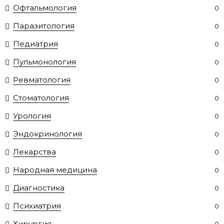
Офтальмология
0
Паразитология
0
Педиатрия
0
Пульмонология
0
Ревматология
0
Стоматология
0
Урология
0
Эндокринология
0
Лекарства
0
Народная медицина
0
Диагностика
0
Психиатрия
0
Хирургия