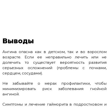
Выводы
Ангина опасна как в детском, так и во взрослом
возрасте. Если ее неправильно лечить или не
долечить то существует вероятность развития
серьезных осложнений (проблемы с почками,
сердцем, сосудами).
Не забывайте о мерах профилактики, чтобы
минимизировать риск заболевания гнойной
ангиной.
Симптомы и лечение гайморита в подростковом и