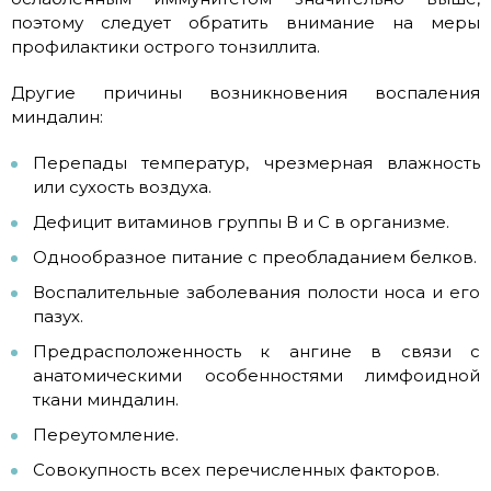
поэтому следует обратить внимание на меры
профилактики острого тонзиллита.
Другие причины возникновения воспаления
миндалин:
Перепады температур, чрезмерная влажность
или сухость воздуха.
Дефицит витаминов группы В и С в организме.
Однообразное питание с преобладанием белков.
Воспалительные заболевания полости носа и его
пазух.
Предрасположенность к ангине в связи с
анатомическими особенностями лимфоидной
ткани миндалин.
Переутомление.
Совокупность всех перечисленных факторов.