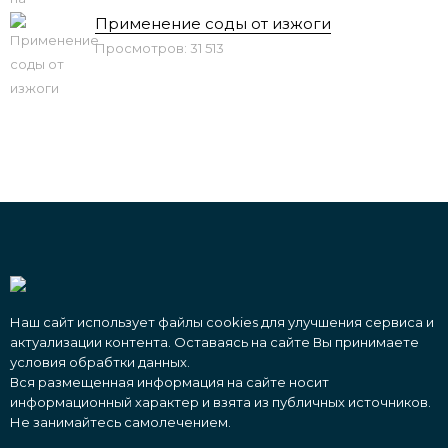
Применение соды от изжоги
Просмотров: 31 513
Наш сайт использует файлы cookies для улучшения сервиса и
актуализации контента. Оставаясь на сайте Вы принимаете
условия обрабтки данных.
Вся размещенная информация на сайте носит
информационный характер и взята из публичных источников.
Не занимайтесь самолечением.