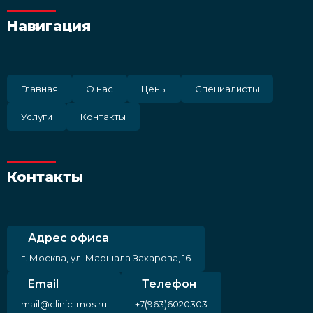
Навигация
Главная
О нас
Цены
Специалисты
Услуги
Контакты
Контакты
Адрес офиса
г. Москва, ул. Маршала Захарова, 16
Email
Телефон
mail@clinic-mos.ru
+7(963)6020303