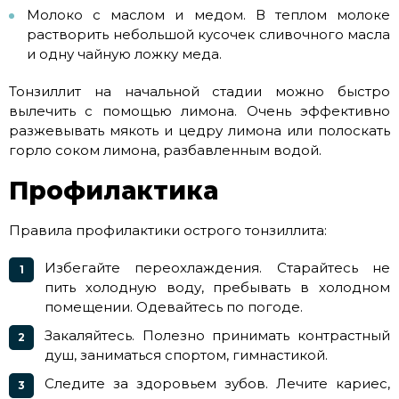
Молоко с маслом и медом. В теплом молоке
растворить небольшой кусочек сливочного масла
и одну чайную ложку меда.
Тонзиллит на начальной стадии можно быстро
вылечить с помощью лимона. Очень эффективно
разжевывать мякоть и цедру лимона или полоскать
горло соком лимона, разбавленным водой.
Профилактика
Правила профилактики острого тонзиллита:
Избегайте переохлаждения. Старайтесь не
пить холодную воду, пребывать в холодном
помещении. Одевайтесь по погоде.
Закаляйтесь. Полезно принимать контрастный
душ, заниматься спортом, гимнастикой.
Следите за здоровьем зубов. Лечите кариес,