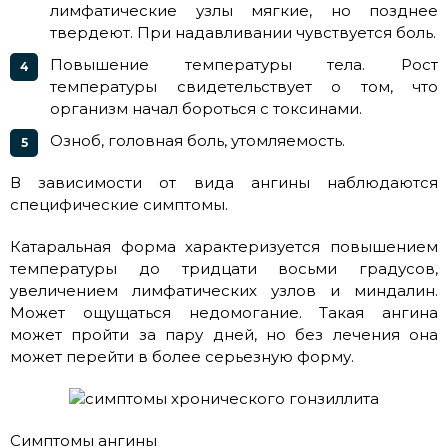
лимфатические узлы мягкие, но позднее
твердеют. При надавливании чувствуется боль.
Повышение температуры тела. Рост
температуры свидетельствует о том, что
организм начал бороться с токсинами.
Озноб, головная боль, утомляемость.
В зависимости от вида ангины наблюдаются
специфические симптомы.
Катаральная форма характеризуется повышением
температуры до тридцати восьми градусов,
увеличением лимфатических узлов и миндалин.
Может ощущаться недомогание. Такая ангина
может пройти за пару дней, но без лечения она
может перейти в более серьезную форму.
Симптомы ангины