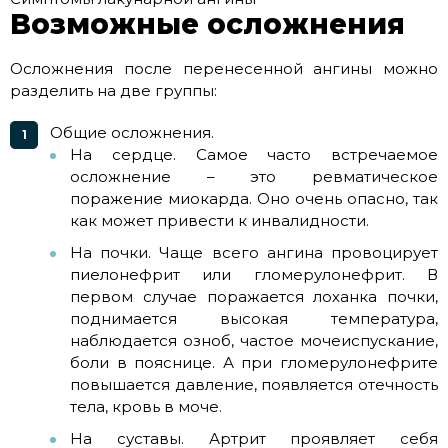
Возможные осложнения
Осложнения после перенесенной ангины можно
разделить на две группы:
Общие осложнения.
На сердце. Самое часто встречаемое
осложнение – это ревматическое
поражение миокарда. Оно очень опасно, так
как может привести к инвалидности.
На почки. Чаще всего ангина провоцирует
пиелонефрит или гломерулонефрит. В
первом случае поражается лоханка почки,
поднимается высокая температура,
наблюдается озноб, частое мочеиспускание,
боли в пояснице. А при гломерулонефрите
повышается давление, появляется отечность
тела, кровь в моче.
На суставы. Артрит проявляет себя