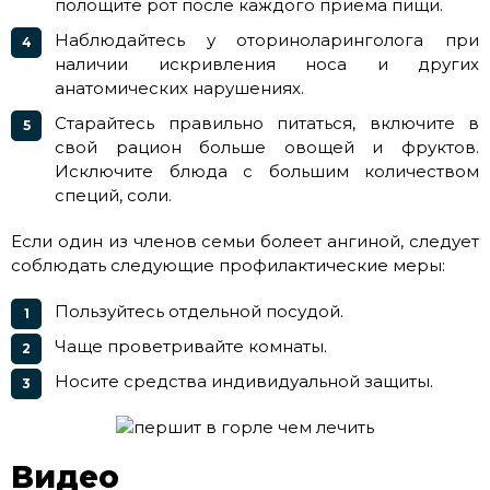
полощите рот после каждого приема пищи.
Наблюдайтесь у оториноларинголога при
наличии искривления носа и других
анатомических нарушениях.
Старайтесь правильно питаться, включите в
свой рацион больше овощей и фруктов.
Исключите блюда с большим количеством
специй, соли.
Если один из членов семьи болеет ангиной, следует
соблюдать следующие профилактические меры:
Пользуйтесь отдельной посудой.
Чаще проветривайте комнаты.
Носите средства индивидуальной защиты.
Видео