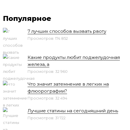
Популярное
7 лучших способов вызвать рвоту
Просмотров: 174 852
Какие продукты любит поджелудочная
железа, а
Просмотров: 32 960
Что значит затемнение в легких на
флюорографии?
Просмотров: 32 494
Лучшие статины на сегодняшний день
Просмотров: 31 722