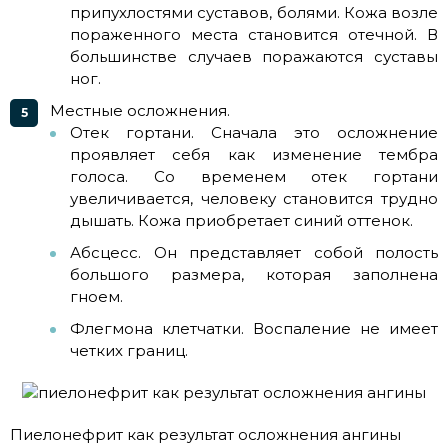
припухлостями суставов, болями. Кожа возле
пораженного места становится отечной. В
большинстве случаев поражаются суставы
ног.
Местные осложнения.
Отек гортани. Сначала это осложнение
проявляет себя как изменение тембра
голоса. Со временем отек гортани
увеличивается, человеку становится трудно
дышать. Кожа приобретает синий оттенок.
Абсцесс. Он представляет собой полость
большого размера, которая заполнена
гноем.
Флегмона клетчатки. Воспаление не имеет
четких границ.
Пиелонефрит как результат осложнения ангины