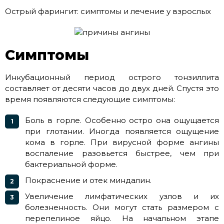
Острый фарингит: симптомы и лечение у взрослых
Симптомы
Инкубационный период острого тонзиллита
составляет от десяти часов до двух дней. Спустя это
время появляются следующие симптомы:
Боль в горле. Особенно остро она ощущается
при глотании. Иногда появляется ощущение
кома в горле. При вирусной форме ангины
воспаление разовьется быстрее, чем при
бактериальной форме.
Покраснение и отек миндалин.
Увеличение лимфатических узлов и их
болезненность. Они могут стать размером с
перепелиное яйцо. На начальном этапе