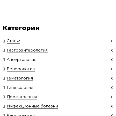
Категории
Статьи
0
Гастроэнтерология
0
Аллергология
0
Венерология
0
Гематология
0
Гинекология
0
Дерматология
0
Инфекционные болезни
0
Кардиология
0