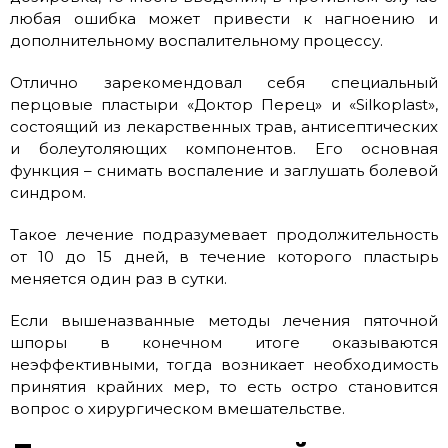
любая ошибка может привести к нагноению и
дополнительному воспалительному процессу.
Отлично зарекомендовал себя специальный
перцовые пластыри «Доктор Перец» и «Silkoplast»,
состоящий из лекарственных трав, антисептических
и болеутоляющих компонентов. Его основная
функция – снимать воспаление и заглушать болевой
синдром.
Такое лечение подразумевает продолжительность
от 10 до 15 дней, в течение которого пластырь
меняется один раз в сутки.
Если вышеназванные методы лечения пяточной
шпоры в конечном итоге оказываются
неэффективными, тогда возникает необходимость
принятия крайних мер, то есть остро становится
вопрос о хирургическом вмешательстве.