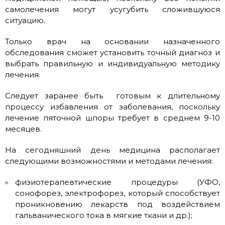
самолечения могут усугубить сложившуюся
ситуацию.
Только врач на основании назначенного
обследования сможет установить точный диагноз и
выбрать правильную и индивидуальную методику
лечения.
Следует заранее быть готовым к длительному
процессу избавления от заболевания, поскольку
лечение пяточной шпоры требует в среднем 9-10
месяцев.
На сегодняшний день медицина располагает
следующими возможностями и методами лечения:
физиотерапевтические процедуры (УФО,
сонофорез, электрофорез, который способствует
проникновению лекарств под воздействием
гальванического тока в мягкие ткани и др.);