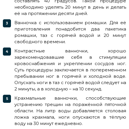
составлять 40 градусов. Такой процедуре
необходимо уделять 20 минут в день и делать
её на протяжении десяти дней.
Ванночка с использованием ромашки. Для её
приготовления понадобится два пакетика
ромашки, таз с горячей водой и 20 минут
свободного времени.
Контрастные ванночки, хорошо
зарекомендовавшие себя в стимуляции
кровоснабжения и укреплении сосудов ног.
Суть процедуры заключается в попеременном
пребывании ног в горячей и холодной воде.
Опускать ноги в таз с горячей водой следует на
2 минуты, а в холодную – на 10 секунд.
Крахмальные ванночки, способствующие
устранению трещин на поражённой пяточной
области. На литр воды добавляется столовая
ложка крахмала, ноги опускаются в тёплую
воду на 30 минут ежедневно.