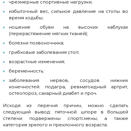
чрезмерные спортивные нагрузки;
избыточный вес, сильное давление на стопы во
время ходьбы;
ношение обуви на высоких каблуках
(перерастяжение мягких тканей);
болезни позвоночника;
грибковые заболевания стоп;
возрастные изменения;
беременность;
заболевания нервов, сосудов нижних
конечностей: подагра, ревматоидный артрит,
остеопороз, сахарный диабет и проч.
Исходя из перечня причин, можно сделать
следующий вывод: пяточной шпоре в большей
степени подвержены спортсмены, а также
категория зрелого и преклонного возраста.