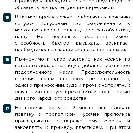
Процедуру проводить не менее двух недель с
обязательным последующим перерывом.
В летнее время можно прибегнуть к лечению
лопухом. Лопуховый лист сворачивается в
несколько слоёв и подкладывается в обувь под
пятку. Но поскольку растение имеет
способность быстро высыхать, возникает
необходимость в частой смене такой повязки.
Применимо и такое растение, как чеснок, из
которого делают кашицу с добавлением в неё
подсолнечного масла. Продолжительность
лечения таким способом не ограничена,
однако при жжении, зуде и прочих неприятных
ощущениях следует прекратить использование
данного народного средства.
На протяжении 5 дней можно использовать
повязку с прополисом: кусочек прополиса
прикладывать к поражённому участку и
закреплять, к примеру, пластырем. При этом