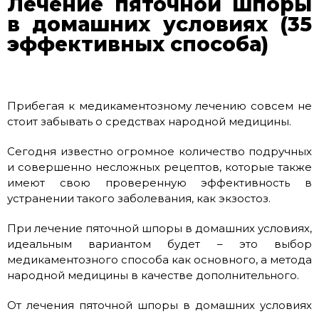
Лечение пяточной шпоры
в домашних условиях (35
эффективных способа)
Прибегая к медикаментозному лечению совсем не
стоит забывать о средствах народной медицины.
Сегодня известно огромное количество подручных
и совершенно несложных рецептов, которые также
имеют свою проверенную эффективность в
устранении такого заболевания, как экзостоз.
При лечение пяточной шпоры в домашних условиях,
идеальным вариантом будет – это выбор
медикаментозного способа как основного, а метода
народной медицины в качестве дополнительного.
От лечения пяточной шпоры в домашних условиях