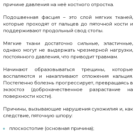
причине давления на неё костного отростка.
Подошвенная фасция – это слой мягких тканей,
которые проходят от пальцев до пяточной кости и
поддерживают продольный свод стопы.
Мягкие ткани достаточно сильные, эластичные,
однако могут не выдержать чрезмерной нагрузки,
постоянного давления, что приводит травмам.
Начинают образовываться трещины, которые
воспаляются и накапливают отложения кальция.
Постепенно болезнь прогрессирует, превращаясь в
экзостоз (доброкачественное разрастание на
поверхности кости).
Причины, вызывающие нарушения сухожилия и, как
следствие, пяточную шпору:
плоскостопие (основная причина);