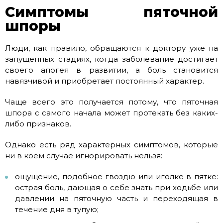
Симптомы пяточной
шпоры
Люди, как правило, обращаются к доктору уже на
запущенных стадиях, когда заболевание достигает
своего апогея в развитии, а боль становится
навязчивой и приобретает постоянный характер.
Чаще всего это получается потому, что пяточная
шпора с самого начала может протекать без каких-
либо признаков.
Однако есть ряд характерных симптомов, которые
ни в коем случае игнорировать нельзя:
ощущение, подобное гвоздю или иголке в пятке:
острая боль, дающая о себе знать при ходьбе или
давлении на пяточную часть и переходящая в
течение дня в тупую;