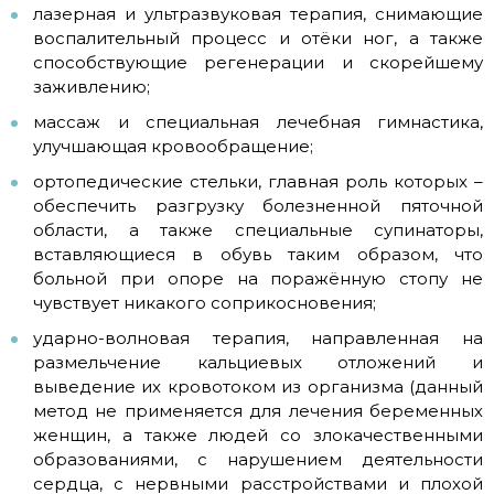
лазерная и ультразвуковая терапия, снимающие
воспалительный процесс и отёки ног, а также
способствующие регенерации и скорейшему
заживлению;
массаж и специальная лечебная гимнастика,
улучшающая кровообращение;
ортопедические стельки, главная роль которых –
обеспечить разгрузку болезненной пяточной
области, а также специальные супинаторы,
вставляющиеся в обувь таким образом, что
больной при опоре на поражённую стопу не
чувствует никакого соприкосновения;
ударно-волновая терапия, направленная на
размельчение кальциевых отложений и
выведение их кровотоком из организма (данный
метод не применяется для лечения беременных
женщин, а также людей со злокачественными
образованиями, с нарушением деятельности
сердца, с нервными расстройствами и плохой