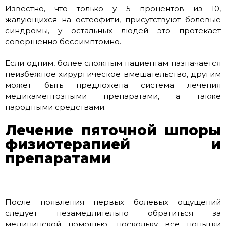
Известно, что только у 5 процентов из 10,
жалующихся на остеофити, присутствуют болевые
синдромы, у остальных людей это протекает
совершенно бессимптомно.
Если одним, более сложным пациентам назначается
неизбежное хирургическое вмешательство, другим
может быть предложена система лечения
медикаментозными препаратами, а также
народными средствами.
Лечение пяточной шпоры
физиотерапией и
препаратами
После появления первых болевых ощущений
следует незамедлительно обратиться за
медицинской помощью, поскольку все попытки