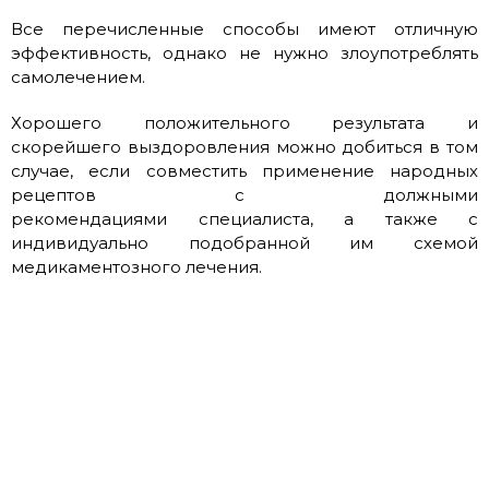
Все перечисленные способы имеют отличную
эффективность, однако не нужно злоупотреблять
самолечением.
Хорошего положительного результата и
скорейшего выздоровления можно добиться в том
случае, если совместить применение народных
рецептов с должными
рекомендациями специалиста, а также с
индивидуально подобранной им схемой
медикаментозного лечения.