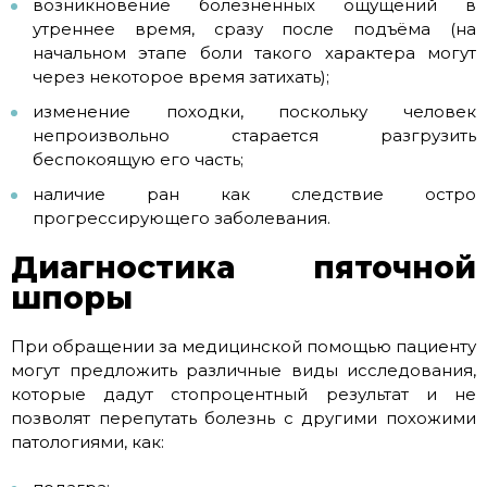
возникновение болезненных ощущений в
утреннее время, сразу после подъёма (на
начальном этапе боли такого характера могут
через некоторое время затихать);
изменение походки, поскольку человек
непроизвольно старается разгрузить
беспокоящую его часть;
наличие ран как следствие остро
прогрессирующего заболевания.
Диагностика пяточной
шпоры
При обращении за медицинской помощью пациенту
могут предложить различные виды исследования,
которые дадут стопроцентный результат и не
позволят перепутать болезнь с другими похожими
патологиями, как: