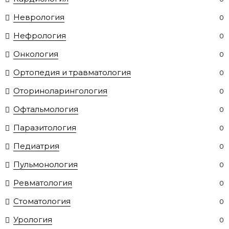
Неврология
0
Нефрология
0
Онкология
0
Ортопедия и травматология
0
Оториноларингология
0
Офтальмология
0
Паразитология
0
Педиатрия
0
Пульмонология
0
Ревматология
0
Стоматология
0
Урология
0