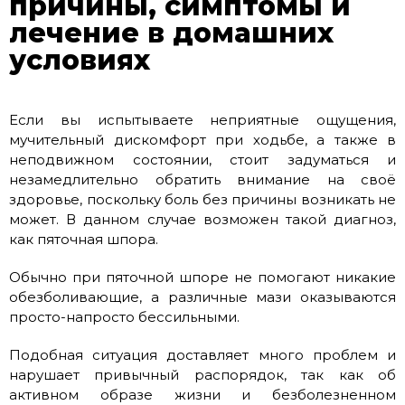
причины, симптомы и
лечение в домашних
условиях
Если вы испытываете неприятные ощущения,
мучительный дискомфорт при ходьбе, а также в
неподвижном состоянии, стоит задуматься и
незамедлительно обратить внимание на своё
здоровье, поскольку боль без причины возникать не
может. В данном случае возможен такой диагноз,
как пяточная шпора.
Обычно при пяточной шпоре не помогают никакие
обезболивающие, а различные мази оказываются
просто-напросто бессильными.
Подобная ситуация доставляет много проблем и
нарушает привычный распорядок, так как об
активном образе жизни и безболезненном