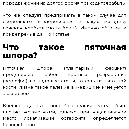
передвижении на долгое время приходится забыть.
Что же следует предпринять в таком случае для
скорейшего выздоровления и какую методику
лечения необходимо выбрать? Именно об этом и
пойдёт речь в данной статье.
Что такое пяточная
шпора?
Пяточная шпора (плантарный фасциит)
представляет собой костные разрастания
(остеофит) на подошве стопы, то есть на пяточной
кости. Иначе такое явление в медицине именуется
экзостозом.
Внешне данные новообразования могут быть
вполне незаметными, однако при надавливании
место локализации остеофита определяется
безошибочно.