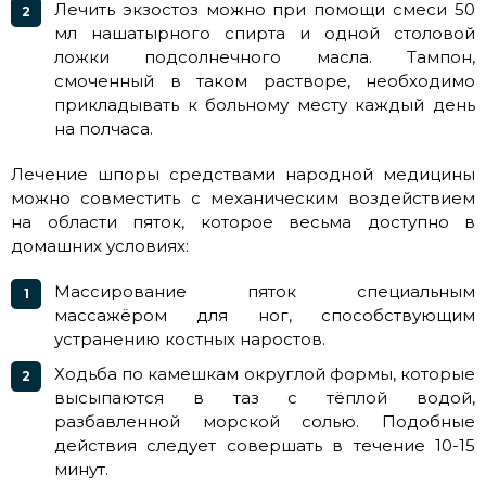
Лечить экзостоз можно при помощи смеси 50
мл нашатырного спирта и одной столовой
ложки подсолнечного масла. Тампон,
смоченный в таком растворе, необходимо
прикладывать к больному месту каждый день
на полчаса.
Лечение шпоры средствами народной медицины
можно совместить с механическим воздействием
на области пяток, которое весьма доступно в
домашних условиях:
Массирование пяток специальным
массажёром для ног, способствующим
устранению костных наростов.
Ходьба по камешкам округлой формы, которые
высыпаются в таз с тёплой водой,
разбавленной морской солью. Подобные
действия следует совершать в течение 10-15
минут.