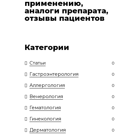
применению,
аналоги препарата,
отзывы пациентов
Категории
Статьи
0
Гастроэнтерология
0
Аллергология
0
Венерология
0
Гематология
0
Гинекология
0
Дерматология
0