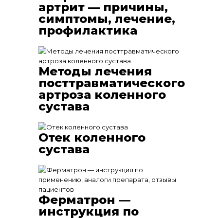
артрит — причины,
симптомы, лечение,
профилактика
Методы лечения
посттравматического
артроза коленного
сустава
Отек коленного
сустава
Ферматрон —
инструкция по