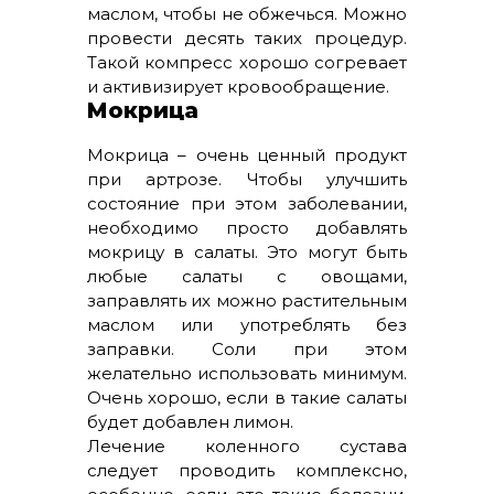
маслом, чтобы не обжечься. Можно
провести десять таких процедур.
Такой компресс хорошо согревает
и активизирует кровообращение.
Мокрица
Мокрица – очень ценный продукт
при артрозе. Чтобы улучшить
состояние при этом заболевании,
необходимо просто добавлять
мокрицу в салаты. Это могут быть
любые салаты с овощами,
заправлять их можно растительным
маслом или употреблять без
заправки. Соли при этом
желательно использовать минимум.
Очень хорошо, если в такие салаты
будет добавлен лимон.
Лечение коленного сустава
следует проводить комплексно,