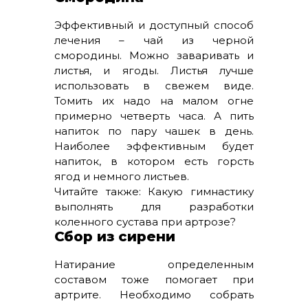
Эффективный и доступный способ
лечения – чай из черной
смородины. Можно заваривать и
листья, и ягоды. Листья лучше
использовать в свежем виде.
Томить их надо на малом огне
примерно четверть часа. А пить
напиток по пару чашек в день.
Наиболее эффективным будет
напиток, в котором есть горсть
ягод и немного листьев.
Читайте также: Какую гимнастику
выполнять для разработки
коленного сустава при артрозе?
Сбор из сирени
Натирание определенным
составом тоже помогает при
артрите. Необходимо собрать