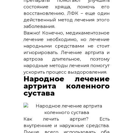
препараты помогают улучшить
состояние хряща, помочь его
восстановлению. ЛФК – еще один
действенный метод лечения этого
заболевания.
Важно! Конечно, медикаментозное
лечение необходимо, но лечение
народными средствами не стоит
игнорировать. Лечение артрита и
артроза длительное, поэтому
народные методы лечения помогут
ускорить процесс выздоровления.
Народное лечение
артрита коленного
сустава
Как лечить артрит? Есть
внутренние и наружные средства.
Лучше всего использовать оба