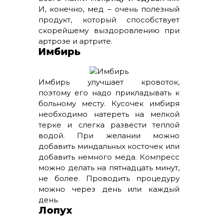
И, конечно, мед – очень полезный
продукт, который способствует
скорейшему выздоровлению при
артрозе и артрите.
Имбирь
Имбирь улучшает кровоток,
поэтому его надо прикладывать к
больному месту. Кусочек имбиря
необходимо натереть на мелкой
терке и слегка развести теплой
водой. При желании можно
добавить миндальных косточек или
добавить немного меда. Компресс
можно делать на пятнадцать минут,
не более. Проводить процедуру
можно через день или каждый
день.
Лопух