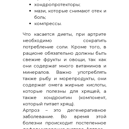
хондропротекторы;
мази, которые снимают отек и
боль;
компрессы.
Что касается диеты, при артрите
необходимо сократить
потребление соли. Кроме того, в
рационе обязательно должны быть
свежие фрукты и овощи, так как
они содержат много витаминов и
минералов. Важно употреблять
также рыбу и морепродукты, они
содержат омега жирные кислоты,
которые полезны для хрящей, а
также хондроитин (компонент,
который питает хрящ).
Артроз – это дегенеративное
заболевание. Во время этой
болезни происходит постепенное