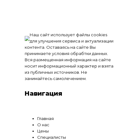
Наш сайт использует файлы cookies
для улучшения сервиса и актуализации
контента. Оставаясь на сайте Вы
принимаете условия обрабтки данных.
Вся размещенная информация на сайте
носит информационный характер и взята
из публичных источников. Не
занимайтесь самолечением.
Навигация
Главная
О нас
Цены
Специалисты