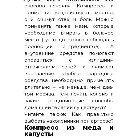
способа лечения. Компрессы и
примочки воздействуют местно,
они снимут отек и боль. Можно
применять также мази, которые
необходимо втирать в больное
место (тут надо строго соблюдать
пропорции ингредиентов). А
внутренние средства помогают
справиться с излишним
отложением солей и снимают
воспаление. Любые народные
средства необходимо применять
длительно – не меньше, чем два-
три месяца. Чем лечить колено и
какие традиционные способы
домашней терапии существуют?
Читайте также: Как правильно
выбрать наколенники при артрозе?
Компресс из меда и
капусты