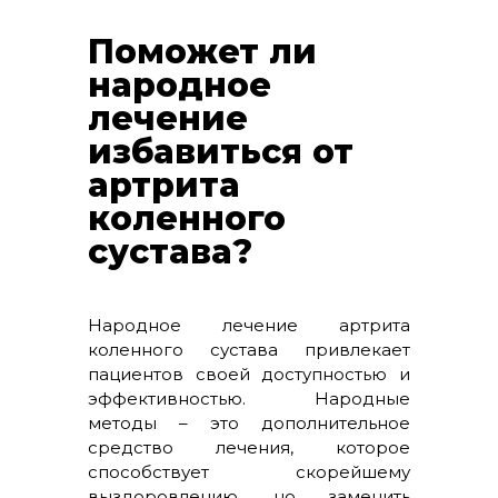
Поможет ли
народное
лечение
избавиться от
артрита
коленного
сустава?
Народное лечение артрита
коленного сустава привлекает
пациентов своей доступностью и
эффективностью. Народные
методы – это дополнительное
средство лечения, которое
способствует скорейшему
выздоровлению, но заменить