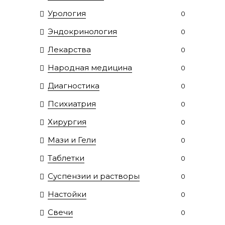
Урология
0
Эндокринология
0
Лекарства
0
Народная медицина
0
Диагностика
0
Психиатрия
0
Хирургия
0
Мази и Гели
0
Таблетки
0
Суспензии и растворы
0
Настойки
0
Свечи
0