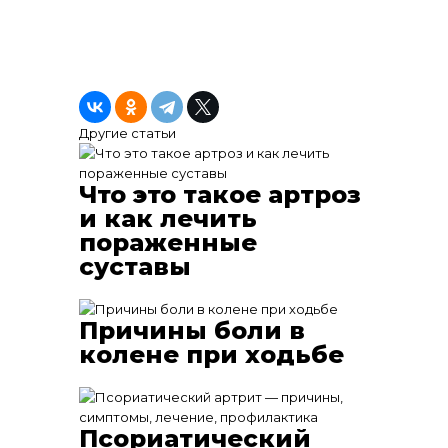
Другие статьи
Что это такое артроз
и как лечить
пораженные
суставы
Причины боли в
колене при ходьбе
Псориатический