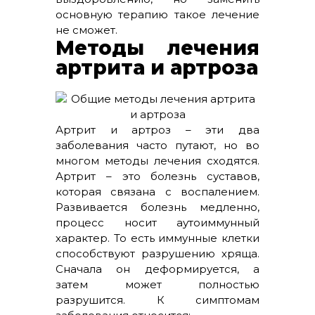
основную терапию такое лечение
не сможет.
Методы лечения
артрита и артроза
Артрит и артроз – эти два
заболевания часто путают, но во
многом методы лечения сходятся.
Артрит – это болезнь суставов,
которая связана с воспалением.
Развивается болезнь медленно,
процесс носит аутоиммунный
характер. То есть иммунные клетки
способствуют разрушению хряща.
Сначала он деформируется, а
затем может полностью
разрушится. К симптомам