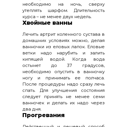
необходимо на ночь, сверху
утеплять шарфом. Длительность
курса – не менее двух недель.
Хвойные ванны
Лечить артрит коленного сустава в
домашних условиях можно, делая
ванночки из еловых лапок. Еловые
ветки надо нарубить и залить
кипящей водой. Когда вода
остынет до 37 градусов,
необходимо опустить в ванночку
ногу и принимать ее полчаса.
После процедуры надо сразу лечь
спать. Для улучшения состояния
следует принять не менее семи
ванночек и делать их надо через
два дня.
Прогревания
Действенный и дешевый способ