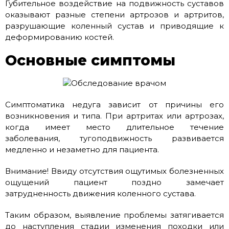
Губительное воздействие на подвижность суставов
оказывают разные степени артрозов и артритов,
разрушающие коленный сустав и приводящие к
деформированию костей.
Основные симптомы
Симптоматика недуга зависит от причины его
возникновения и типа. При артритах или артрозах,
когда имеет место длительное течение
заболевания, тугоподвижность развивается
медленно и незаметно для пациента.
Внимание! Ввиду отсутствия ощутимых болезненных
ощущений пациент поздно замечает
затрудненность движения коленного сустава.
Таким образом, выявление проблемы затягивается
до наступления стадии изменения походки или