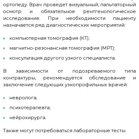
ортопеду. Врач проведет визуальный, пальпаторный
осмотр и обязательное рентгенологическое
исследование. При необходимости пациенту
назначается ряд диагностических мероприятий:
компьютерная томография (КТ);
магнитно-резонансная томография (МРТ);
консультация другого узкого специалиста.
В зависимости от подозреваемого типа
контрактуры, рекомендуется обследование и
заключение следующих узкопрофильных врачей:
невролога;
психотерапевта;
нейрохирурга.
Также могут потребоваться лабораторные тесты.