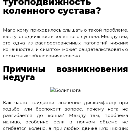
тугоподвижность
коленного сустава?
Мало кому приходилось слышать о такой проблеме,
как тугоподвижность коленного сустава. Между тем,
это одна из распространенных патологий нижних
конечностей, и симптом может свидетельствовать о
серьезных заболеваниях колена.
Причины возникновения
недуга
Как часто придается значение дискомфорту при
ходьбе или беспокоит вопрос, почему нога не
разгибается до конца? Между тем, проблема
налицо, особенно если в полном объеме не
сгибается колено, а при любых движениях нижних