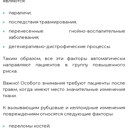
являются:
параличи;
последствия травмирования;
перенесенные гнойно-воспалительные
заболевания;
дегенеративно-дистрофические процессы.
Таким образом, все эти факторы автоматически
направляют пациентов в группу повышенного
риска.
Важно! Особого внимания требуют пациенты после
травм, когда имеют место значительные изменения
ткани.
К вызывающим рубцовые и келлоидные изменения
повреждениям относятся следующие факторы:
переломы костей;