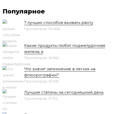
Популярное
7 лучших способов вызвать рвоту
Просмотров: 174 858
Какие продукты любит поджелудочная
железа, а
Просмотров: 32 962
Что значит затемнение в легких на
флюорографии?
Просмотров: 32 495
Лучшие статины на сегодняшний день
Просмотров: 31 725