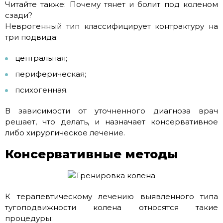
Читайте также: Почему тянет и болит под коленом
сзади?
Неврогенный тип классифицирует контрактуру на
три подвида:
центральная;
периферическая;
психогенная.
В зависимости от уточненного диагноза врач
решает, что делать, и назначает консервативное
либо хирургическое лечение.
Консервативные методы
К терапевтическому лечению выявленного типа
тугоподвижности колена относятся такие
процедуры: