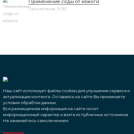
Применение соды от изжоги
Просмотров: 31 513
Наш сайт использует файлы cookies для улучшения сервиса и
актуализации контента. Оставаясь на сайте Вы принимаете
условия обрабтки данных.
Вся размещенная информация на сайте носит
информационный характер и взята из публичных источников.
Не занимайтесь самолечением.