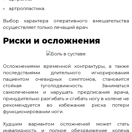
артропластика.
Выбор характера оперативного вмешательства
осуществляет только лечащий врач.
Риски и осложнения
Осложнениями временной контрактуры, а также
последствиями длительного игнорирования
пациентом очевидных симптомов, становится
стойкая тугоподвижность. Заниматься
самолечением и нарушать предписания врача,
принудительно разгибать и сгибать ногу в колене не
рекомендуется во избежание риска потери
функционировании ноги.
Худшим вариантом осложнений может стать
инвалидность и полное обездвижение колена