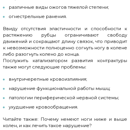
различные виды ожогов тяжелой степени;
огнестрельные ранения.
Ввиду отсутствия эластичности и способности к
растяжению рубцы ограничивают свободу
движений и сокращают длину связок, что приводит
к невозможности полноценно согнуть ногу в колене
либо разогнуть колено до конца.
Послужить катализатором развития контрактуры
также могут следующие проблемы:
внутричерепные кровоизлияния;
нарушение функциональной работы мышц;
патологии периферической нервной системы;
ухудшение кровообращения.
Читайте также: Почему немеют ноги ниже и выше
колен, и как лечить такое нарушение?