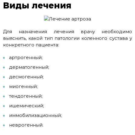
Виды лечения
Для назначения лечения врачу необходимо
выяснить, какой тип патологии коленного сустава у
конкретного пациента:
артрогенный;
дерматогенный;
десмогенный;
миогенный;
тендогенный;
ишемический;
иммобилизационный;
неврогенный.