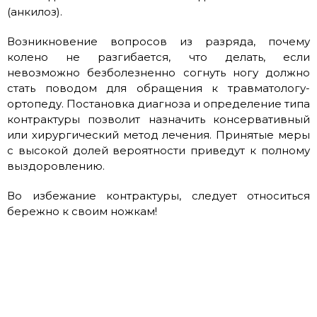
(анкилоз).
Возникновение вопросов из разряда, почему
колено не разгибается, что делать, если
невозможно безболезненно согнуть ногу должно
стать поводом для обращения к травматологу-
ортопеду. Постановка диагноза и определение типа
контрактуры позволит назначить консервативный
или хирургический метод лечения. Принятые меры
с высокой долей вероятности приведут к полному
выздоровлению.
Во избежание контрактуры, следует относиться
бережно к своим ножкам!