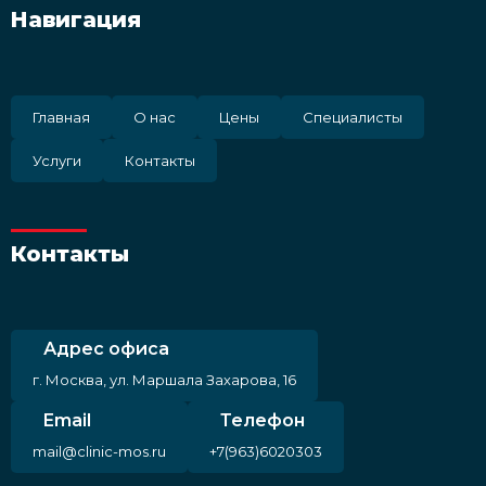
Навигация
Главная
О нас
Цены
Специалисты
Услуги
Контакты
Контакты
Адрес офиса
г. Москва, ул. Маршала Захарова, 16
Email
Телефон
mail@clinic-mos.ru
+7(963)6020303