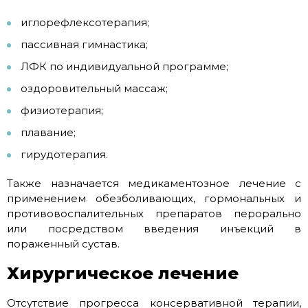
иглорефлексотерапия;
пассивная гимнастика;
ЛФК по индивидуальной программе;
оздоровительный массаж;
физиотерапия;
плавание;
гирудотерапия.
Также назначается медикаментозное лечение с
применением обезболивающих, гормональных и
противовоспалительных препаратов перорально
или посредством введения инъекций в
пораженный сустав.
Хирургическое лечение
Отсутствие прогресса консервативной терапии,