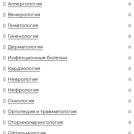
Аллергология
0
Венерология
0
Гематология
0
Гинекология
0
Дерматология
0
Инфекционные болезни
0
Кардиология
0
Неврология
0
Нефрология
0
Онкология
0
Ортопедия и травматология
0
Оториноларингология
0
Офтальмология
0