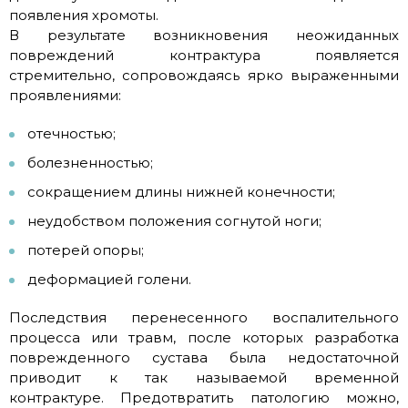
появления хромоты.
В результате возникновения неожиданных
повреждений контрактура появляется
стремительно, сопровождаясь ярко выраженными
проявлениями:
отечностью;
болезненностью;
сокращением длины нижней конечности;
неудобством положения согнутой ноги;
потерей опоры;
деформацией голени.
Последствия перенесенного воспалительного
процесса или травм, после которых разработка
поврежденного сустава была недостаточной
приводит к так называемой временной
контрактуре. Предотвратить патологию можно,