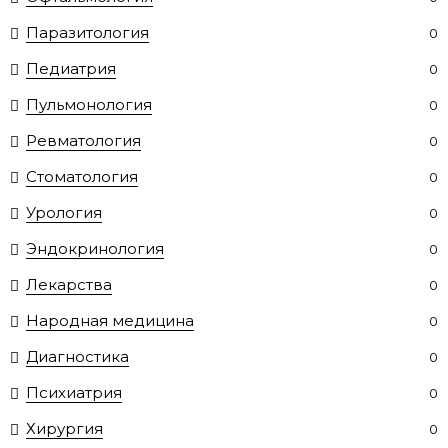
Паразитология
0
Педиатрия
0
Пульмонология
0
Ревматология
0
Стоматология
0
Урология
0
Эндокринология
0
Лекарства
0
Народная медицина
0
Диагностика
0
Психиатрия
0
Хирургия
0