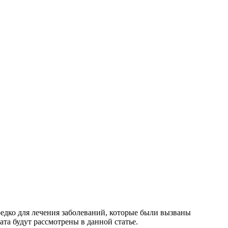
едко для лечения заболеваний, которые были вызваны
та будут рассмотрены в данной статье.