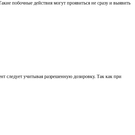
акие побочные действия могут проявиться не сразу и выявить
нт следует учитывая разрешенную дозировку. Так как при