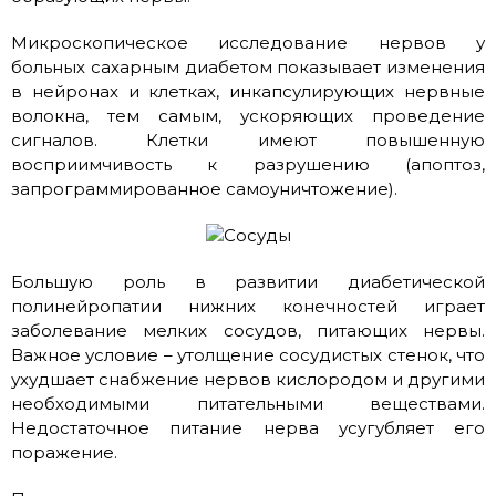
Микроскопическое исследование нервов у
больных сахарным диабетом показывает изменения
в нейронах и клетках, инкапсулирующих нервные
волокна, тем самым, ускоряющих проведение
сигналов. Клетки имеют повышенную
восприимчивость к разрушению (апоптоз,
запрограммированное самоуничтожение).
Большую роль в развитии диабетической
полинейропатии нижних конечностей играет
заболевание мелких сосудов, питающих нервы.
Важное условие – утолщение сосудистых стенок, что
ухудшает снабжение нервов кислородом и другими
необходимыми питательными веществами.
Недостаточное питание нерва усугубляет его
поражение.