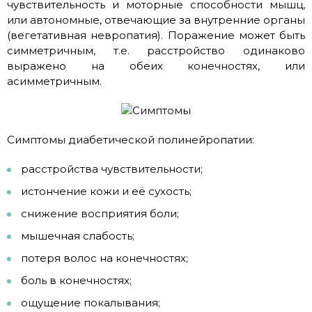
чувствительность и моторные способности мышц,
или автономные, отвечающие за внутренние органы
(вегетативная невропатия). Поражение может быть
симметричным, т.е. расстройство одинаково
выражено на обеих конечностях, или
асимметричным.
Симптомы диабетической полинейропатии:
расстройства чувствительности;
истончение кожи и её сухость;
снижение восприятия боли;
мышечная слабость;
потеря волос на конечностях;
боль в конечностях;
ощущение покалывания;