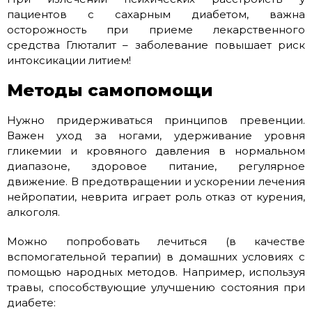
пациентов с сахарным диабетом, важна
осторожность при приеме лекарственного
средства Глюталит – заболевание повышает риск
интоксикации литием!
Методы самопомощи
Нужно придерживаться принципов превенции.
Важен уход за ногами, удерживание уровня
гликемии и кровяного давления в нормальном
диапазоне, здоровое питание, регулярное
движение. В предотвращении и ускорении лечения
нейропатии, неврита играет роль отказ от курения,
алкоголя.
Можно попробовать лечиться (в качестве
вспомогательной терапии) в домашних условиях с
помощью народных методов. Например, используя
травы, способствующие улучшению состояния при
диабете: