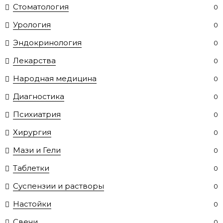
Стоматология
0
Урология
0
Эндокринология
0
Лекарства
0
Народная медицина
0
Диагностика
0
Психиатрия
0
Хирургия
0
Мази и Гели
0
Таблетки
0
Суспензии и растворы
0
Настойки
0
Свечи
0