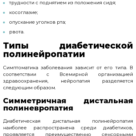
трудности с поднятием из положения сидя;
косоглазие;
опускание уголков рта;
рвота.
Типы диабетической
полинейропатии
Симптоматика заболевания зависит от его типа. В
соответствии с Всемирной организацией
здравоохранения, нейропатия разделяется
следующим образом.
Симметричная дистальная
полиневропатия
Диабетическая дистальная полинейропатия
наиболее распространена среди диабетиков,
проявляется преимущественно сенсорными