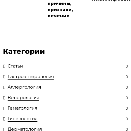
причины,
признаки,
лечение
Категории
Статьи
0
Гастроэнтерология
0
Аллергология
0
Венерология
0
Гематология
0
Гинекология
0
Дерматология
0