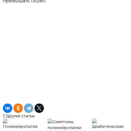
превышать 130/80.
Другие статьи