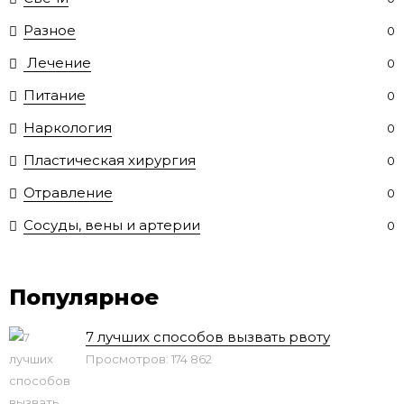
Разное
0
Лечение
0
Питание
0
Наркология
0
Пластическая хирургия
0
Отравление
0
Сосуды, вены и артерии
0
Популярное
7 лучших способов вызвать рвоту
Просмотров: 174 862