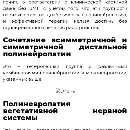
лечить в соответствии с клинической картиной
даже без ЭМГ, с учетом того, что эти трудности
навязываются на диабетическую полинейропатию,
и эффективной терапии нельзя достичь без
одновременного лечения расстройства.
Сочетание асимметричной и
симметричной дистальной
полинейропатии
Это – гетерогенная группа с различными
комбинациями полинейропатии и мононевропатии,
указанных выше.
Полиневропатия
вегетативной нервной
системы