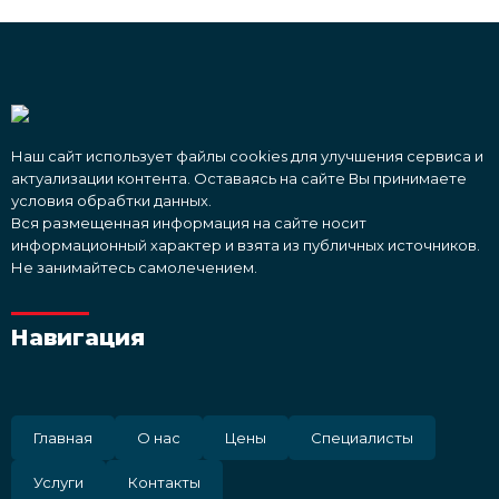
Наш сайт использует файлы cookies для улучшения сервиса и
актуализации контента. Оставаясь на сайте Вы принимаете
условия обрабтки данных.
Вся размещенная информация на сайте носит
информационный характер и взята из публичных источников.
Не занимайтесь самолечением.
Навигация
Главная
О нас
Цены
Специалисты
Услуги
Контакты