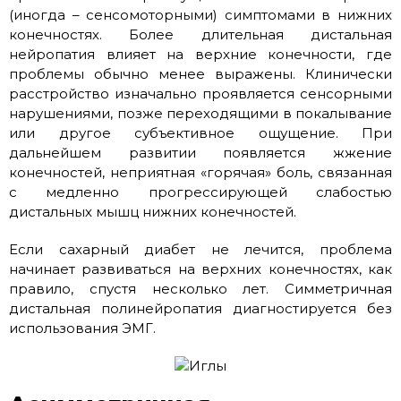
(иногда – сенсомоторными) симптомами в нижних
конечностях. Более длительная дистальная
нейропатия влияет на верхние конечности, где
проблемы обычно менее выражены. Клинически
расстройство изначально проявляется сенсорными
нарушениями, позже переходящими в покалывание
или другое субъективное ощущение. При
дальнейшем развитии появляется жжение
конечностей, неприятная «горячая» боль, связанная
с медленно прогрессирующей слабостью
дистальных мышц нижних конечностей.
Если сахарный диабет не лечится, проблема
начинает развиваться на верхних конечностях, как
правило, спустя несколько лет. Симметричная
дистальная полинейропатия диагностируется без
использования ЭМГ.