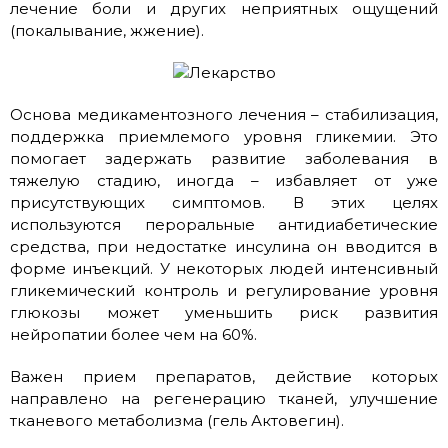
лечение боли и других неприятных ощущений
(покалывание, жжение).
Основа медикаментозного лечения – стабилизация,
поддержка приемлемого уровня гликемии. Это
помогает задержать развитие заболевания в
тяжелую стадию, иногда – избавляет от уже
присутствующих симптомов. В этих целях
используются пероральные антидиабетические
средства, при недостатке инсулина он вводится в
форме инъекций. У некоторых людей интенсивный
гликемический контроль и регулирование уровня
глюкозы может уменьшить риск развития
нейропатии более чем на 60%.
Важен прием препаратов, действие которых
направлено на регенерацию тканей, улучшение
тканевого метаболизма (гель Актовегин).