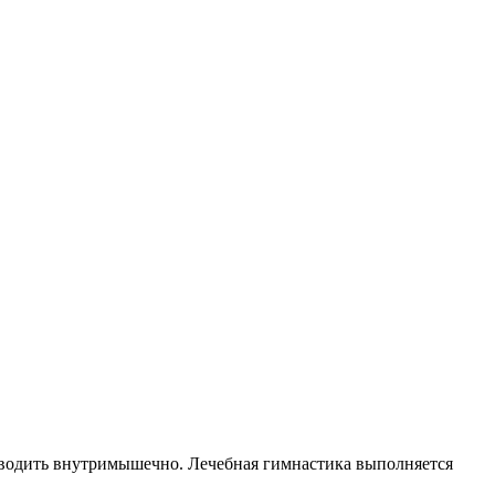
 вводить внутримышечно. Лечебная гимнастика выполняется