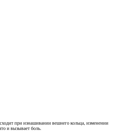
исходит при изнашивании вешнего кольца, изменении
то и вызывает боль.