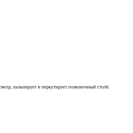
смотр, пальпирует и перкутирует позвоночный столб.