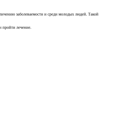
еличению заболеваемости и среди молодых людей. Такой
и пройти лечение.