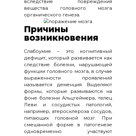
вследствие повреждения
вещества головного мозга
органического генеза.
Причины
возникновения
Слабоумие – это когнитивный
дефицит, который развивается как
следствие болезни, нарушающей
функции головного мозга, в случае
выраженности проявлений
называется деменция. Выделяют
формы, которые развиваются на
фоне болезни Альцгеймера, телец
Леви и сосудистых патологий,
например, атеросклероза сосудов,
питающих головной мозг. При
смешанной форме в патогенезе
одновременно участвуют