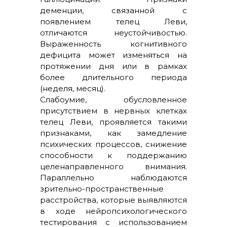
деменции, связанной с
появлением телец Леви,
отличаются неустойчивостью.
Выраженность когнитивного
дефицита может изменяться на
протяжении дня или в рамках
более длительного периода
(неделя, месяц).
Слабоумие, обусловленное
присутствием в нервных клетках
телец Леви, проявляется такими
признаками, как замедление
психических процессов, снижение
способности к поддержанию
целенаправленного внимания.
Параллельно наблюдаются
зрительно-пространственные
расстройства, которые выявляются
в ходе нейропсихологического
тестирования с использованием