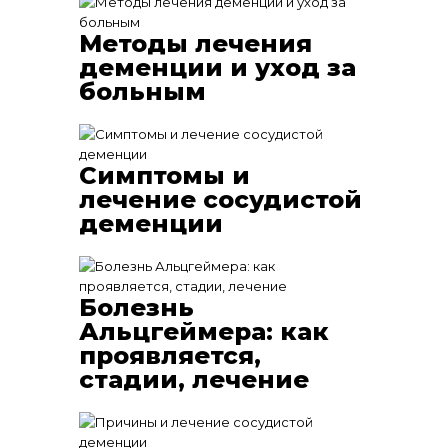
Методы лечения
деменции и уход за
больным
Симптомы и
лечение сосудистой
деменции
Болезнь
Альцгеймера: как
проявляется,
стадии, лечение