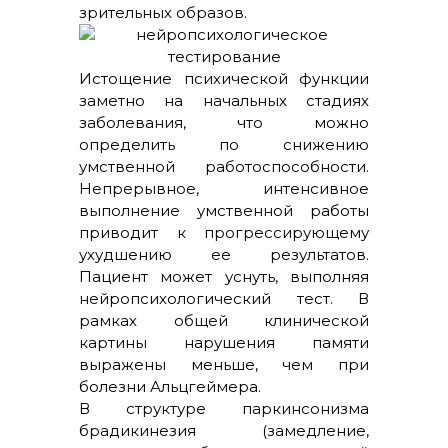
зрительных образов.
Истощение психической функции
заметно на начальных стадиях
заболевания, что можно
определить по снижению
умственной работоспособности.
Непрерывное, интенсивное
выполнение умственной работы
приводит к прогрессирующему
ухудшению ее результатов.
Пациент может уснуть, выполняя
нейропсихологический тест. В
рамках общей клинической
картины нарушения памяти
выражены меньше, чем при
болезни Альцгеймера.
В структуре паркинсонизма
брадикинезия (замедление,