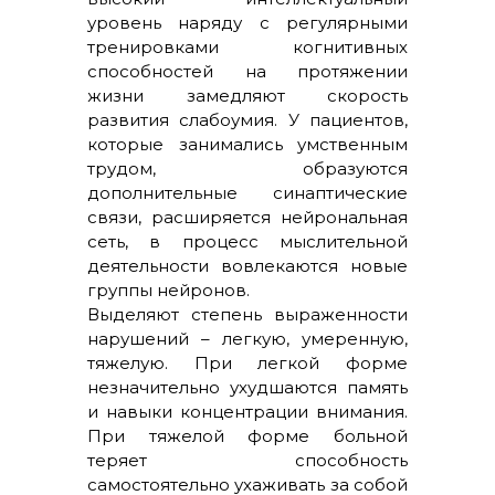
уровень наряду с регулярными
тренировками когнитивных
способностей на протяжении
жизни замедляют скорость
развития слабоумия. У пациентов,
которые занимались умственным
трудом, образуются
дополнительные синаптические
связи, расширяется нейрональная
сеть, в процесс мыслительной
деятельности вовлекаются новые
группы нейронов.
Выделяют степень выраженности
нарушений – легкую, умеренную,
тяжелую. При легкой форме
незначительно ухудшаются память
и навыки концентрации внимания.
При тяжелой форме больной
теряет способность
самостоятельно ухаживать за собой