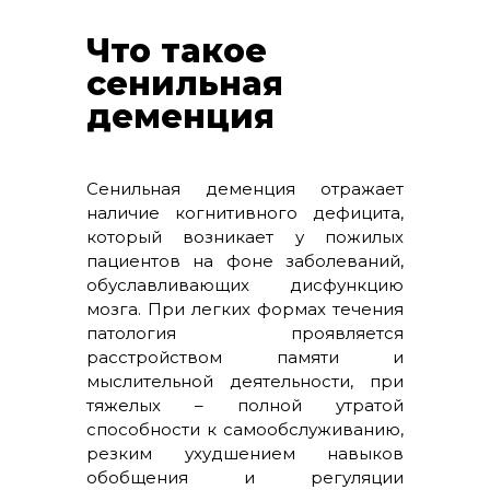
Что такое
сенильная
деменция
Сенильная деменция отражает
наличие когнитивного дефицита,
который возникает у пожилых
пациентов на фоне заболеваний,
обуславливающих дисфункцию
мозга. При легких формах течения
патология проявляется
расстройством памяти и
мыслительной деятельности, при
тяжелых – полной утратой
способности к самообслуживанию,
резким ухудшением навыков
обобщения и регуляции