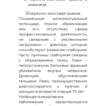
анамнезе.
Пониженный интеллектуальный
потенциал, плохое образование
или его отсутствие, сфера
профессиональной деятельности,
не связанная с умственными
нагрузками – факторы, которые
способствуют развитию слабоумия.
Часто причины слабоумия связаны
с образованием телец Леви –
патологических белковых фракций
убиквитина внутри нейронов.
Деменция, обусловленная
тельцами Леви, преимущественно
диагностируется у мужчин и
женщин в возрасте старше 70 лет.
Нейродегенеративное
заболевание характеризуется