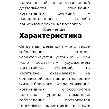
произвольной, целенаправленной
деятельности. Ухудшение
когнитивных функций –
распространенная жалоба
пациентов врачей-неврологов.
Характеристика
Сенильная деменция – это такое
заболевание, которое
характеризуется устойчивым или
мало обратимым ухудшением
когнитивных функций, что
негативно сказывается на
социальной адаптации и качестве
жизни больного. Когда снижение
когнитивных способностей
достигает уровня деменции,
заболевание проявляется
типичными признаками, в числе