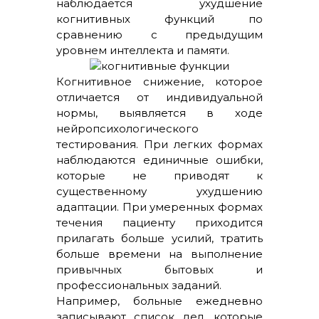
наблюдается ухудшение
когнитивных функций по
сравнению с предыдущим
уровнем интеллекта и памяти.
Когнитивное снижение, которое
отличается от индивидуальной
нормы, выявляется в ходе
нейропсихологического
тестирования. При легких формах
наблюдаются единичные ошибки,
которые не приводят к
существенному ухудшению
адаптации. При умеренных формах
течения пациенту приходится
прилагать больше усилий, тратить
больше времени на выполнение
привычных бытовых и
профессиональных заданий.
Например, больные ежедневно
записывают список дел, которые