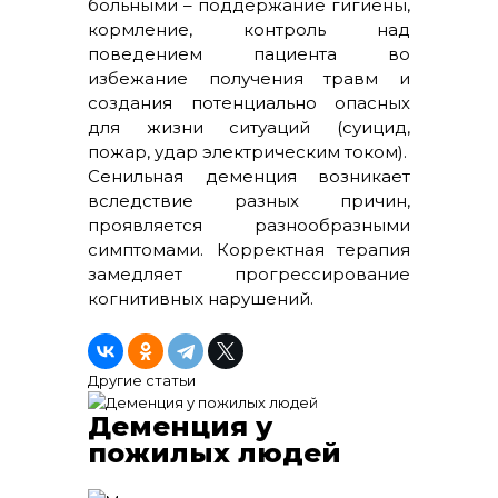
больными – поддержание гигиены,
кормление, контроль над
поведением пациента во
избежание получения травм и
создания потенциально опасных
для жизни ситуаций (суицид,
пожар, удар электрическим током).
Сенильная деменция возникает
вследствие разных причин,
проявляется разнообразными
симптомами. Корректная терапия
замедляет прогрессирование
когнитивных нарушений.
Другие статьи
Деменция у
пожилых людей