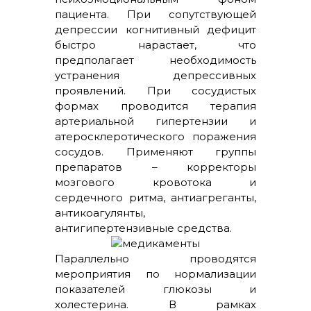
пациента. При сопутствующей
депрессии когнитивный дефицит
быстро нарастает, что
предполагает необходимость
устранения депрессивных
проявлений. При сосудистых
формах проводится терапия
артериальной гипертензии и
атеросклеротического поражения
сосудов. Применяют группы
препаратов – корректоры
мозгового кровотока и
сердечного ритма, антиагреганты,
антикоагулянты,
антигипертензивные средства.
Параллельно проводятся
мероприятия по нормализации
показателей глюкозы и
холестерина. В рамках