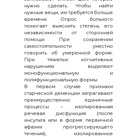
нужно сделать. Чтобы найти
нужные вещи, им требуется больше
времени. Опрос больного
помогает выяснить степень его
независимости от сторонней
помощи. При сохранении
самостоятельности уместно
говорить об умеренной форме.
При тяжелых когнитивных
нарушениях выделяют
монофункциональную и
полифункциональную формы.
В первом случае признаки
старческой деменции затрагивают
преимущественно единичные
процессы – изолированная
речевая дисфункция (после
инсульта или в форме первичной
афазии прогрессирующего
течения), изолированное