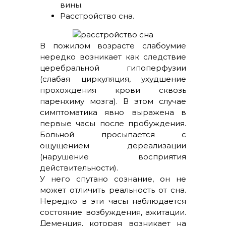
вины.
Расстройство сна.
В пожилом возрасте слабоумие
нередко возникает как следствие
церебральной гипоперфузии
(слабая циркуляция, ухудшение
прохождения крови сквозь
паренхиму мозга). В этом случае
симптоматика явно выражена в
первые часы после пробуждения.
Больной просыпается с
ощущением дереализации
(нарушение восприятия
действительности).
У него спутано сознание, он не
может отличить реальность от сна.
Нередко в эти часы наблюдается
состояние возбуждения, ажитации.
Деменция, которая возникает на