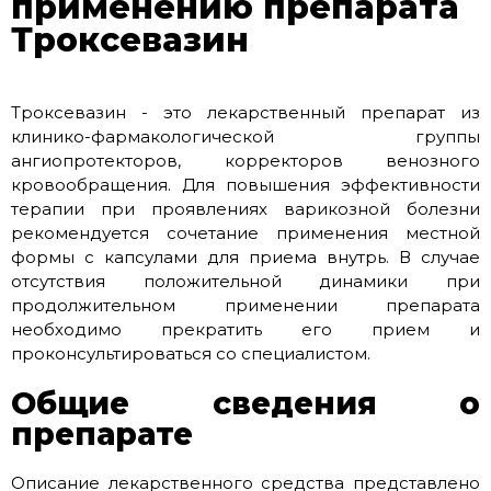
применению препарата
Троксевазин
Троксевазин - это лекарственный препарат из
клинико-фармакологической группы
ангиопротекторов, корректоров венозного
кровообращения. Для повышения эффективности
терапии при проявлениях варикозной болезни
рекомендуется сочетание применения местной
формы с капсулами для приема внутрь. В случае
отсутствия положительной динамики при
продолжительном применении препарата
необходимо прекратить его прием и
проконсультироваться со специалистом.
Общие сведения о
препарате
Описание лекарственного средства представлено