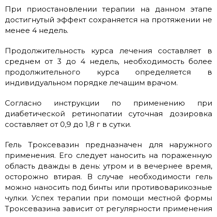
При приостановлении терапии на данном этапе
достигнутый эффект сохраняется на протяжении не
менее 4 недель.
Продолжительность курса лечения составляет в
среднем от 3 до 4 недель, необходимость более
продолжительного курса определяется в
индивидуальном порядке лечащим врачом.
Согласно инструкции по применению при
диабетической ретинопатии суточная дозировка
составляет от 0,9 до 1,8 г в сутки.
Гель Троксевазин предназначен для наружного
применения. Его следует наносить на пораженную
область дважды в день: утром и в вечернее время,
осторожно втирая. В случае необходимости гель
можно наносить под бинты или противоварикозные
чулки. Успех терапии при помощи местной формы
Троксевазина зависит от регулярности применения