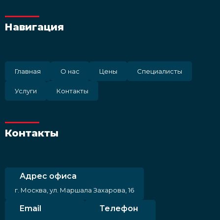
Навигация
Главная
О нас
Цены
Специалисты
Услуги
Контакты
Контакты
Адрес офиса
г. Москва, ул. Маршала Захарова, 16
Email
Телефон