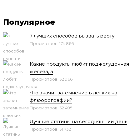
Популярное
7 лучших способов вызвать рвоту
Просмотров: 174 866
Какие продукты любит поджелудочная
железа, а
Просмотров: 32 966
Что значит затемнение в легких на
флюорографии?
Просмотров: 32 495
Лучшие статины на сегодняшний день
Просмотров: 31 732