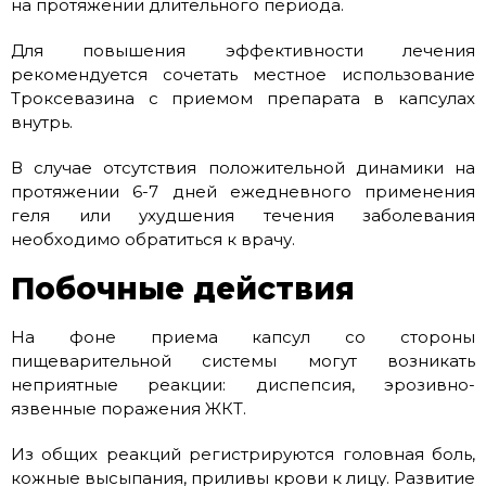
на протяжении длительного периода.
Для повышения эффективности лечения
рекомендуется сочетать местное использование
Троксевазина с приемом препарата в капсулах
внутрь.
В случае отсутствия положительной динамики на
протяжении 6-7 дней ежедневного применения
геля или ухудшения течения заболевания
необходимо обратиться к врачу.
Побочные действия
На фоне приема капсул со стороны
пищеварительной системы могут возникать
неприятные реакции: диспепсия, эрозивно-
язвенные поражения ЖКТ.
Из общих реакций регистрируются головная боль,
кожные высыпания, приливы крови к лицу. Развитие