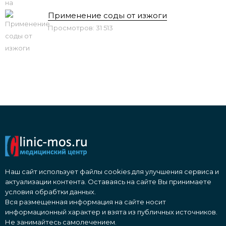
Применение соды от изжоги
Просмотров: 31 513
Наш сайт использует файлы cookies для улучшения сервиса и
актуализации контента. Оставаясь на сайте Вы принимаете
условия обрабтки данных.
Вся размещенная информация на сайте носит
информационный характер и взята из публичных источников.
Не занимайтесь самолечением.