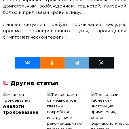
двигательным возбуждением, тошнотой, головной
болью и приливами крови к лицу.
Данная ситуация требует промывания желудка,
приема активированного угля, проведения
симптоматической терапии.
Другие статьи
Аналоги
Троксевазина