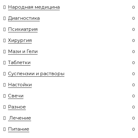
Народная медицина
0
Диагностика
0
Психиатрия
0
Хирургия
0
Мази и Гели
0
Таблетки
0
Суспензии и растворы
0
Настойки
0
Свечи
0
Разное
0
Лечение
0
Питание
0