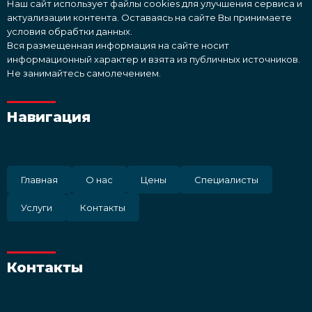
Наш сайт использует файлы cookies для улучшения сервиса и
актуализации контента. Оставаясь на сайте Вы принимаете
условия обрабтки данных.
Вся размещенная информация на сайте носит
информационный характер и взята из публичных источников.
Не занимайтесь самолечением.
Навигация
Главная
О нас
Цены
Специалисты
Услуги
Контакты
Контакты