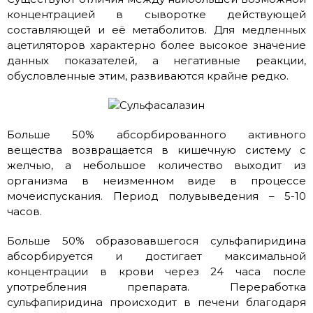
концентрацией в сыворотке действующей
составляющей и её метаболитов. Для медленных
ацетиляторов характерно более высокое значение
данных показателей, а негативные реакции,
обусловленные этим, развиваются крайне редко.
Больше 50% абсорбированного активного
вещества возвращается в кишечную систему с
желчью, а небольшое количество выходит из
организма в неизменном виде в процессе
мочеиспускания. Период полувыведения – 5-10
часов.
Больше 50% образовавшегося сульфапиридина
абсорбируется и достигает максимальной
концентрации в крови через 24 часа после
употребления препарата. Переработка
сульфапиридина происходит в печени благодаря