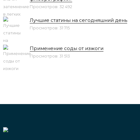
Просмотров: 32 492
Лучшие статины на сегодняшний день
Просмотров: 31 715
Применение соды от изжоги
Просмотров: 31 513