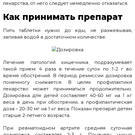
лекарства, от него следует немедленно отказаться.
Как принимать препарат
Пить таблетки нужно до еды, не разжевывая,
запивая водой в достаточном количестве.
Лечение патологий кишечника подразумевает
такой прием: 4 раза в течение суток по 1-2 г во
время обострений. В период ремиссии дозировка
понемногу снижается. В целях профилактики
лекарство может приниматься продолжительно.
Дозировка для детей составляет 40-60 мг на 1 кг
веса в день при обострении, а профилактическая
доза – 20-30 мг на 1 кг веса. Показан препарат детям
старше 2-летнего возраста.
При ревматоидном артрите средняя суточная
дозировка составляет 2-3 г. Поначалу нужно