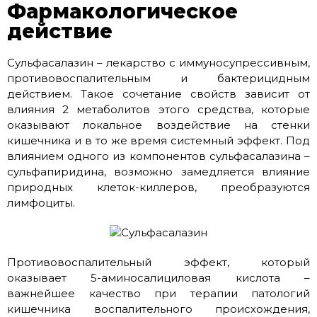
Фармакологическое
действие
Сульфасалазин – лекарство с иммуносупрессивным,
противовоспалительным и бактерицидным
действием. Такое сочетание свойств зависит от
влияния 2 метаболитов этого средства, которые
оказывают локальное воздействие на стенки
кишечника и в то же время системный эффект. Под
влиянием одного из компонентов сульфасалазина –
сульфапиридина, возможно замедляется влияние
природных клеток-киллеров, преобразуются
лимфоциты.
Противовоспалительный эффект, который
оказывает 5-аминосалициловая кислота –
важнейшее качество при терапии патологий
кишечника воспалительного происхождения,