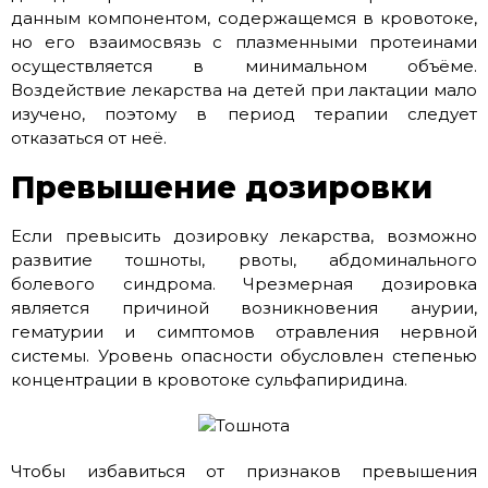
данным компонентом, содержащемся в кровотоке,
но его взаимосвязь с плазменными протеинами
осуществляется в минимальном объёме.
Воздействие лекарства на детей при лактации мало
изучено, поэтому в период терапии следует
отказаться от неё.
Превышение дозировки
Если превысить дозировку лекарства, возможно
развитие тошноты, рвоты, абдоминального
болевого синдрома. Чрезмерная дозировка
является причиной возникновения анурии,
гематурии и симптомов отравления нервной
системы. Уровень опасности обусловлен степенью
концентрации в кровотоке сульфапиридина.
Чтобы избавиться от признаков превышения