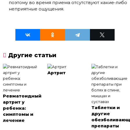
поэтому во время приема отсутствуют какие-либо
неприятные ощущения.
Другие статьи
Артрит
Ревматоидный
артрит у
Таблетки и
ребенка:
другие
симптомы и
обезболиваю
лечение
препараты