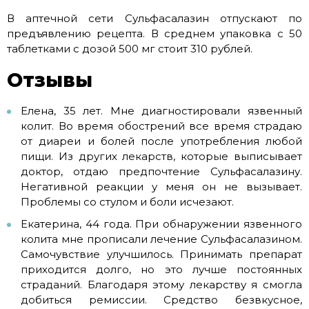
В аптечной сети Сульфасалазин отпускают по
предъявлению рецепта. В среднем упаковка с 50
таблетками с дозой 500 мг стоит 310 рублей.
Отзывы
Елена, 35 лет. Мне диагностировали язвенный
колит. Во время обострений все время страдаю
от диареи и болей после употребления любой
пищи. Из других лекарств, которые выписывает
доктор, отдаю предпочтение Сульфасалазину.
Негативной реакции у меня он не вызывает.
Проблемы со стулом и боли исчезают.
Екатерина, 44 года. При обнаружении язвенного
колита мне прописали лечение Сульфасалазином.
Самочувствие улучшилось. Принимать препарат
приходится долго, но это лучше постоянных
страданий. Благодаря этому лекарству я смогла
добиться ремиссии. Средство безвкусное,