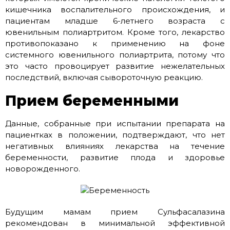
кишечника воспалительного происхождения, и
пациентам младше 6-летнего возраста с
ювенильным полиартритом. Кроме того, лекарство
противопоказано к применению на фоне
системного ювенильного полиартрита, потому что
это часто провоцирует развитие нежелательных
последствий, включая сывороточную реакцию.
Прием беременными
Данные, собранные при испытании препарата на
пациентках в положении, подтверждают, что нет
негативных влияниях лекарства на течение
беременности, развитие плода и здоровье
новорожденного.
Будущим мамам прием Сульфасалазина
рекомендован в минимальной эффективной