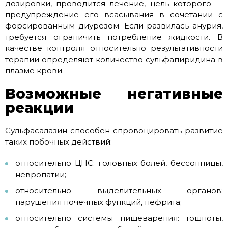
дозировки, проводится лечение, цель которого —
предупреждение его всасывания в сочетании с
форсированным диурезом. Если развилась анурия,
требуется ограничить потребление жидкости. В
качестве контроля относительно результативности
терапии определяют количество сульфапиридина в
плазме крови.
Возможные негативные
реакции
Сульфасалазин способен спровоцировать развитие
таких побочных действий:
относительно ЦНС: головных болей, бессонницы,
невропатии;
относительно выделительных органов:
нарушения почечных функций, нефрита;
относительно системы пищеварения: тошноты,