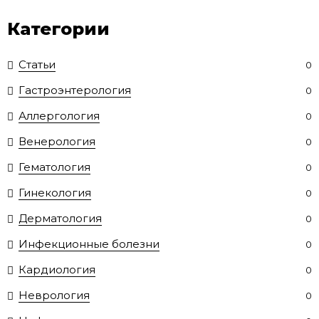
Категории
Статьи
0
Гастроэнтерология
0
Аллергология
0
Венерология
0
Гематология
0
Гинекология
0
Дерматология
0
Инфекционные болезни
0
Кардиология
0
Неврология
0