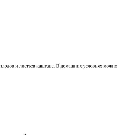
 плодов и листьев каштана. В домашних условиях можно