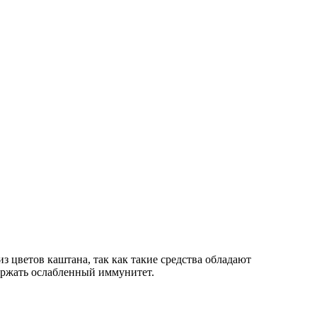
з цветов каштана, так как такие средства обладают
ржать ослабленный иммунитет.