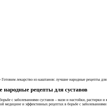
 Готовим лекарство из каштанов: лучшие народные рецепты для
е народные рецепты для суставов
орьбе с заболеваниями суставов – мази и настойки, растирки и 
ой медицине и эффективных рецептах в борьбе с заболеваниями 