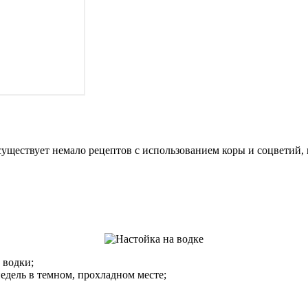
уществует немало рецептов с использованием коры и соцветий,
 водки;
едель в темном, прохладном месте;