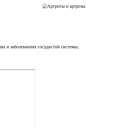
х и заболеваниях сосудистой системы;