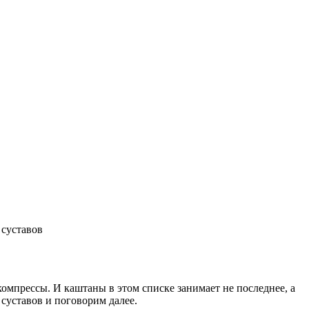
 суставов
компрессы. И каштаны в этом списке занимает не последнее, а
суставов и поговорим далее.