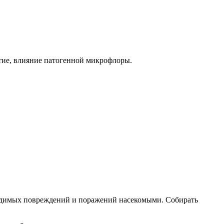
тие, влияние патогенной микрофлоры.
 видимых повреждений и поражений насекомыми. Собирать