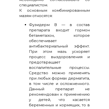
специалистом.
К основным комбинированным
мазям относятся:
Фузидерм В — в состав
препарата входит гормон
бетаметазон, которое
обеспечивает
антибактериальный эффект.
При этом мазь ускоряет
процесс выздоровления и
предотвращает
воспалительные процессы.
Средство можно применять
при любых формах дерматита,
в том числе и осложненного.
Данный препарат не
рекомендован к применению
у детей, что касается
беременных и кормящих, то в