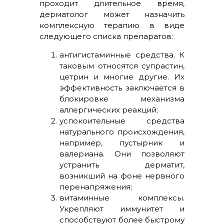
проходит длительное время,
дерматолог может назначить
комплексную терапию в виде
следующего списка препаратов:
антигистаминные средства. К
таковым относятся супрастин,
цетрин и многие другие. Их
эффективность заключается в
блокировке механизма
аллергических реакций;
успокоительные средства
натурального происхождения,
например, пустырник и
валериана. Они позволяют
устранить дерматит,
возникший на фоне нервного
перенапряжения;
витаминные комплексы.
Укрепляют иммунитет и
способствуют более быстрому