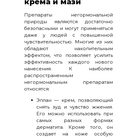
крема и мази
Препараты негормональной
природы являются достаточно
безопасными и могут применяться
даже у людей с повышенной
чувствительностью. Многие из них
обладают накопительным
эффектом, что позволяет усилить
эффективность каждого нового
нанесения. К наиболее
распространенным
негормональным препаратам
относятся:
Эплан — крем, позволяющий
снять зуд и чувство жжения.
Его можно использовать при
самых разных формах
дерматита. Кроме того, он
создает на коже особую