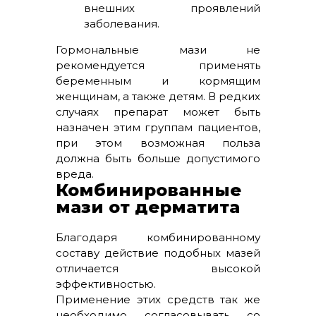
внешних проявлений
заболевания.
Гормональные мази не
рекомендуется применять
беременным и кормящим
женщинам, а также детям. В редких
случаях препарат может быть
назначен этим группам пациентов,
при этом возможная польза
должна быть больше допустимого
вреда.
Комбинированные
мази от дерматита
Благодаря комбинированному
составу действие подобных мазей
отличается высокой
эффективностью.
Применение этих средств так же
необходимо согласовывать со