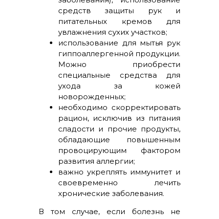
средств защиты рук и
питательных кремов для
увлажнения сухих участков;
использование для мытья рук
гиппоаллергенной продукции.
Можно приобрести
специальные средства для
ухода за кожей
новорожденных;
необходимо скорректировать
рацион, исключив из питания
сладости и прочие продукты,
обладающие повышенным
провоцирующим фактором
развития аллергии;
важно укреплять иммунитет и
своевременно лечить
хронические заболевания.
В том случае, если болезнь не