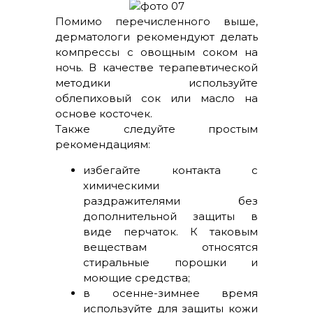
Помимо перечисленного выше,
дерматологи рекомендуют делать
компрессы с овощным соком на
ночь. В качестве терапевтической
методики используйте
облепиховый сок или масло на
основе косточек.
Также следуйте простым
рекомендациям:
избегайте контакта с
химическими
раздражителями без
дополнительной защиты в
виде перчаток. К таковым
веществам относятся
стиральные порошки и
моющие средства;
в осенне-зимнее время
используйте для защиты кожи