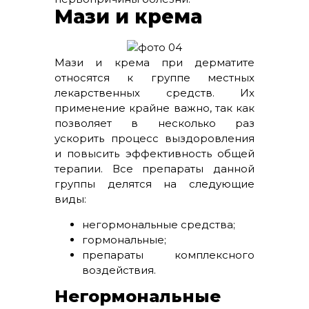
Мази и крема
Мази и крема при дерматите
относятся к группе местных
лекарственных средств. Их
применение крайне важно, так как
позволяет в несколько раз
ускорить процесс выздоровления
и повысить эффективность общей
терапии. Все препараты данной
группы делятся на следующие
виды:
негормональные средства;
гормональные;
препараты комплексного
воздействия.
Негормональные