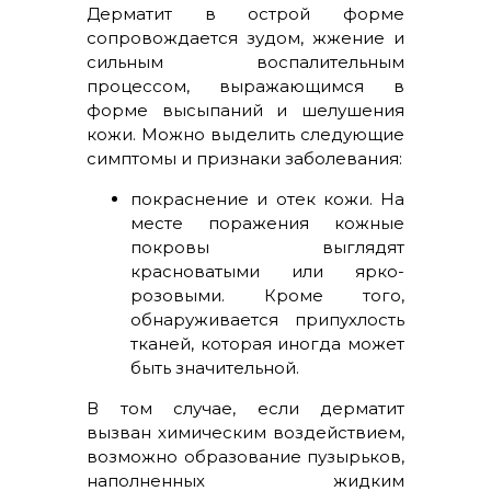
Дерматит в острой форме
сопровождается зудом, жжение и
сильным воспалительным
процессом, выражающимся в
форме высыпаний и шелушения
кожи. Можно выделить следующие
симптомы и признаки заболевания:
покраснение и отек кожи. На
месте поражения кожные
покровы выглядят
красноватыми или ярко-
розовыми. Кроме того,
обнаруживается припухлость
тканей, которая иногда может
быть значительной.
В том случае, если дерматит
вызван химическим воздействием,
возможно образование пузырьков,
наполненных жидким