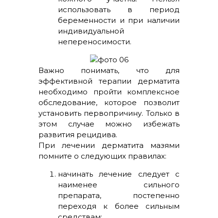
использовать в период
беременности и при наличии
индивидуальной
непереносимости.
Важно понимать, что для
эффективной терапии дерматита
необходимо пройти комплексное
обследование, которое позволит
установить первопричину. Только в
этом случае можно избежать
развития рецидива.
При лечении дерматита мазями
помните о следующих правилах:
начинать лечение следует с
наименее сильного
препарата, постепенно
переходя к более сильным
средствам;