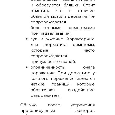
и образуются бляшки. Стоит
отметить, что в отличие
обычной мозоли дерматит не
сопровождается
болезненными симптомами
при надавливании;
зуд и жжение. Характерные
для дерматита симптомы,
которые часто
сопровождаются
припухлостью тканей;
ограниченность очага
поражения. При дерматите у
кожного поражения имеются
четкие границы, которые
обозначают воздействие
раздражителя.
Обычно после устранения
провоцирующих факторов