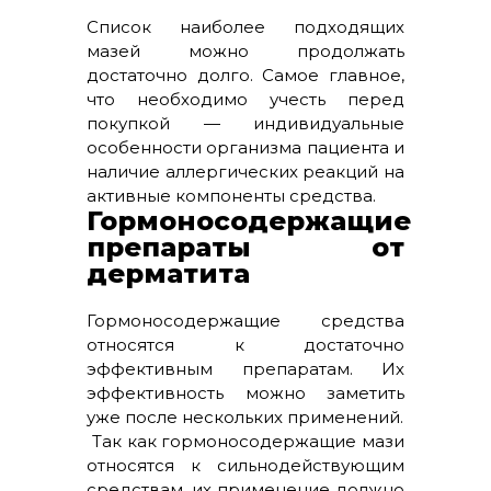
Список наиболее подходящих
мазей можно продолжать
достаточно долго. Самое главное,
что необходимо учесть перед
покупкой — индивидуальные
особенности организма пациента и
наличие аллергических реакций на
активные компоненты средства.
Гормоносодержащие
препараты от
дерматита
Гормоносодержащие средства
относятся к достаточно
эффективным препаратам. Их
эффективность можно заметить
уже после нескольких применений.
Так как гормоносодержащие мази
относятся к сильнодействующим
средствам, их применение должно