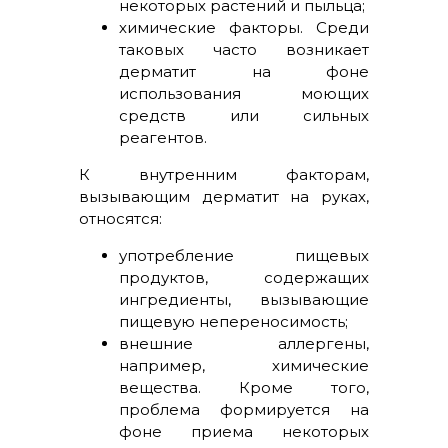
некоторых растений и пыльца;
химические факторы. Среди
таковых часто возникает
дерматит на фоне
использования моющих
средств или сильных
реагентов.
К внутренним факторам,
вызывающим дерматит на руках,
относятся:
употребление пищевых
продуктов, содержащих
ингредиенты, вызывающие
пищевую непереносимость;
внешние аллергены,
например, химические
вещества. Кроме того,
проблема формируется на
фоне приема некоторых