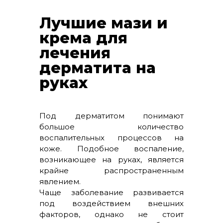
Лучшие мази и
крема для
лечения
дерматита на
руках
Под дерматитом понимают
большое количество
воспалительных процессов на
коже. Подобное воспаление,
возникающее на руках, является
крайне распространенным
явлением.
Чаще заболевание развивается
под воздействием внешних
факторов, однако не стоит