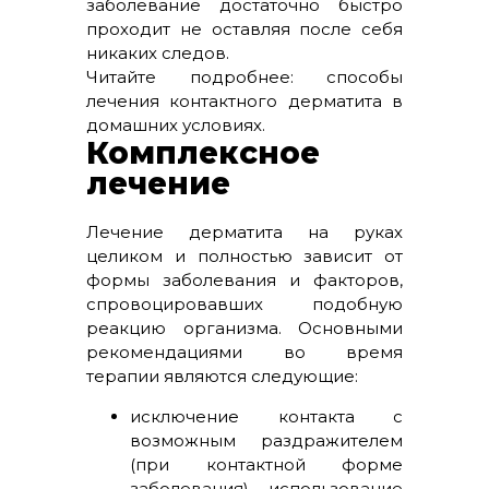
заболевание достаточно быстро
проходит не оставляя после себя
никаких следов.
Читайте подробнее: способы
лечения контактного дерматита в
домашних условиях.
Комплексное
лечение
Лечение дерматита на руках
целиком и полностью зависит от
формы заболевания и факторов,
спровоцировавших подобную
реакцию организма. Основными
рекомендациями во время
терапии являются следующие:
исключение контакта с
возможным раздражителем
(при контактной форме
заболевания), использование