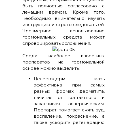
быть полностью согласовано с
лечащим врачом. Кроме того,
необходимо внимательно изучать
инструкцию и строго следовать ей.
Чрезмерное использование
гормональных средств может
спровоцировать осложнения.
Среди наиболее известных
препаратов на гормональной
основе можно выделить:
Целестодерм — мазь
эффективна при самых
разных формах дерматита,
начиная от контактного и
заканчивая аллергическим.
Препарат помогает снять зуд,
воспаление, покраснение, а
также ускорить регенерацию