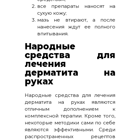
все препараты наносят на
сухую кожу;
мазь не втирают, а после
нанесения ждут ее полного
впитывания.
Народные
средства для
лечения
дерматита на
руках
Народные средства для лечения
дерматита на руках являются
отличным дополнением к
комплексной терапии. Кроме того,
некоторые методики сами по себе
являются эффективными. Среди
распространенных рецептов