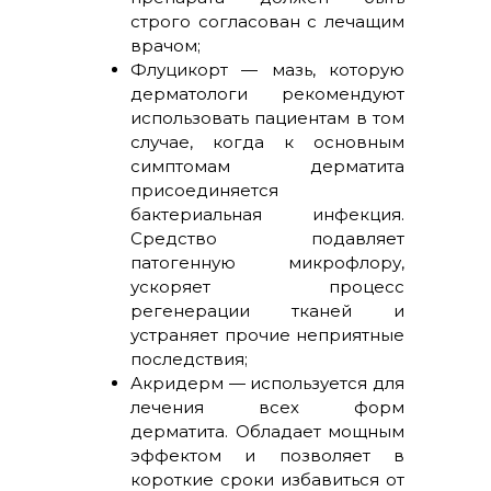
строго согласован с лечащим
врачом;
Флуцикорт — мазь, которую
дерматологи рекомендуют
использовать пациентам в том
случае, когда к основным
симптомам дерматита
присоединяется
бактериальная инфекция.
Средство подавляет
патогенную микрофлору,
ускоряет процесс
регенерации тканей и
устраняет прочие неприятные
последствия;
Акридерм — используется для
лечения всех форм
дерматита. Обладает мощным
эффектом и позволяет в
короткие сроки избавиться от