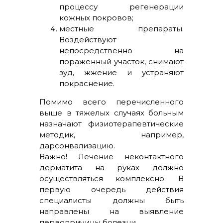
процессу регенерации
кожных покровов;
местные препараты.
Воздействуют
непосредственно на
пораженный участок, снимают
зуд, жжение и устраняют
покраснение.
Помимо всего перечисленного
выше в тяжелых случаях больным
назначают физиотерапевтические
методик, например,
дарсонвализацию.
Важно! Лечение неконтактного
дерматита на руках должно
осуществляться комплексно. В
первую очередь действия
специалисты должны быть
направлены на выявление
первопричины болезни.