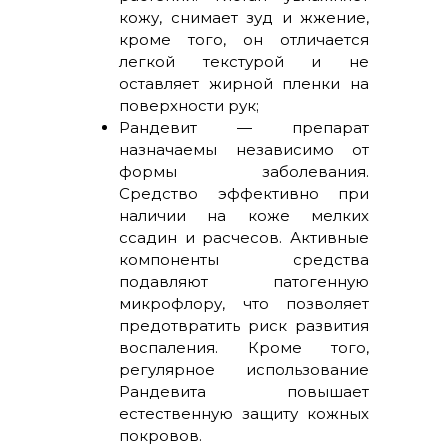
кожу, снимает зуд и жжение,
кроме того, он отличается
легкой текстурой и не
оставляет жирной пленки на
поверхности рук;
Рандевит — препарат
назначаемы независимо от
формы заболевания.
Средство эффективно при
наличии на коже мелких
ссадин и расчесов. Активные
компоненты средства
подавляют патогенную
микрофлору, что позволяет
предотвратить риск развития
воспаления. Кроме того,
регулярное использование
Рандевита повышает
естественную защиту кожных
покровов.