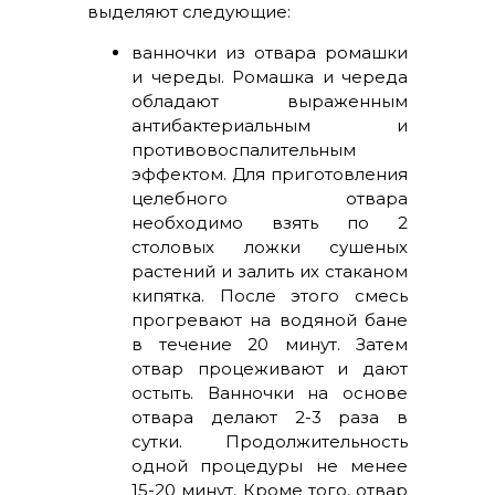
выделяют следующие:
ванночки из отвара ромашки
и череды. Ромашка и череда
обладают выраженным
антибактериальным и
противовоспалительным
эффектом. Для приготовления
целебного отвара
необходимо взять по 2
столовых ложки сушеных
растений и залить их стаканом
кипятка. После этого смесь
прогревают на водяной бане
в течение 20 минут. Затем
отвар процеживают и дают
остыть. Ванночки на основе
отвара делают 2-3 раза в
сутки. Продолжительность
одной процедуры не менее
15-20 минут. Кроме того, отвар