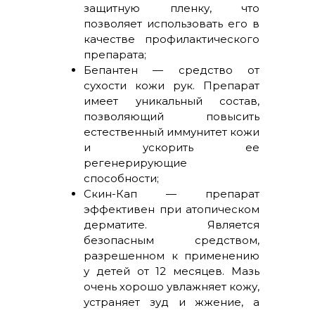
защитную пленку, что
позволяет использовать его в
качестве профилактического
препарата;
Бепантен — средство от
сухости кожи рук. Препарат
имеет уникальный состав,
позволяющий повысить
естественный иммунитет кожи
и ускорить ее
регенерирующие
способности;
Скин-Кап — препарат
эффективен при атопическом
дерматите. Является
безопасным средством,
разрешенном к применению
у детей от 12 месяцев. Мазь
очень хорошо увлажняет кожу,
устраняет зуд и жжение, а