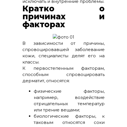
исключать и внутренние проблемы.
Кратко о
причинах и
факторах
В зависимости от причины,
спровоцировавшей заболевание
кожи, специалисты делят его на
классы.
К первостепенным факторам,
способным спровоцировать
дерматит, относятся:
физические факторы,
например, воздействие
отрицательных температур
или трение вещами;
биологические факторы, к
таковым относятся соки