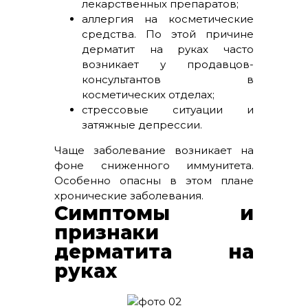
лекарственных препаратов;
аллергия на косметические
средства. По этой причине
дерматит на руках часто
возникает у продавцов-
консультантов в
косметических отделах;
стрессовые ситуации и
затяжные депрессии.
Чаще заболевание возникает на
фоне сниженного иммунитета.
Особенно опасны в этом плане
хронические заболевания.
Симптомы и
признаки
дерматита на
руках