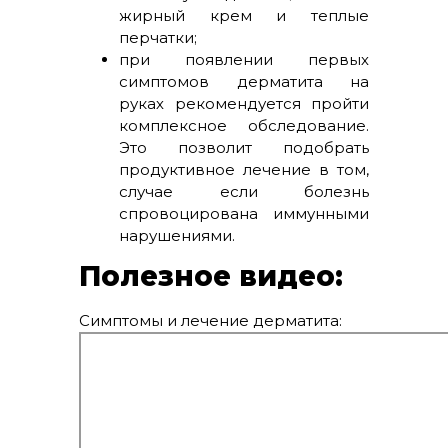
жирный крем и теплые
перчатки;
при появлении первых
симптомов дерматита на
руках рекомендуется пройти
комплексное обследование.
Это позволит подобрать
продуктивное лечение в том,
случае если болезнь
спровоцирована иммунными
нарушениями.
Полезное видео:
Симптомы и лечение дерматита: