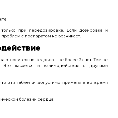
кте.
только при передозировке. Если дозировка и
 проблем с препаратом не возникает.
одействие
 относительно недавно – не более 3х лет. Тем не
. Это касается и взаимодействия с другими
что эти таблетки допустимо применять во время
ической болезни сердца;