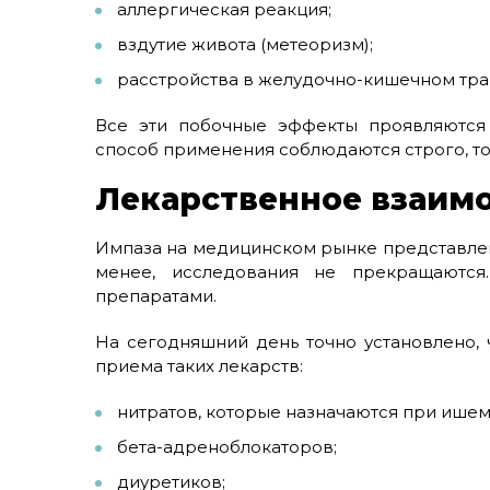
аллергическая реакция;
вздутие живота (метеоризм);
расстройства в желудочно-кишечном тра
Все эти побочные эффекты проявляются 
способ применения соблюдаются строго, то
Лекарственное взаим
Импаза на медицинском рынке представлена
менее, исследования не прекращаются
препаратами.
На сегодняшний день точно установлено, 
приема таких лекарств:
нитратов, которые назначаются при ишем
бета-адреноблокаторов;
диуретиков;