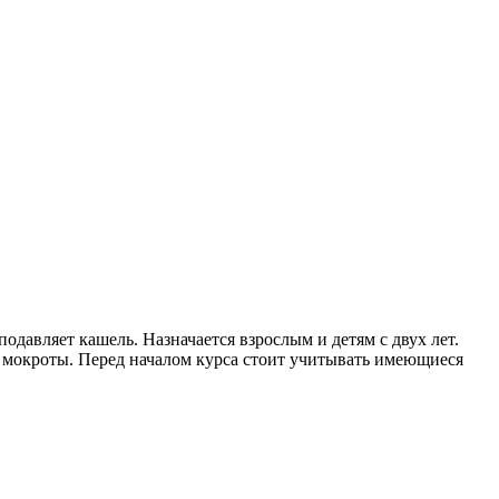
давляет кашель. Назначается взрослым и детям с двух лет.
 мокроты. Перед началом курса стоит учитывать имеющиеся