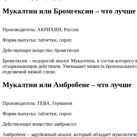
Мукалтин или Бромгексин – что лучше
Производитель: АКРИХИН, Россия
Форма выпуска: таблетки, сироп
Действующее вещество: бромгексин
Бромгексин – недорогой аналог Мукалтина, в состав которого
отхаркивающим действием. Уменьшает вязкость бронхиального 
отделяемой вязкой слизи.
Мукалтин или Амбробене – что лучше
Производитель: ТЕВА, Германия
Форма выпуска: таблетки, сироп
Действующее вещество: амброксол
Амбробене – зарубежный аналог, который обладает муколитиче