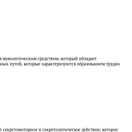
я муколитическим средством, который обладает
ьных путей, которые характеризуются образованием трудно
 секретомоторное и секретолитическое действие, которое