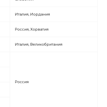
Италия, Иордания
Россия, Хорватия
Италия, Великобритания
Россия