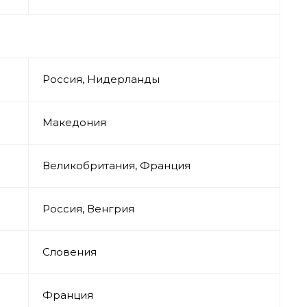
Россия, Нидерланды
Македония
Великобритания, Франция
Россия, Венгрия
Словения
Франция