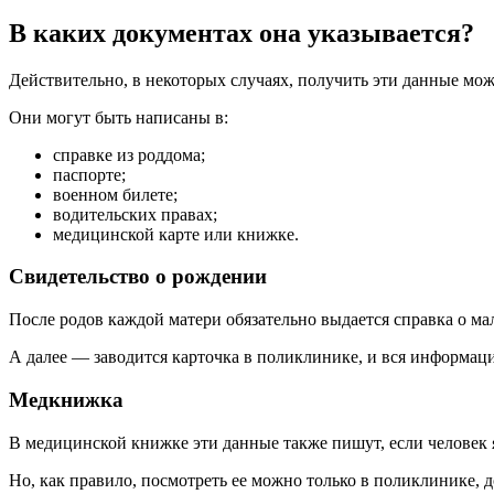
В каких документах она указывается?
Действительно, в некоторых случаях, получить эти данные мож
Они могут быть написаны в:
справке из роддома;
паспорте;
военном билете;
водительских правах;
медицинской карте или книжке.
Свидетельство о рождении
После родов каждой матери обязательно выдается справка о ма
А далее — заводится карточка в поликлинике, и вся информаци
Медкнижка
В медицинской книжке эти данные также пишут, если человек 
Но, как правило, посмотреть ее можно только в поликлинике, д