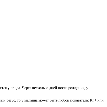
ся у плода. Через несколько дней после рождения, у
ный резус, то у малыша может быть любой показатель: Rh+ или