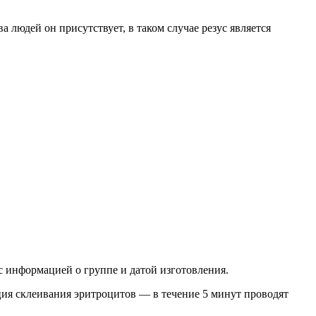
людей он присутствует, в таком случае резус является
с информацией о группе и датой изготовления.
ция склеивания эритроцитов — в течение 5 минут проводят