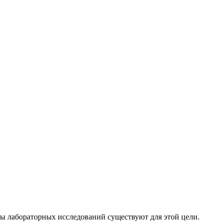
оды лабораторных исследований существуют для этой цели.