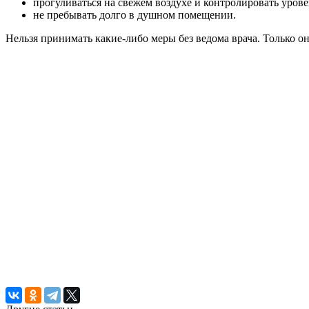
прогуливаться на свежем воздухе и контролировать уров
не пребывать долго в душном помещении.
Нельзя принимать какие-либо меры без ведома врача. Только о