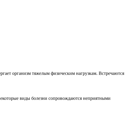
вергает организм тяжелым физическим нагрузкам. Встречаются
. Некоторые виды болезни сопровождаются неприятными