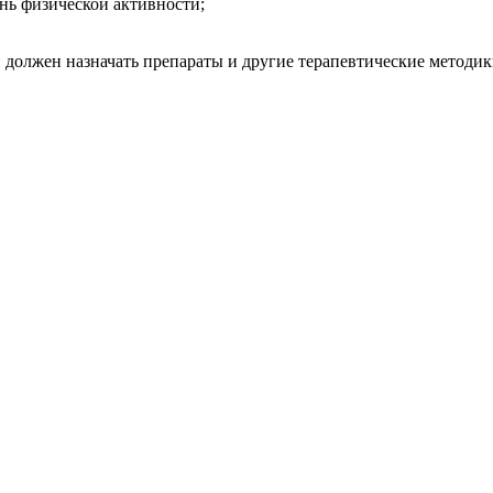
ень физической активности;
н должен назначать препараты и другие терапевтические методик