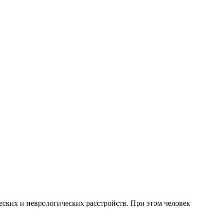
ских и неврологических расстройств. При этом человек