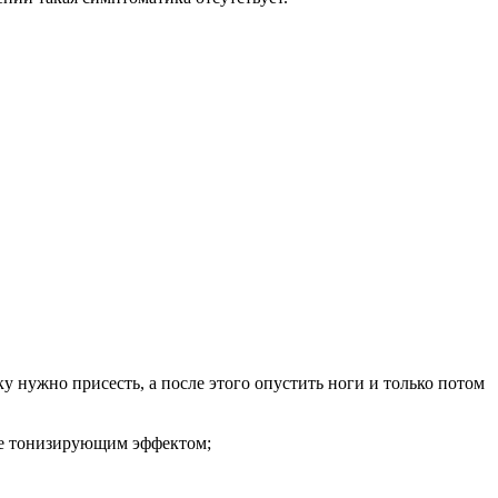
у нужно присесть, а после этого опустить ноги и только потом
ие тонизирующим эффектом;