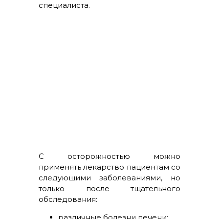
специалиста.
С осторожностью можно
применять лекарство пациентам со
следующими заболеваниями, но
только после тщательного
обследования:
различные болезни печени;