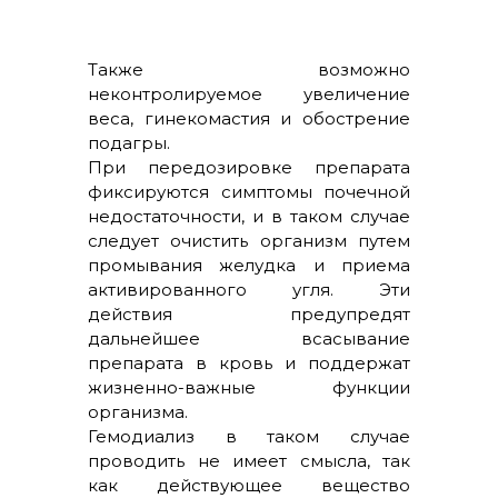
Также возможно
неконтролируемое увеличение
веса, гинекомастия и обострение
подагры.
При передозировке препарата
фиксируются симптомы почечной
недостаточности, и в таком случае
следует очистить организм путем
промывания желудка и приема
активированного угля. Эти
действия предупредят
дальнейшее всасывание
препарата в кровь и поддержат
жизненно-важные функции
организма.
Гемодиализ в таком случае
проводить не имеет смысла, так
как действующее вещество