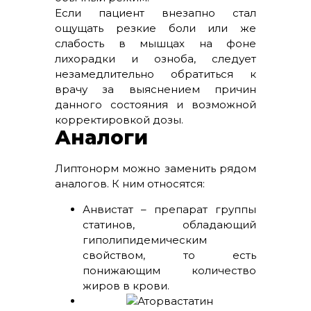
Если пациент внезапно стал
ощущать резкие боли или же
слабость в мышцах на фоне
лихорадки и озноба, следует
незамедлительно обратиться к
врачу за выяснением причин
данного состояния и возможной
корректировкой дозы.
Аналоги
Липтонорм можно заменить рядом
аналогов. К ним относятся:
Анвистат – препарат группы
статинов, обладающий
гиполипидемическим
свойством, то есть
понижающим количество
жиров в крови.