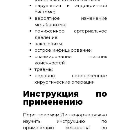
нарушения в эндокринной
системе;
вероятное изменение
метаболизма;
пониженное артериальное
давление;
алкоголизм;
острое инфицирование;
спазмирование нижних
конечностей;
травмы;
недавно перенесенные
хирургические операции.
Инструкция по
применению
Пере приемом Липтонорма важно
изучить инструкцию по
применению лекарства во