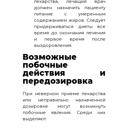
лекарства, лечащий врач
должен назначить пациенту
питание с умеренным
содержанием жиров. Следует
придерживаться диеты все
время до окончания лечения
и первое время после
выздоровления.
Возможные
побочные
действия и
передозировка
При неверном приеме лекарства
или неправильно назначенной
дозировке могут возникнуть
побочные явления. Среди них
выделяют: