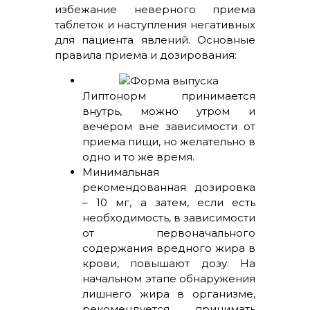
избежание неверного приема
таблеток и наступления негативных
для пациента явлений. Основные
правила приема и дозирования:
Липтонорм принимается
внутрь, можно утром и
вечером вне зависимости от
приема пищи, но желательно в
одно и то же время.
Минимальная
рекомендованная дозировка
– 10 мг, а затем, если есть
необходимость, в зависимости
от первоначального
содержания вредного жира в
крови, повышают дозу. На
начальном этапе обнаружения
лишнего жира в организме,
рекомендуется принимать