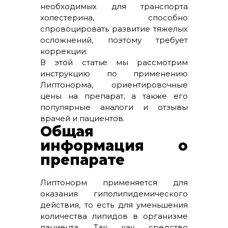
необходимых для транспорта
холестерина, способно
спровоцировать развитие тяжелых
осложнений, поэтому требует
коррекции.
В этой статье мы рассмотрим
инструкцию по применению
Липтонорма, ориентировочные
цены на препарат, а также его
популярные аналоги и отзывы
врачей и пациентов.
Общая
информация о
препарате
Липтонорм применяется для
оказания гиполипидемического
действия, то есть для уменьшения
количества липидов в организме
пациента. Так как средство