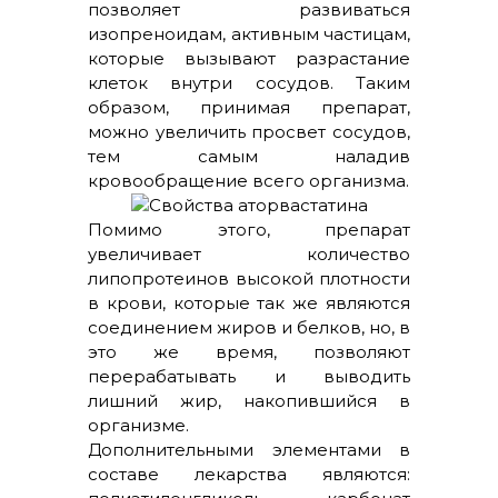
позволяет развиваться
изопреноидам, активным частицам,
которые вызывают разрастание
клеток внутри сосудов. Таким
образом, принимая препарат,
можно увеличить просвет сосудов,
тем самым наладив
кровообращение всего организма.
Помимо этого, препарат
увеличивает количество
липопротеинов высокой плотности
в крови, которые так же являются
соединением жиров и белков, но, в
это же время, позволяют
перерабатывать и выводить
лишний жир, накопившийся в
организме.
Дополнительными элементами в
составе лекарства являются: