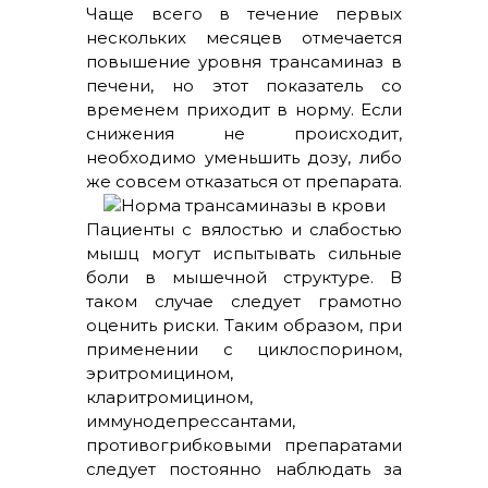
Чаще всего в течение первых
нескольких месяцев отмечается
повышение уровня трансаминаз в
печени, но этот показатель со
временем приходит в норму. Если
снижения не происходит,
необходимо уменьшить дозу, либо
же совсем отказаться от препарата.
Пациенты с вялостью и слабостью
мышц могут испытывать сильные
боли в мышечной структуре. В
таком случае следует грамотно
оценить риски. Таким образом, при
применении с циклоспорином,
эритромицином,
кларитромицином,
иммунодепрессантами,
противогрибковыми препаратами
следует постоянно наблюдать за