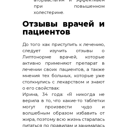
при повышенном
холестерине.
Отзывы врачей и
пациентов
До того как приступить к лечению,
следует изучить отзывы о
Липтонорме врачей, которые
активно применяют препарат в
лечении своих пациентов, а также
мнения тех больных, которые уже
столкнулись с лекарством и знают
о его свойствах:
Ирина, 34 года: «Я никогда не
верила в то, что какие-то таблетки
могут произвести чудо и
волшебным образом избавить от
жира, поэтому всю жизнь старалась
питаться по правилам и занималась