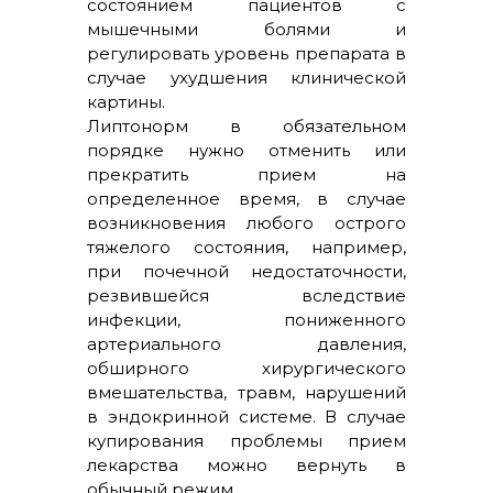
состоянием пациентов с
мышечными болями и
регулировать уровень препарата в
случае ухудшения клинической
картины.
Липтонорм в обязательном
порядке нужно отменить или
прекратить прием на
определенное время, в случае
возникновения любого острого
тяжелого состояния, например,
при почечной недостаточности,
резвившейся вследствие
инфекции, пониженного
артериального давления,
обширного хирургического
вмешательства, травм, нарушений
в эндокринной системе. В случае
купирования проблемы прием
лекарства можно вернуть в
обычный режим.