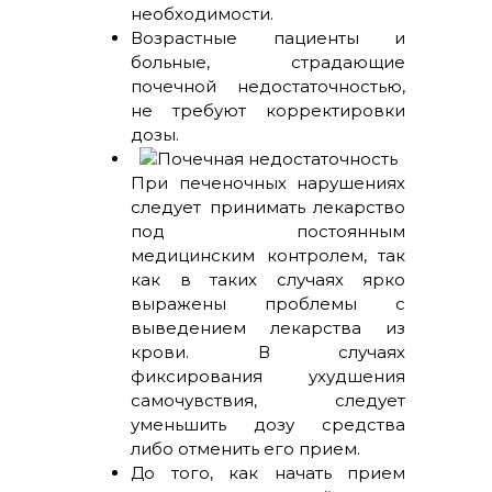
необходимости.
Возрастные пациенты и
больные, страдающие
почечной недостаточностью,
не требуют корректировки
дозы.
При печеночных нарушениях
следует принимать лекарство
под постоянным
медицинским контролем, так
как в таких случаях ярко
выражены проблемы с
выведением лекарства из
крови. В случаях
фиксирования ухудшения
самочувствия, следует
уменьшить дозу средства
либо отменить его прием.
До того, как начать прием