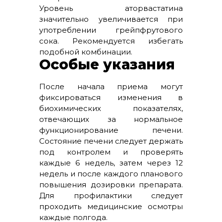
Уровень аторвастатина
значительно увеличивается при
употреблении грейпфрутового
сока. Рекомендуется избегать
подобной комбинации.
Особые указания
После начала приема могут
фиксироваться изменения в
биохимических показателях,
отвечающих за нормальное
функционирование печени.
Состояние печени следует держать
под контролем и проверять
каждые 6 недель, затем через 12
недель и после каждого планового
повышения дозировки препарата.
Для профилактики следует
проходить медицинские осмотры
каждые полгода.