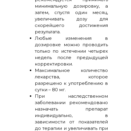
минимальную дозировку, а
затем, спустя один месяц,
увеличивать дозу для
скорейшего достижения
результата.
Любые изменения в
дозировке можно проводить
только по истечении четырех
недель после предыдущей
корректировки.
Максимальное количество
лекарства, которое
разрешено к употреблению в
сутки – 80 мг.
При наследственном
заболевании рекомендовано
назначать препарат
индивидуально, в
зависимости от показателей
до терапии и увеличивать при