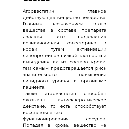
Аторвастатин – главное
действующее вещество лекарства.
Главным назначением этого
вещества в составе препарата
является его подавление
возникновения холестерина в
крови путем активизации
липопротеинов низкой плотности и
выведения их из состава крови,
тем самым предотвращается риск
значительного повышения
липидного уровня в организме
пациента.
Также аторвастатин способен
оказывать антисклеротическое
действие, то есть способствует
восстановлению
функционирования сосудов.
Попадая в кровь, вещество не