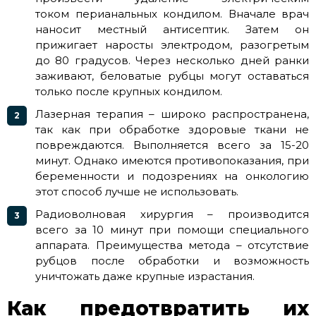
током перианальных кондилом. Вначале врач
наносит местный антисептик. Затем он
прижигает наросты электродом, разогретым
до 80 градусов. Через несколько дней ранки
заживают, беловатые рубцы могут оставаться
только после крупных кондилом.
Лазерная терапия – широко распространена,
так как при обработке здоровые ткани не
повреждаются. Выполняется всего за 15-20
минут. Однако имеются противопоказания, при
беременности и подозрениях на онкологию
этот способ лучше не использовать.
Радиоволновая хирургия – производится
всего за 10 минут при помощи специального
аппарата. Преимущества метода – отсутствие
рубцов после обработки и возможность
уничтожать даже крупные израстания.
Как предотвратить их