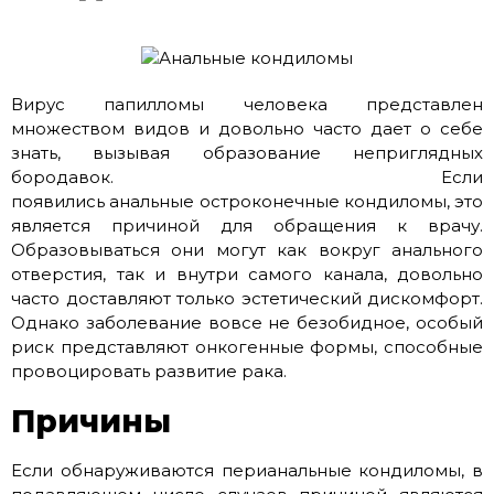
Вирус папилломы человека представлен
множеством видов и довольно часто дает о себе
знать, вызывая образование неприглядных
бородавок. Если
появились анальные остроконечные кондиломы, это
является причиной для обращения к врачу.
Образовываться они могут как вокруг анального
отверстия, так и внутри самого канала, довольно
часто доставляют только эстетический дискомфорт.
Однако заболевание вовсе не безобидное, особый
риск представляют онкогенные формы, способные
провоцировать развитие рака.
Причины
Если обнаруживаются перианальные кондиломы, в