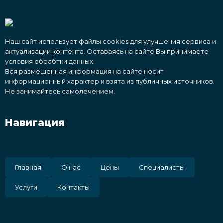
Наш сайт использует файлы cookies для улучшения сервиса и
актуализации контента. Оставаясь на сайте Вы принимаете
условия обрабтки данных.
Вся размещенная информация на сайте носит
информационный характер и взята из публичных источников.
Не занимайтесь самолечением.
Навигация
Главная
О нас
Цены
Специалисты
Услуги
Контакты