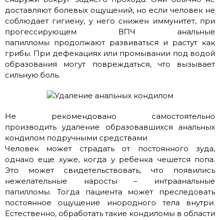
доставляют болевых ощущений, но если человек не
соблюдает гигиену, у него снижен иммунитет, при
прогессирующем ВПЧ анальные
папилломы продолжают развиваться и растут как
грибы. При дефекациях или промывании под водой
образования могут повреждаться, что вызывает
сильную боль.
Не рекомендовано самостоятельно
производить удаление образовавшихся анальных
кондилом подручными средствами
Человек может страдать от постоянного зуда,
однако еще хуже, когда у ребенка чешется попа.
Это может свидетельствовать, что появились
нежелательные наросты – интраанальные
папилломы. Тогда пациента может преследовать
постоянное ощущение инородного тела внутри.
Естественно, обработать такие кондиломы в области