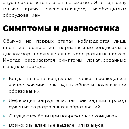
ануса самостоятельно он не сможет. Это под силу
только врачу, располагающему необходимым
оборудованием.
Симптомы и диагностика
Обычно на первых этапах наблюдаются лишь
внешние проявления – перианальные кондиломы, а
дискомфорт проявляется по мере развития вируса.
Иногда развиваются симптомы, локализованные
в заднем проходе:
Когда на попе кондиломы, может наблюдаться
частое жжение или зуд в области локализации
образований.
Дефекация затруднена, так как задний проход
сужен из-за разросшихся образований.
Ощущаются боли при повреждении кондилом.
Возможны влажные выделения из ануса.