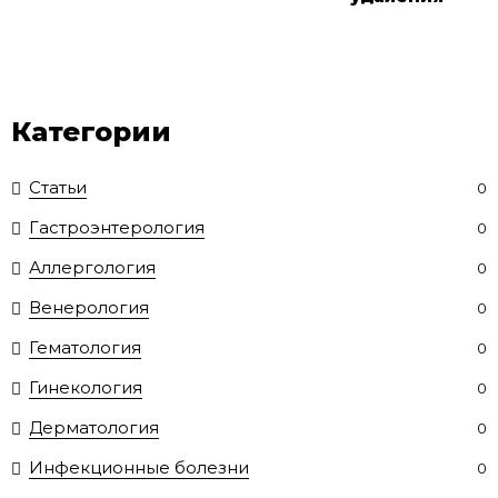
Категории
Статьи
0
Гастроэнтерология
0
Аллергология
0
Венерология
0
Гематология
0
Гинекология
0
Дерматология
0
Инфекционные болезни
0