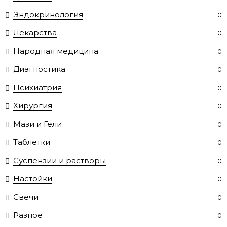
Эндокринология
0
Лекарства
0
Народная медицина
0
Диагностика
0
Психиатрия
0
Хирургия
0
Мази и Гели
0
Таблетки
0
Суспензии и растворы
0
Настойки
0
Свечи
0
Разное
0