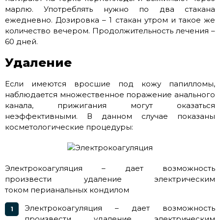
марлю. Употреблять нужно по два стакана
ежедневно. Дозировка – 1 стакан утром и такое же
количество вечером. Продолжительность лечения –
60 дней.
Удаление
Если имеются вросшие под кожу папилломы,
наблюдается множественное поражение анального
канала, прижигания могут оказаться
неэффективными. В данном случае показаны
косметологические процедуры:
Электрокоагуляция – дает возможность
произвести удаление электрическим
током перианальных кондилом
Электрокоагуляция – дает возможность
произвести удаление электрическим