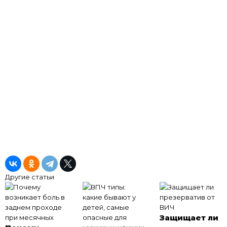
Другие статьи
Защищает ли