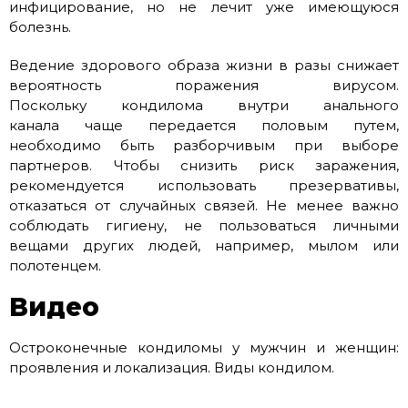
инфицирование, но не лечит уже имеющуюся
болезнь.
Ведение здорового образа жизни в разы снижает
вероятность поражения вирусом.
Поскольку кондилома внутри анального
канала чаще передается половым путем,
необходимо быть разборчивым при выборе
партнеров. Чтобы снизить риск заражения,
рекомендуется использовать презервативы,
отказаться от случайных связей. Не менее важно
соблюдать гигиену, не пользоваться личными
вещами других людей, например, мылом или
полотенцем.
Видео
Остроконечные кондиломы у мужчин и женщин:
проявления и локализация. Виды кондилом.