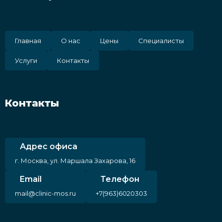
Главная
О нас
Цены
Специалисты
Услуги
Контакты
Контакты
Адрес офиса
г. Москва, ул. Маршала Захарова, 16
Email
Телефон
mail@clinic-mos.ru
+7(963)6020303