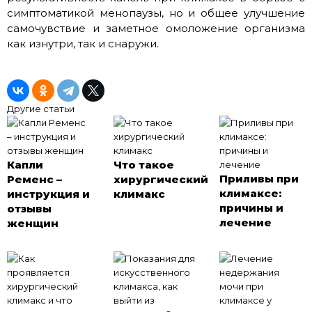
симптоматикой менопаузы, но и общее улучшение
самочувствие и заметное омоложение организма
как изнутри, так и снаружи.
Другие статьи
Капли
Что такое
Приливы при
Ременс –
хирургический
климаксе:
инструкция и
климакс
причины и
отзывы
лечение
женщин