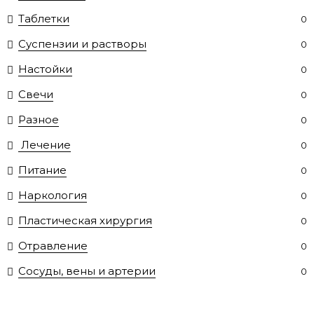
Таблетки
0
Суспензии и растворы
0
Настойки
0
Свечи
0
Разное
0
Лечение
0
Питание
0
Наркология
0
Пластическая хирургия
0
Отравление
0
Сосуды, вены и артерии
0