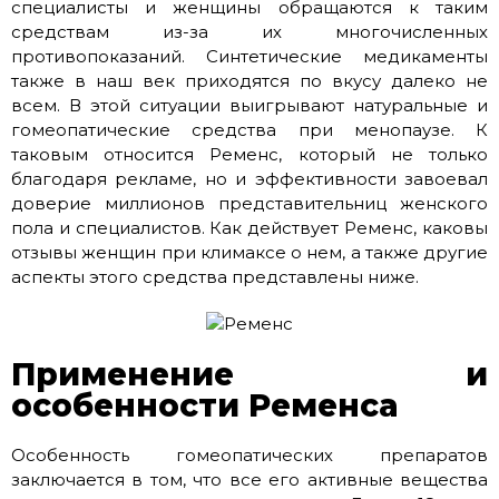
специалисты и женщины обращаются к таким
средствам из-за их многочисленных
противопоказаний. Синтетические медикаменты
также в наш век приходятся по вкусу далеко не
всем. В этой ситуации выигрывают натуральные и
гомеопатические средства при менопаузе. К
таковым относится Ременс, который не только
благодаря рекламе, но и эффективности завоевал
доверие миллионов представительниц женского
пола и специалистов. Как действует Ременс, каковы
отзывы женщин при климаксе о нем, а также другие
аспекты этого средства представлены ниже.
Применение и
особенности Ременса
Особенность гомеопатических препаратов
заключается в том, что все его активные вещества