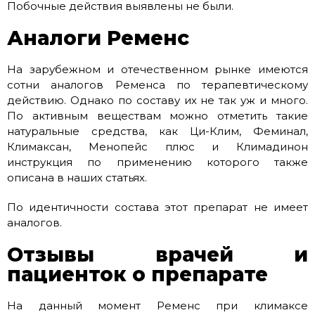
Побочные действия выявлены не были.
Аналоги Ременс
На зарубежном и отечественном рынке имеются
сотни аналогов Ременса по терапевтическому
действию. Однако по составу их не так уж и много.
По активным веществам можно отметить такие
натуральные средства, как Ци-Клим, Феминал,
Климаксан, Менопейс плюс и Климадинон
инструкция по применению которого также
описана в наших статьях.
По идентичности состава этот препарат не имеет
аналогов.
Отзывы врачей и
пациенток о препарате
На данный момент Ременс при климаксе