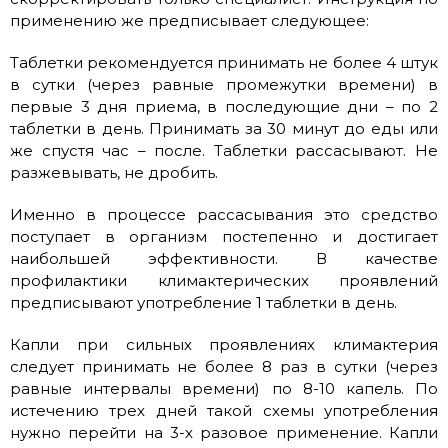
применению же предписывает следующее:
Таблетки рекомендуется принимать не более 4 штук
в сутки (через равные промежутки времени) в
первые 3 дня приема, в последующие дни – по 2
таблетки в день. Принимать за 30 минут до еды или
же спустя час – после. Таблетки рассасывают. Не
разжевывать, не дробить.
Именно в процессе рассасывания это средство
поступает в организм постепенно и достигает
наибольшей эффективности. В качестве
профилактики климактерических проявлений
предписывают употребление 1 таблетки в день.
Капли при сильных проявлениях климактерия
следует принимать не более 8 раз в сутки (через
равные интервалы времени) по 8-10 капель. По
истечению трех дней такой схемы употребления
нужно перейти на 3-х разовое применение. Капли