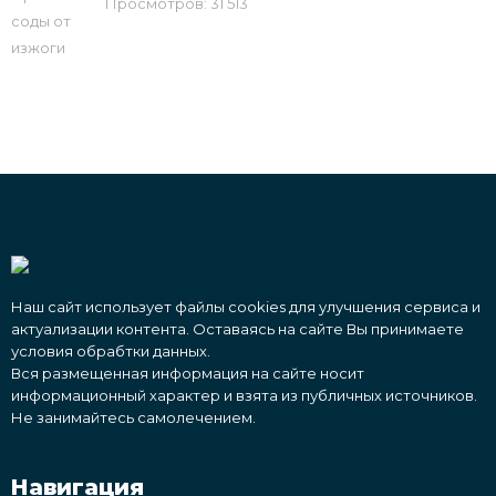
Просмотров: 31 513
Наш сайт использует файлы cookies для улучшения сервиса и
актуализации контента. Оставаясь на сайте Вы принимаете
условия обрабтки данных.
Вся размещенная информация на сайте носит
информационный характер и взята из публичных источников.
Не занимайтесь самолечением.
Навигация