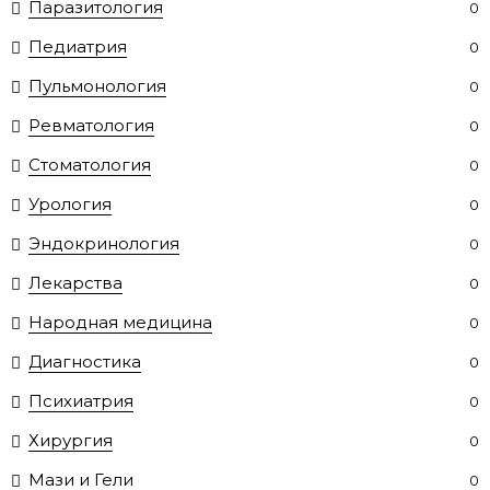
Паразитология
0
Педиатрия
0
Пульмонология
0
Ревматология
0
Стоматология
0
Урология
0
Эндокринология
0
Лекарства
0
Народная медицина
0
Диагностика
0
Психиатрия
0
Хирургия
0
Мази и Гели
0