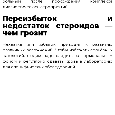
больным после прохождения комплекса
диагностических мероприятий.
Переизбыток и
недостаток стероидов —
чем грозит
Нехватка или избыток приводит к развитию
различных осложнений. Чтобы избежать серьёзных
патологий, людям надо следить за гормональным
фоном и регулярно сдавать кровь в лабораторию
для специфических обследований.