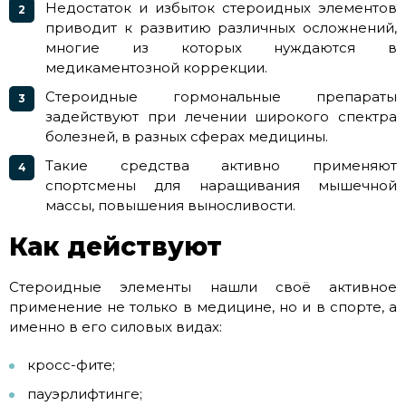
Недостаток и избыток стероидных элементов
приводит к развитию различных осложнений,
многие из которых нуждаются в
медикаментозной коррекции.
Стероидные гормональные препараты
задействуют при лечении широкого спектра
болезней, в разных сферах медицины.
Такие средства активно применяют
спортсмены для наращивания мышечной
массы, повышения выносливости.
Как действуют
Стероидные элементы нашли своё активное
применение не только в медицине, но и в спорте, а
именно в его силовых видах:
кросс-фите;
пауэрлифтинге;