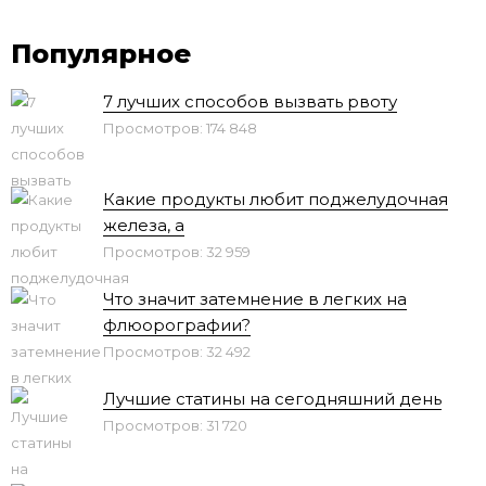
Популярное
7 лучших способов вызвать рвоту
Просмотров: 174 848
Какие продукты любит поджелудочная
железа, а
Просмотров: 32 959
Что значит затемнение в легких на
флюорографии?
Просмотров: 32 492
Лучшие статины на сегодняшний день
Просмотров: 31 720