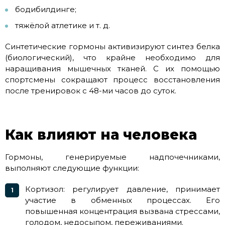
бодибилдинге;
тяжёлой атлетике и т. д.
Синтетические гормоны активизируют синтез белка
(биологический), что крайне необходимо для
наращивания мышечных тканей. С их помощью
спортсмены сокращают процесс восстановления
после тренировок с 48-ми часов до суток.
Как влияют на человека
Гормоны, генерируемые надпочечниками,
выполняют следующие функции:
Кортизол: регулирует давление, принимает
участие в обменных процессах. Его
повышенная концентрация вызвана стрессами,
голодом, недосыпом, переживаниями.