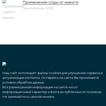
Применение соды от изжоги
Просмотров: 31 513
Наш сайт использует файлы cookies для улучшения сервиса и
актуализации контента. Оставаясь на сайте Вы принимаете
условия обрабтки данных.
Вся размещенная информация на сайте носит
информационный характер и взята из публичных источников.
Не занимайтесь самолечением.