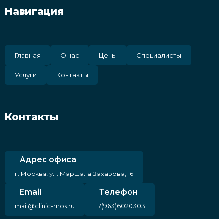
Навигация
Главная
О нас
Цены
Специалисты
Услуги
Контакты
Контакты
Адрес офиса
г. Москва, ул. Маршала Захарова, 16
Email
Телефон
mail@clinic-mos.ru
+7(963)6020303