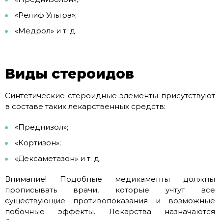
«Релиф Ультра»;
«Медрол» и т. д.
Виды стероидов
Синтетические стероидные элементы присутствуют
в составе таких лекарственных средств:
«Преднизол»;
«Кортизон»;
«Дексаметазон» и т. д.
Внимание! Подобные медикаменты должны
прописывать врачи, которые учтут все
существующие противопоказания и возможные
побочные эффекты. Лекарства назначаются