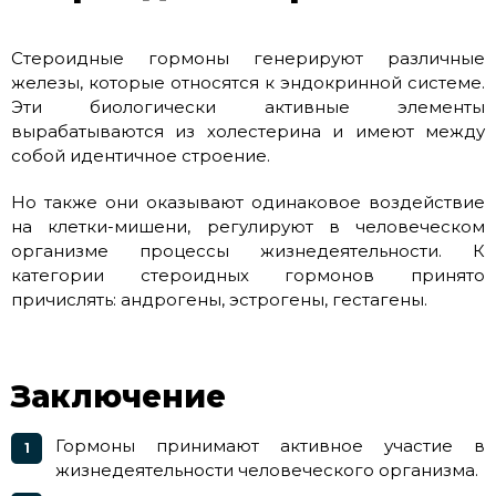
Стероидные гормоны генерируют различные
железы, которые относятся к эндокринной системе.
Эти биологически активные элементы
вырабатываются из холестерина и имеют между
собой идентичное строение.
Но также они оказывают одинаковое воздействие
на клетки-мишени, регулируют в человеческом
организме процессы жизнедеятельности. К
категории стероидных гормонов принято
причислять: андрогены, эстрогены, гестагены.
Заключение
Гормоны принимают активное участие в
жизнедеятельности человеческого организма.