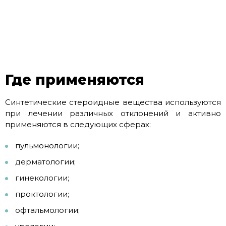
Где применяются
Синтетические стероидные вещества используются
при лечении различных отклонений и активно
применяются в следующих сферах:
пульмонологии;
дерматологии;
гинекологии;
проктологии;
офтальмологии;