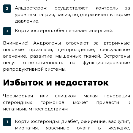
Альдостерон: осуществляет контроль за
уровнем натрия, калия, поддерживает в норме
давление.
Кортикостерон: обеспечивает энергией.
Внимание! Андрогены отвечают за вторичные
половые признаки, деторождение, сексуальное
влечение, развитие мышечных тканей. Эстрогены
несут ответственность на функционирование
репродуктивной системы.
Избыток и недостаток
Чрезмерная или слишком малая генерация
стероидных гормонов может привести к
негативным последствиям:
Кортикостероиды: диабет, ожирение, васкулит,
миопатия, язвенные очаги в желудке,