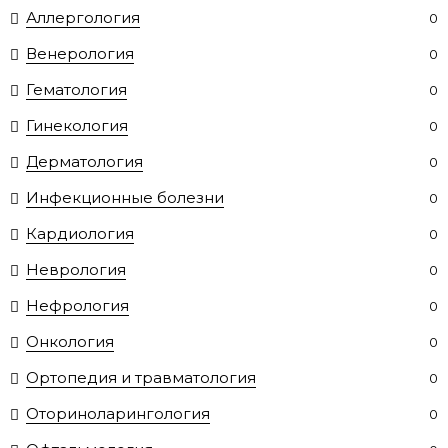
Аллергология
0
Венерология
0
Гематология
0
Гинекология
0
Дерматология
0
Инфекционные болезни
0
Кардиология
0
Неврология
0
Нефрология
0
Онкология
0
Ортопедия и травматология
0
Оториноларингология
0