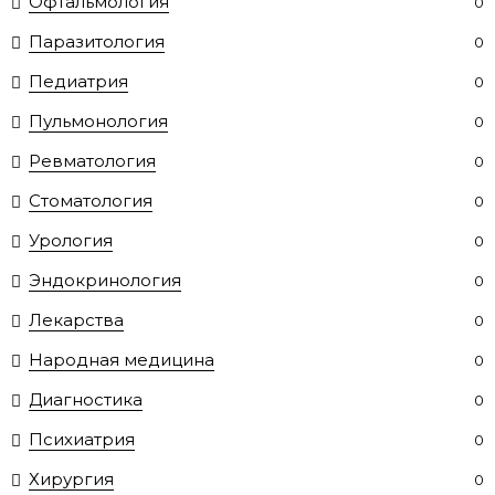
Офтальмология
0
Паразитология
0
Педиатрия
0
Пульмонология
0
Ревматология
0
Стоматология
0
Урология
0
Эндокринология
0
Лекарства
0
Народная медицина
0
Диагностика
0
Психиатрия
0
Хирургия
0