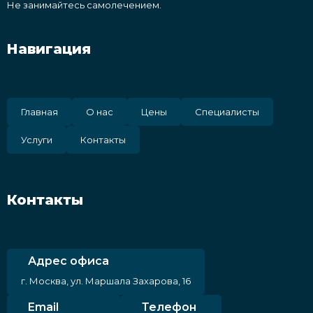
Не занимайтесь самолечением.
Навигация
Главная
О нас
Цены
Специалисты
Услуги
Контакты
Контакты
Адрес офиса
г. Москва, ул. Маршала Захарова, 16
Email
Телефон