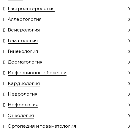
Гастроэнтерология
0
Аллергология
0
Венерология
0
Гематология
0
Гинекология
0
Дерматология
0
Инфекционные болезни
0
Кардиология
0
Неврология
0
Нефрология
0
Онкология
0
Ортопедия и травматология
0