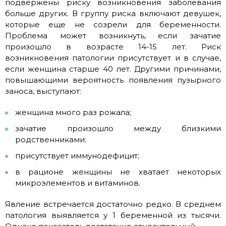
подвержены риску возникновения заболевания
больше других. В группу риска включают девушек,
которые еще не созрели для беременности.
Проблема может возникнуть, если зачатие
произошло в возрасте 14-15 лет. Риск
возникновения патологии присутствует и в случае,
если женщина старше 40 лет. Другими причинами,
повышающими вероятность появления пузырного
заноса, выступают:
женщина много раз рожала;
зачатие произошло между близкими
родственниками;
присутствует иммунодефицит;
в рационе женщины не хватает некоторых
микроэлементов и витаминов.
Явление встречается достаточно редко. В среднем
патология выявляется у 1 беременной из тысячи.