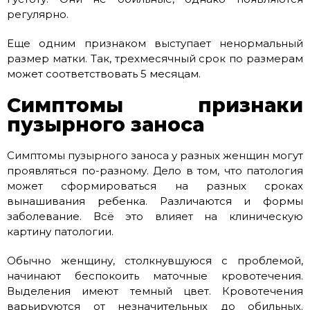
регулярно.
Еще одним признаком выступает ненормальный
размер матки. Так, трехмесячный срок по размерам
может соответствовать 5 месяцам.
Симптомы признаки
пузырного заноса
Симптомы пузырного заноса у разных женщин могут
проявляться по-разному. Дело в том, что патология
может сформироваться на разных сроках
вынашивания ребенка. Различаются и формы
заболевание. Всё это влияет на клиническую
картину патологии.
Обычно женщину, столкнувшуюся с проблемой,
начинают беспокоить маточные кровотечения.
Выделения имеют темный цвет. Кровотечения
варьируются от незначительных до обильных.