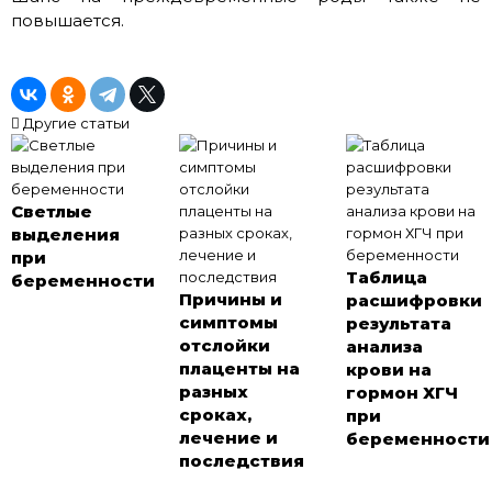
повышается.
Другие статьи
Светлые
выделения
при
Таблица
беременности
Причины и
расшифровки
симптомы
результата
отслойки
анализа
плаценты на
крови на
разных
гормон ХГЧ
сроках,
при
лечение и
беременности
последствия