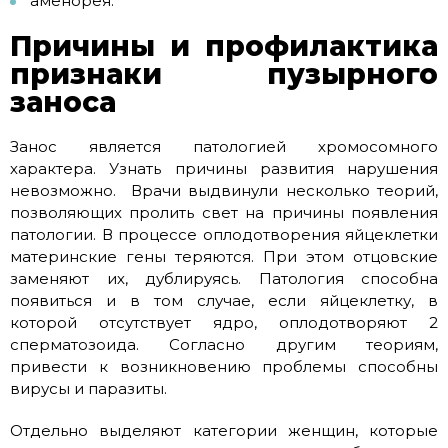
аменорея.
Причины и профилактика
признаки пузырного
заноса
Занос является патологией хромосомного
характера. Узнать причины развития нарушения
невозможно. Врачи выдвинули несколько теорий,
позволяющих пролить свет на причины появления
патологии. В процессе оплодотворения яйцеклетки
материнские гены теряются. При этом отцовские
заменяют их, дублируясь. Патология способна
появиться и в том случае, если яйцеклетку, в
которой отсутствует ядро, оплодотворяют 2
сперматозоида. Согласно другим теориям,
привести к возникновению проблемы способны
вирусы и паразиты.
Отдельно выделяют категории женщин, которые