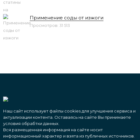
Применение соды от изжоги
Просмотров: 31 513
Наш сайт использует файлы cookies для улучшения сервиса и
актуализации контента. Оставаясь на сайте Вы принимаете
условия обрабтки данных.
Вся размещенная информация на сайте носит
информационный характер и взята из публичных источников.