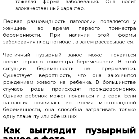
тяжелая форма заболевания. Она носит
злокачественный характер.
Первая разновидность патологии появляется у
женщины во время первого триместра
беременности. При наличии этой формы
заболевания плод погибает, а затем рассасывается.
Частичный пузырный занос может появиться
после первого триместра беременности. В этой
ситуации беременность не прерывается.
Существует вероятность, что она закончится
рождением живого на ребёнка. В большинстве
случаев роды происходят преждевременно.
Однако ребёнок может появиться и в срок. Если
патология появилась во время многоплодной
беременности, она способна затрагивать только
одну плаценту или обе из них.
Как выглядит пузырный