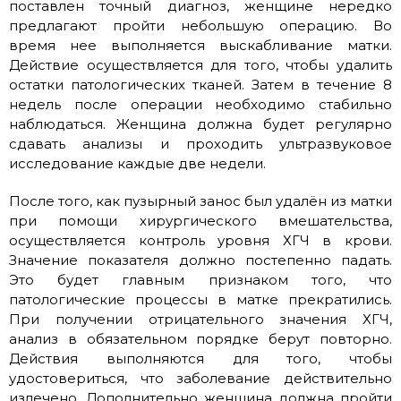
поставлен точный диагноз, женщине нередко
предлагают пройти небольшую операцию. Во
время нее выполняется выскабливание матки.
Действие осуществляется для того, чтобы удалить
остатки патологических тканей. Затем в течение 8
недель после операции необходимо стабильно
наблюдаться. Женщина должна будет регулярно
сдавать анализы и проходить ультразвуковое
исследование каждые две недели.
После того, как пузырный занос был удалён из матки
при помощи хирургического вмешательства,
осуществляется контроль уровня ХГЧ в крови.
Значение показателя должно постепенно падать.
Это будет главным признаком того, что
патологические процессы в матке прекратились.
При получении отрицательного значения ХГЧ,
анализ в обязательном порядке берут повторно.
Действия выполняются для того, чтобы
удостовериться, что заболевание действительно
излечено. Дополнительно женщина должна пройти