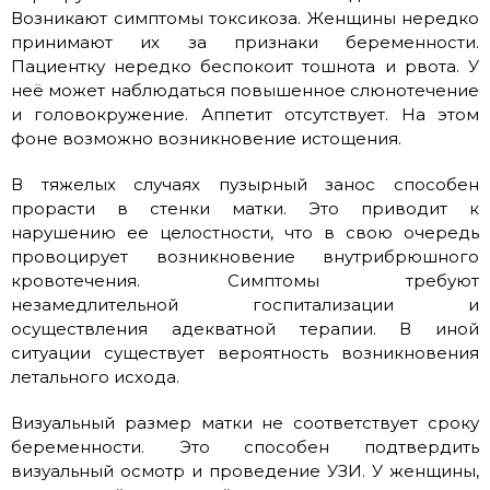
Возникают симптомы токсикоза. Женщины нередко
принимают их за признаки беременности.
Пациентку нередко беспокоит тошнота и рвота. У
неё может наблюдаться повышенное слюнотечение
и головокружение. Аппетит отсутствует. На этом
фоне возможно возникновение истощения.
В тяжелых случаях пузырный занос способен
прорасти в стенки матки. Это приводит к
нарушению ее целостности, что в свою очередь
провоцирует возникновение внутрибрюшного
кровотечения. Симптомы требуют
незамедлительной госпитализации и
осуществления адекватной терапии. В иной
ситуации существует вероятность возникновения
летального исхода.
Визуальный размер матки не соответствует сроку
беременности. Это способен подтвердить
визуальный осмотр и проведение УЗИ. У женщины,