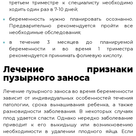
третьем триместре к специалисту необходимо
ходить один раз в 7-10 дней;
беременность нужно планировать осознанно.
Предварительно рекомендуется пройти все
необходимые обследования;
в течение 3 месяцев до планируемой
беременности и во время 1 триместра
рекомендуется принимать фолиевую кислоту.
Лечение признаки
пузырного заноса
Лечение пузырного заноса во время беременности
зависит от индивидуальных особенностей течения
патологии, срока вынашивания ребенка, а также
разновидности заболевания. В некоторых случаях
плод удается спасти. Однако нередко заболевание
приводит к его выкидышу или возникновению
необходимости в удалении плодного яйца. Если