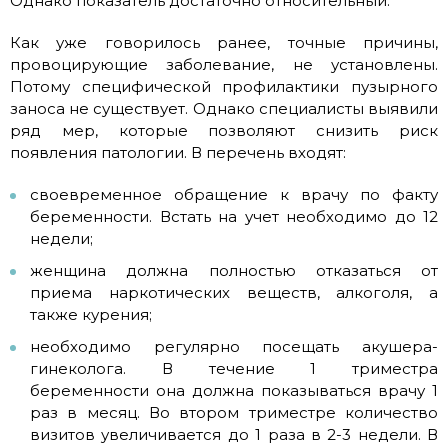
Однако показатель достаточно относительный.
Как уже говорилось ранее, точные причины,
провоцирующие заболевание, не установлены.
Потому специфической профилактики пузырного
заноса не существует. Однако специалисты выявили
ряд мер, которые позволяют снизить риск
появления патологии. В перечень входят:
своевременное обращение к врачу по факту
беременности. Встать на учет необходимо до 12
недели;
женщина должна полностью отказаться от
приема наркотических веществ, алкоголя, а
также курения;
необходимо регулярно посещать акушера-
гинеколога. В течение 1 триместра
беременности она должна показываться врачу 1
раз в месяц. Во втором триместре количество
визитов увеличивается до 1 раза в 2-3 недели. В