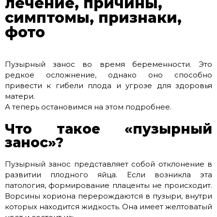
лечение, причины,
симптомы, признаки,
фото
Пузырный занос во время беременности. Это
редкое осложнение, однако оно способно
привести к гибели плода и угрозе для здоровья
матери.
А теперь остановимся на этом подробнее.
Что такое «пузырный
занос»?
Пузырный занос представляет собой отклонение в
развитии плодного яйца. Если возникла эта
патология, формирование плаценты не происходит.
Ворсины хориона перерождаются в пузыри, внутри
которых находится жидкость. Она имеет желтоватый