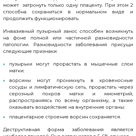
может затронуть только одну плаценту. При этом 2
способна сохраниться в нормальном виде и
продолжить функционировать.
Инвазивный пузырный занос способен возникнуть
на фоне полной или частичной разновидности
патологии. Разновидности заболевания присущи
следующие признаки:
пузырьки могут прорастать в мышечные слои
матки;
ворсины могут проникнуть в кровеносные
сосуды и лимфатическую сеть, прорастать через
серозный покров матки и миометрий,
распространяясь по всему организму, а также
оказывать воздействие на внутренние органы;
плацентарное строение ворсин сохраняется.
Деструктивная форма заболевания является