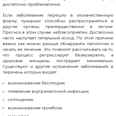
достаточно проблематично.
Если заболевание перешло в злокачественную
форму, пузырьки способны распространяться в
другие органы, преимущественно в легкие.
Прогноз в этом случае неблагоприятен. Достаточно
часто наступает летальный исход. По этой причине
важно как можно раньше обнаружить патологию и
начать ее лечение. Это позволит рассчитывать на то,
что процесс регрессирует безвозвратно, а
здоровье женщины пострадает минимально.
Существуют и другие осложнения заболеваний, в
перечень которых входят:
возникновение бесплодия;
появление внутриматочной инфекции;
септицемия;
возникновение тромбоза;