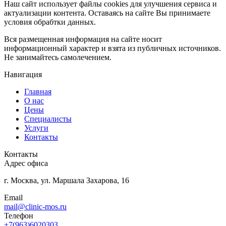
Наш сайт использует файлы cookies для улучшения сервиса и
актуализации контента. Оставаясь на сайте Вы принимаете
условия обрабтки данных.
Вся размещенная информация на сайте носит
информационный характер и взята из публичных источников.
Не занимайтесь самолечением.
Навигация
Главная
О нас
Цены
Специалисты
Услуги
Контакты
Контакты
Адрес офиса
г. Москва, ул. Маршала Захарова, 16
Email
mail@clinic-mos.ru
Телефон
+7(963)6020303