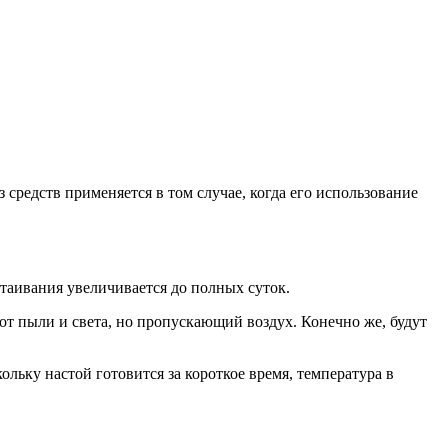
 средств применяется в том случае, когда его использование
таивания увеличивается до полных суток.
от пыли и света, но пропускающий воздух. Конечно же, будут
ольку настой готовится за короткое время, температура в