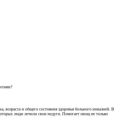
зитами?
ка, возраста и общего состояния здоровья больного инвазией. В
которых люди лечили свои недуги. Помогает овощ не только