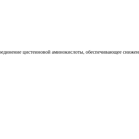
оединение цистеиновой аминокислоты, обеспечивающее снижен