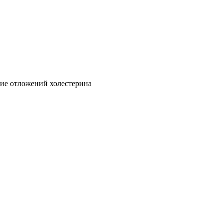
ие отложений холестерина