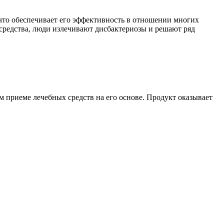
что обеспечивает его эффективность в отношении многих
 средства, люди излечивают дисбактериозы и решают ряд
 приеме лечебных средств на его основе. Продукт оказывает