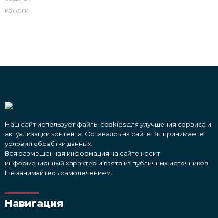
Наш сайт использует файлы cookies для улучшения сервиса и
актуализации контента. Оставаясь на сайте Вы принимаете
условия обрабтки данных.
Вся размещенная информация на сайте носит
информационный характер и взята из публичных источников.
Не занимайтесь самолечением.
Навигация