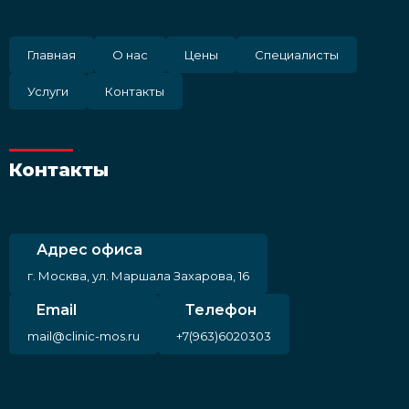
Главная
О нас
Цены
Специалисты
Услуги
Контакты
Контакты
Адрес офиса
г. Москва, ул. Маршала Захарова, 16
Email
Телефон
mail@clinic-mos.ru
+7(963)6020303