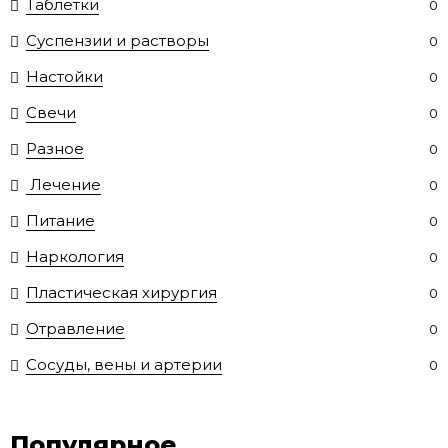
Таблетки
0
Суспензии и растворы
0
Настойки
0
Свечи
0
Разное
0
Лечение
0
Питание
0
Наркология
0
Пластическая хирургия
0
Отравление
0
Сосуды, вены и артерии
0
Популярное