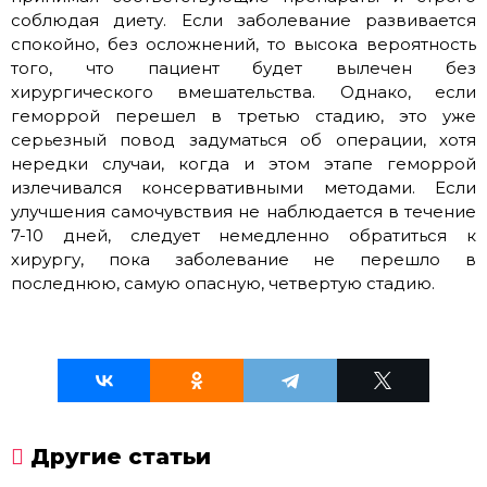
соблюдая диету. Если заболевание развивается
спокойно, без осложнений, то высока вероятность
того, что пациент будет вылечен без
хирургического вмешательства. Однако, если
геморрой перешел в третью стадию, это уже
серьезный повод задуматься об операции, хотя
нередки случаи, когда и этом этапе геморрой
излечивался консервативными методами. Если
улучшения самочувствия не наблюдается в течение
7-10 дней, следует немедленно обратиться к
хирургу, пока заболевание не перешло в
последнюю, самую опасную, четвертую стадию.
Другие статьи