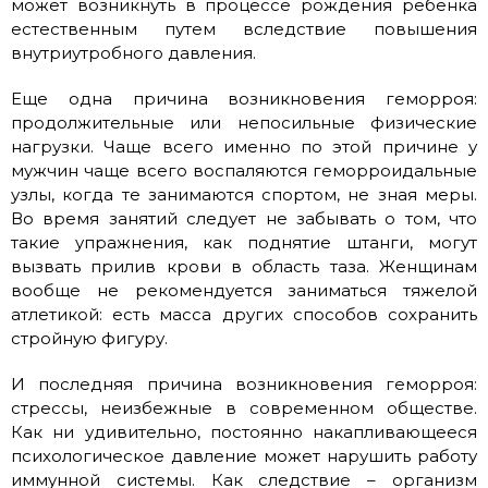
может возникнуть в процессе рождения ребенка
естественным путем вследствие повышения
внутриутробного давления.
Еще одна причина возникновения геморроя:
продолжительные или непосильные физические
нагрузки. Чаще всего именно по этой причине у
мужчин чаще всего воспаляются геморроидальные
узлы, когда те занимаются спортом, не зная меры.
Во время занятий следует не забывать о том, что
такие упражнения, как поднятие штанги, могут
вызвать прилив крови в область таза. Женщинам
вообще не рекомендуется заниматься тяжелой
атлетикой: есть масса других способов сохранить
стройную фигуру.
И последняя причина возникновения геморроя:
стрессы, неизбежные в современном обществе.
Как ни удивительно, постоянно накапливающееся
психологическое давление может нарушить работу
иммунной системы. Как следствие – организм