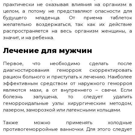
практически не оказывая влияния на организм в
целом, а потому не представляют опасности для
будущего младенца. От приема таблеток
желательно воздержаться, так как их действие
распространяется на весь организм женщины, а
значит, и на ребенка.
Лечение для мужчин
Первое, что необходимо сделать после
диагностирования геморроя: скорректировать
рацион больного и приступать к лечению. Наиболее
эффективным средством от наружного геморроя
являются мази, а от внутреннего – свечи. Если
болезнь запущена, то следует удалить
геморроидальные узлы хирургическим методом,
лазером, заморозкой или латексными кольцами.
Также можно применять холодные
противогеморройные ванночки. Для этого следует