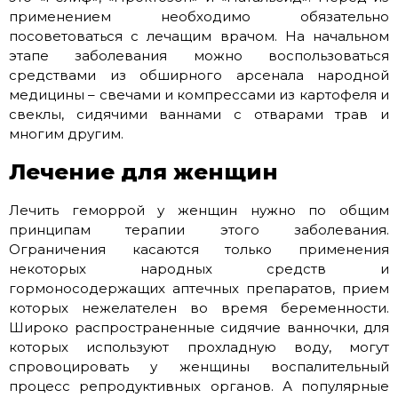
применением необходимо обязательно
посоветоваться с лечащим врачом. На начальном
этапе заболевания можно воспользоваться
средствами из обширного арсенала народной
медицины – свечами и компрессами из картофеля и
свеклы, сидячими ваннами с отварами трав и
многим другим.
Лечение для женщин
Лечить геморрой у женщин нужно по общим
принципам терапии этого заболевания.
Ограничения касаются только применения
некоторых народных средств и
гормоносодержащих аптечных препаратов, прием
которых нежелателен во время беременности.
Широко распространенные сидячие ванночки, для
которых используют прохладную воду, могут
спровоцировать у женщины воспалительный
процесс репродуктивных органов. А популярные