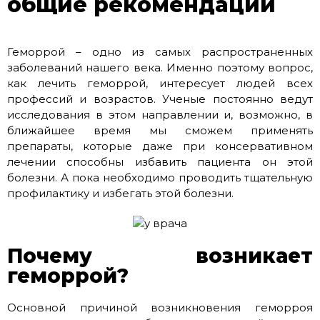
общие рекомендации
Геморрой – одно из самых распространенных
заболеваний нашего века. Именно поэтому вопрос,
как лечить геморрой, интересует людей всех
профессий и возрастов. Ученые постоянно ведут
исследования в этом направлении и, возможно, в
ближайшее время мы сможем применять
препараты, которые даже при консервативном
лечении способны избавить пациента он этой
болезни. А пока необходимо проводить тщательную
профилактику и избегать этой болезни.
Почему возникает
геморрой?
Основной причиной возникновения геморроя