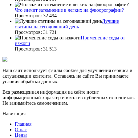
Что значит затемнение в легких на флюорографии?
Просмотров: 32 494
Лучшие
статины на сегодняшний день
Просмотров: 31 721
Применение соды от
изжоги
Просмотров: 31 513
Наш сайт использует файлы cookies для улучшения сервиса и
актуализации контента. Оставаясь на сайте Вы принимаете
условия обрабтки данных.
Вся размещенная информация на сайте носит
информационный характер и взята из публичных источников.
Не занимайтесь самолечением.
Навигация
Главная
О нас
Цены