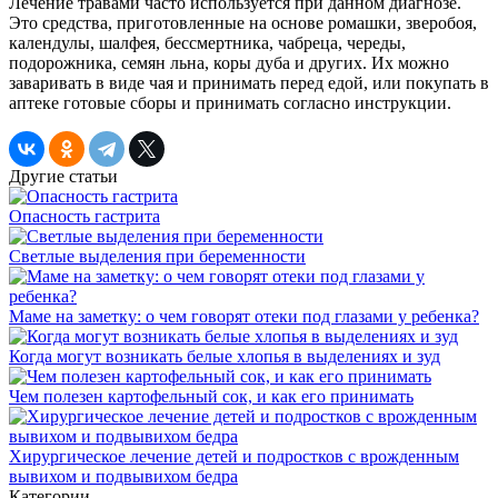
Лечение травами часто используется при данном диагнозе.
Это средства, приготовленные на основе ромашки, зверобоя,
календулы, шалфея, бессмертника, чабреца, череды,
подорожника, семян льна, коры дуба и других. Их можно
заваривать в виде чая и принимать перед едой, или покупать в
аптеке готовые сборы и принимать согласно инструкции.
Другие статьи
Опасность гастрита
Светлые выделения при беременности
Маме на заметку: о чем говорят отеки под глазами у ребенка?
Когда могут возникать белые хлопья в выделениях и зуд
Чем полезен картофельный сок, и как его принимать
Хирургическое лечение детей и подростков с врожденным
вывихом и подвывихом бедра
Категории