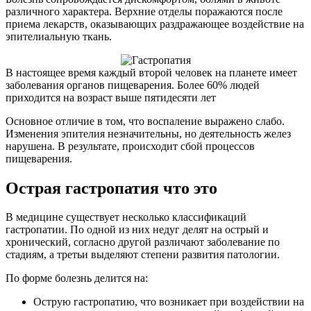
различного характера. Верхние отделы поражаются после
приема лекарств, оказывающих раздражающее воздействие на
эпителиальную ткань.
В настоящее время каждый второй человек на планете имеет
заболевания органов пищеварения. Более 60% людей
приходится на возраст выше пятидесяти лет
Основное отличие в том, что воспаление выражено слабо.
Изменения эпителия незначительны, но деятельность желез
нарушена. В результате, происходит сбой процессов
пищеварения.
Острая гастропатия что это
В медицине существует несколько классификаций
гастропатии. По одной из них недуг делят на острый и
хронический, согласно другой различают заболевание по
стадиям, а третьи выделяют степени развития патологии.
По форме болезнь делится на:
Острую гастропатию, что возникает при воздействии на