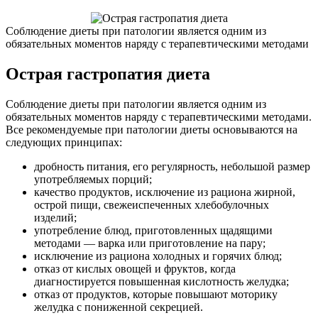
Соблюдение диеты при патологии является одним из
обязательных моментов наряду с терапевтическими методами
Острая гастропатия диета
Соблюдение диеты при патологии является одним из
обязательных моментов наряду с терапевтическими методами.
Все рекомендуемые при патологии диеты основываются на
следующих принципах:
дробность питания, его регулярность, небольшой размер
употребляемых порций;
качество продуктов, исключение из рациона жирной,
острой пищи, свежеиспеченных хлебобулочных
изделий;
употребление блюд, приготовленных щадящими
методами — варка или приготовление на пару;
исключение из рациона холодных и горячих блюд;
отказ от кислых овощей и фруктов, когда
диагностируется повышенная кислотность желудка;
отказ от продуктов, которые повышают моторику
желудка с пониженной секрецией.