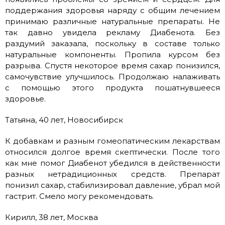
поддержания здоровья наряду с общим лечением
принимаю различные натуральные препараты. Не
так давно увидела рекламу Диабенота. Без
раздумий заказала, поскольку в составе только
натуральные компоненты. Пропила курсом без
разрыва. Спустя некоторое время сахар понизился,
самочувствие улучшилось. Продолжаю налаживать
с помощью этого продукта пошатнувшееся
здоровье.
Татьяна, 40 лет, Новосибирск
К добавкам и разным гомеопатическим лекарствам
относился долгое время скептически. После того
как мне помог Диабенот убедился в действенности
разных нетрадиционных средств. Препарат
понизил сахар, стабилизировал давление, убрал мой
гастрит. Смело могу рекомендовать.
Кирилл, 38 лет, Москва