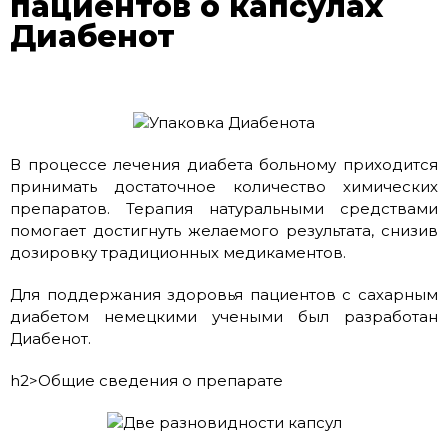
пациентов о капсулах
Диабенот
В процессе лечения диабета больному приходится
принимать достаточное количество химических
препаратов. Терапия натуральными средствами
помогает достигнуть желаемого результата, снизив
дозировку традиционных медикаментов.
Для поддержания здоровья пациентов с сахарным
диабетом немецкими учеными был разработан
Диабенот.
h2>Общие сведения о препарате