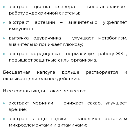
экстракт цветка клевера – восстанавливает
работу эндокринной системы;
экстракт артемии – значительно укрепляет
иммунитет;
вытяжка одуванчика – улучшает метаболизм,
значительно понижает глюкозу;
экстракт кордицепса – нормализует работу ЖКТ,
повышает защитные силы организма.
Бесцветная капсула дольше растворяется и
оказывает длительное действие.
В ее состав входят такие вещества:
экстракт черники – снижает сахар, улучшает
зрение;
экстракт ягоды годжи – наполняет организм
микроэлементами и витаминами;