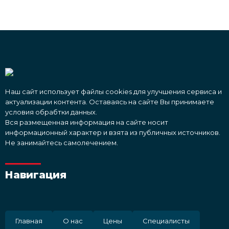
Наш сайт использует файлы cookies для улучшения сервиса и
актуализации контента. Оставаясь на сайте Вы принимаете
условия обрабтки данных.
Вся размещенная информация на сайте носит
информационный характер и взята из публичных источников.
Не занимайтесь самолечением.
Навигация
Главная
О нас
Цены
Специалисты