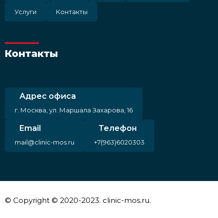
Услуги
Контакты
Контакты
Адрес офиса
г. Москва, ул. Маршала Захарова, 16
Email
Телефон
mail@clinic-mos.ru
+7(963)6020303
© Copyright © 2020-2023. clinic-mos.ru.