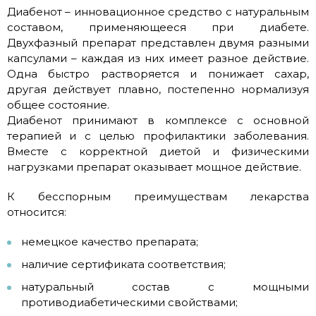
Диабенот – инновационное средство с натуральным
составом, применяющееся при диабете.
Двухфазный препарат представлен двумя разными
капсулами – каждая из них имеет разное действие.
Одна быстро растворяется и понижает сахар,
другая действует плавно, постепенно нормализуя
общее состояние.
Диабенот принимают в комплексе с основной
терапией и с целью профилактики заболевания.
Вместе с корректной диетой и физическими
нагрузками препарат оказывает мощное действие.
К бесспорным преимуществам лекарства
относится:
немецкое качество препарата;
наличие сертификата соответствия;
натуральный состав с мощными
противодиабетическими свойствами;