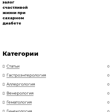
залог
счастливой
жизни при
сахарном
диабете
Категории
Статьи
0
Гастроэнтерология
0
Аллергология
0
Венерология
0
Гематология
0
Гинекология
0