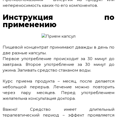
непереносимость каких-то его компонентов.
Инструкция по
применению
Пищевой концентрат принимают дважды в день по
две разные капсулы.
Первое употребление происходит за 30 минут до
завтрака. Второе употребление за 30 минут до
ужина. Запивать средство стаканом воды.
Курс приема продукта – месяц, после делается
небольшой перерыв. Лечение можно повторить
через пару месяцев. Перед употреблением
желательна консультация доктора.
Важно! Средство имеет длительный
терапевтический период – эффект проявляется