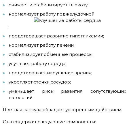
снижает и стабилизирует глюкозу;
нормализует работу поджелудочной
;
предотвращает развитие гипогликемии;
нормализует работу печени;
стабилизирует обменные процессы;
улучшает работу сердца;
предотвращает нарушение зрения;
укрепляет стенки сосудов;
уменьшает риск развития сопутствующих
патологий.
Цветная капсула обладает ускоренным действием.
Она содержит следующие компоненты: