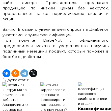
сайте дилера. Производитель предлагает
продукцию по низким ценам без накруток,
предоставляет также периодические скидки и
акции.
Важно! В связи с увеличением спроса на Диабенот
участились случаи фальсификаций.
При покупке DiabeNot у официального
представителя можно с уверенностью получить
подлинный немецкий продукт, который поможет в
борьбе с диабетом.
Другие статьи
Классификаци