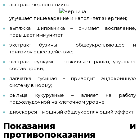
экстракт черного тмина –
улучшает пищеварение и наполняет энергией;
вытяжка шиповника – снимает воспаление,
повышает иммунитет;
экстракт бузины – общеукрепляющее и
тонизирующее действие;
экстракт куркумы – заживляет ранки, улучшает
состав крови;
лапчатка гусиная – приводит эндокринную
систему в норму;
рыльца кукурузные – влияет на работу
поджелудочной на клеточном уровне;
диоскорея – мощный общеукрепляющий эффект.
Показания и
противопоказания