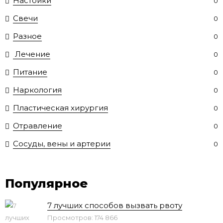
Настойки
0
Свечи
0
Разное
0
Лечение
0
Питание
0
Наркология
0
Пластическая хирургия
0
Отравление
0
Сосуды, вены и артерии
0
Популярное
7 лучших способов вызвать рвоту
Просмотров: 174 866