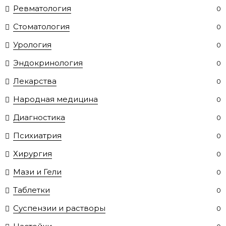
Ревматология
0
Стоматология
0
Урология
0
Эндокринология
0
Лекарства
0
Народная медицина
0
Диагностика
0
Психиатрия
0
Хирургия
0
Мази и Гели
0
Таблетки
0
Суспензии и растворы
0