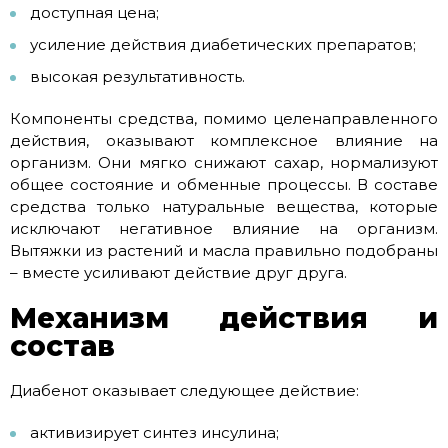
доступная цена;
усиление действия диабетических препаратов;
высокая результативность.
Компоненты средства, помимо целенаправленного
действия, оказывают комплексное влияние на
организм. Они мягко снижают сахар, нормализуют
общее состояние и обменные процессы. В составе
средства только натуральные вещества, которые
исключают негативное влияние на организм.
Вытяжки из растений и масла правильно подобраны
– вместе усиливают действие друг друга.
Механизм действия и
состав
Диабенот оказывает следующее действие:
активизирует синтез инсулина;