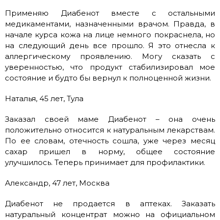
Применяю Диабенот вместе с остальными
медикаментами, назначенными врачом. Правда, в
начале курса кожа на лице немного покраснела, но
на следующий день все прошло. Я это отнесла к
аллергическому проявлению. Могу сказать с
уверенностью, что продукт стабилизировал мое
состояние и будто бы вернул к полноценной жизни.
Наталья, 45 лет, Тула
Заказал своей маме Диабенот – она очень
положительно относится к натуральным лекарствам.
По ее словам, отечность сошла, уже через месяц
сахар пришел в норму, общее состояние
улучшилось. Теперь принимает для профилактики.
Александр, 47 лет, Москва
Диабенот не продается в аптеках. Заказать
натуральный концентрат можно на официальном