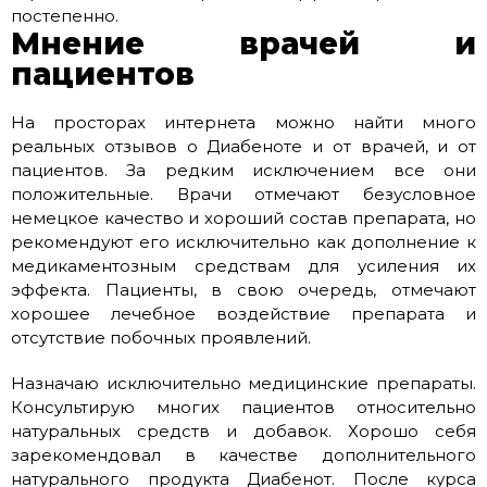
постепенно.
Мнение врачей и
пациентов
На просторах интернета можно найти много
реальных отзывов о Диабеноте и от врачей, и от
пациентов. За редким исключением все они
положительные. Врачи отмечают безусловное
немецкое качество и хороший состав препарата, но
рекомендуют его исключительно как дополнение к
медикаментозным средствам для усиления их
эффекта. Пациенты, в свою очередь, отмечают
хорошее лечебное воздействие препарата и
отсутствие побочных проявлений.
Назначаю исключительно медицинские препараты.
Консультирую многих пациентов относительно
натуральных средств и добавок. Хорошо себя
зарекомендовал в качестве дополнительного
натурального продукта Диабенот. После курса