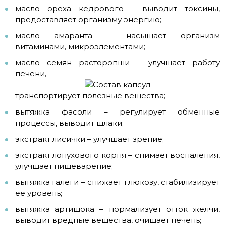
масло ореха кедрового – выводит токсины,
предоставляет организму энергию;
масло амаранта – насыщает организм
витаминами, микроэлементами;
масло семян расторопши – улучшает работу
печени,
транспортирует полезные вещества;
вытяжка фасоли – регулирует обменные
процессы, выводит шлаки;
экстракт лисички – улучшает зрение;
экстракт лопухового корня – снимает воспаления,
улучшает пищеварение;
вытяжка галеги – снижает глюкозу, стабилизирует
ее уровень;
вытяжка артишока – нормализует отток желчи,
выводит вредные вещества, очищает печень;