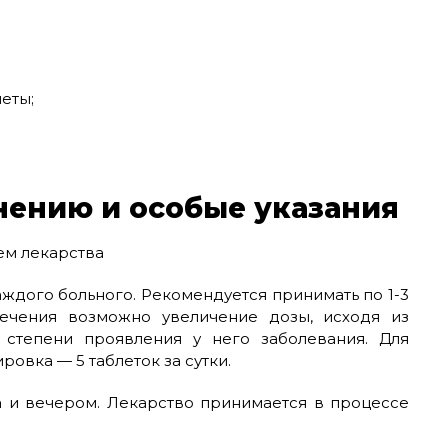
еты;
нению и особые указания
ждого больного. Рекомендуется принимать по 1-3
ечения возможно увеличение дозы, исходя из
 степени проявления у него заболевания. Для
овка — 5 таблеток за сутки.
а и вечером. Лекарство принимается в процессе