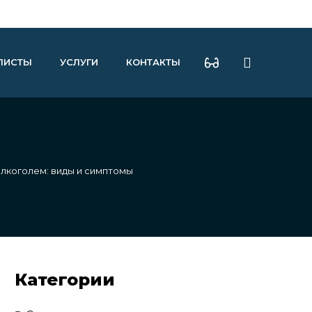
ЛИСТЫ
УСЛУГИ
КОНТАКТЫ
лкоголем: виды и симптомы
Категории