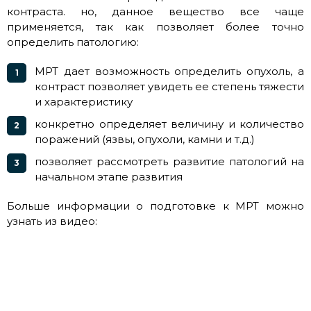
контраста. но, данное вещество все чаще
применяется, так как позволяет более точно
определить патологию:
МРТ дает возможность определить опухоль, а
контраст позволяет увидеть ее степень тяжести
и характеристику
конкретно определяет величину и количество
поражений (язвы, опухоли, камни и т.д.)
позволяет рассмотреть развитие патологий на
начальном этапе развития
Больше информации о подготовке к МРТ можно
узнать из видео: