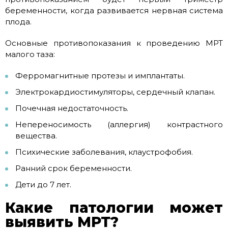
беременности, когда развивается нервная система
плода.
Основные противопоказания к проведению МРТ
малого таза:
Ферромагнитные протезы и имплантаты.
Электрокардиостимуляторы, сердечный клапан.
Почечная недостаточность.
Непереносимость (аллергия) контрастного
вещества.
Психические заболевания, клаустрофобия.
Ранний срок беременности.
Дети до 7 лет.
Какие патологии может
выявить МРТ?