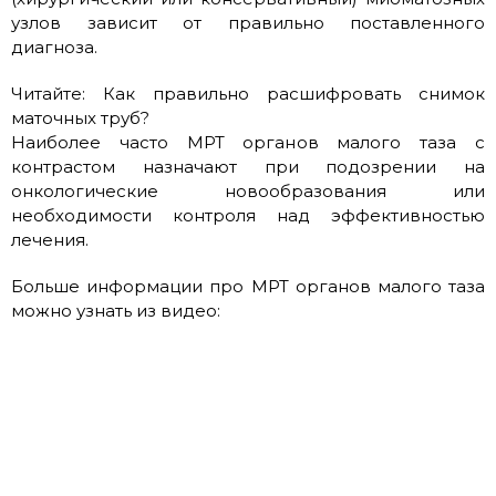
узлов зависит от правильно поставленного
диагноза.
Читайте: Как правильно расшифровать снимок
маточных труб?
Наиболее часто МРТ органов малого таза с
контрастом назначают при подозрении на
онкологические новообразования или
необходимости контроля над эффективностью
лечения.
Больше информации про МРТ органов малого таза
можно узнать из видео: