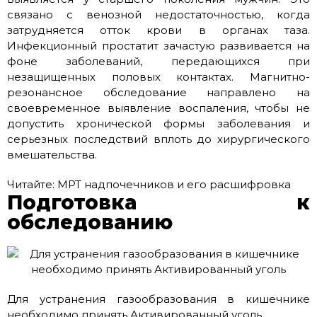
связано с венозной недостаточностью, когда
затрудняется отток крови в органах таза.
Инфекционный простатит зачастую развивается на
фоне заболеваний, передающихся при
незащищенных половых контактах. Магнитно-
резонансное обследование направлено на
своевременное выявление воспаления, чтобы не
допустить хронической формы заболевания и
серьезных последствий вплоть до хирургического
вмешательства.
Читайте: МРТ надпочечников и его расшифровка
Подготовка к
обследованию
Для устранения газообразования в кишечнике
необходимо принять Активированный уголь