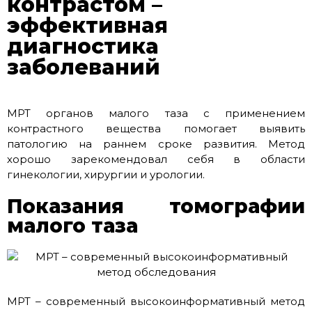
контрастом –
эффективная
диагностика
заболеваний
МРТ органов малого таза с применением
контрастного вещества помогает выявить
патологию на раннем сроке развития. Метод
хорошо зарекомендовал себя в области
гинекологии, хирургии и урологии.
Показания томографии
малого таза
МРТ – современный высокоинформативный метод