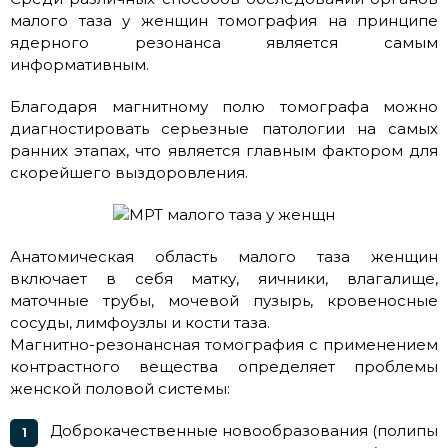
малого таза у женщин томография на принципе
ядерного резонанса является самым
информативным.
Благодаря магнитному полю томографа можно
диагностировать серьезные патологии на самых
ранних этапах, что является главным фактором для
скорейшего выздоровления.
Анатомическая область малого таза женщин
включает в себя матку, яичники, влагалище,
маточные трубы, мочевой пузырь, кровеносные
сосуды, лимфоузлы и кости таза.
Магнитно-резонансная томография с применением
контрастного вещества определяет проблемы
женской половой системы:
Доброкачественные новообразования (полипы