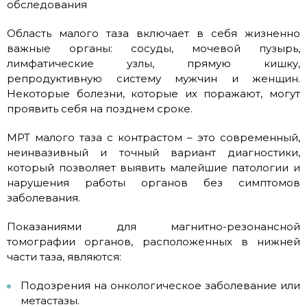
обследования
Область малого таза включает в себя жизненно
важные органы: сосуды, мочевой пузырь,
лимфатические узлы, прямую кишку,
репродуктивную систему мужчин и женщин.
Некоторые болезни, которые их поражают, могут
проявить себя на позднем сроке.
МРТ малого таза с контрастом – это современный,
неинвазивный и точный вариант диагностики,
который позволяет выявить малейшие патологии и
нарушения работы органов без симптомов
заболевания.
Показаниями для магнитно-резонансной
томографии органов, расположенных в нижней
части таза, являются:
Подозрения на онкологическое заболевание или
метастазы.