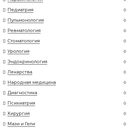
Педиатрия
0
Пульмонология
0
Ревматология
0
Стоматология
0
Урология
0
Эндокринология
0
Лекарства
0
Народная медицина
0
Диагностика
0
Психиатрия
0
Хирургия
0
Мази и Гели
0