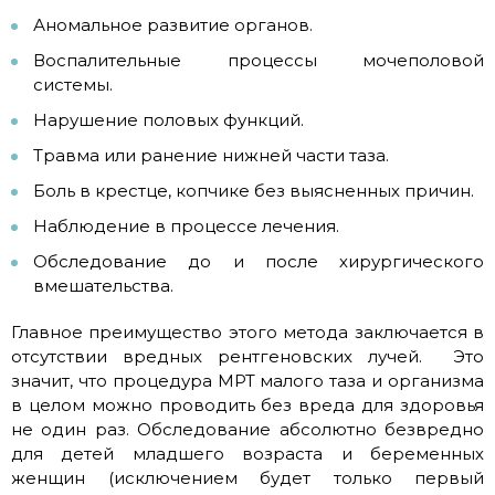
Аномальное развитие органов.
Воспалительные процессы мочеполовой
системы.
Нарушение половых функций.
Травма или ранение нижней части таза.
Боль в крестце, копчике без выясненных причин.
Наблюдение в процессе лечения.
Обследование до и после хирургического
вмешательства.
Главное преимущество этого метода заключается в
отсутствии вредных рентгеновских лучей. Это
значит, что процедура МРТ малого таза и организма
в целом можно проводить без вреда для здоровья
не один раз. Обследование абсолютно безвредно
для детей младшего возраста и беременных
женщин (исключением будет только первый