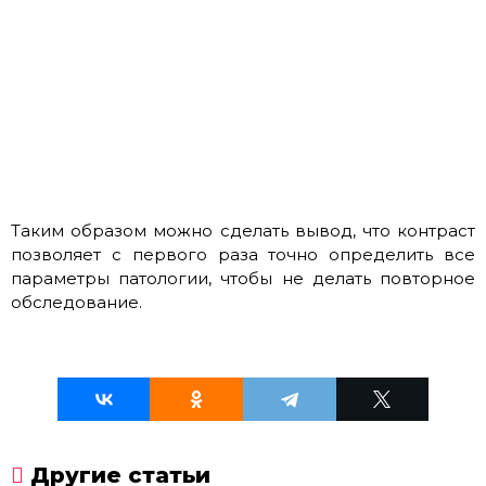
Таким образом можно сделать вывод, что контраст
позволяет с первого раза точно определить все
параметры патологии, чтобы не делать повторное
обследование.
Другие статьи