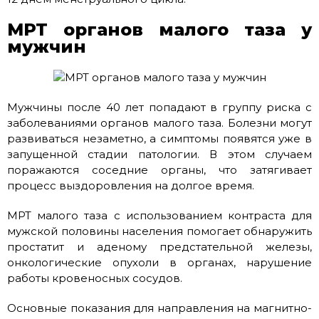
МРТ органов малого таза у
мужчин
Мужчины после 40 лет попадают в группу риска с
заболеваниями органов малого таза. Болезни могут
развиваться незаметно, а симптомы появятся уже в
запущенной стадии патологии. В этом случаем
поражаются соседние органы, что затягивает
процесс выздоровления на долгое время.
МРТ малого таза с использованием контраста для
мужской половины населения помогает обнаружить
простатит и аденому предстательной железы,
онкологические опухоли в органах, нарушение
работы кровеносных сосудов.
Основные показания для направления на магнитно-