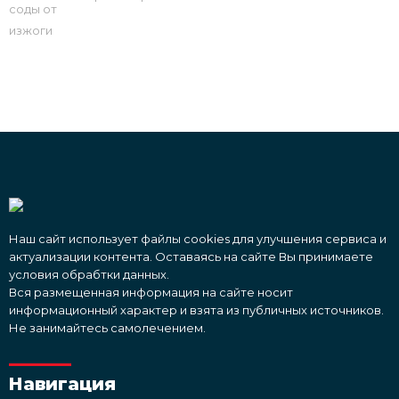
Наш сайт использует файлы cookies для улучшения сервиса и
актуализации контента. Оставаясь на сайте Вы принимаете
условия обрабтки данных.
Вся размещенная информация на сайте носит
информационный характер и взята из публичных источников.
Не занимайтесь самолечением.
Навигация