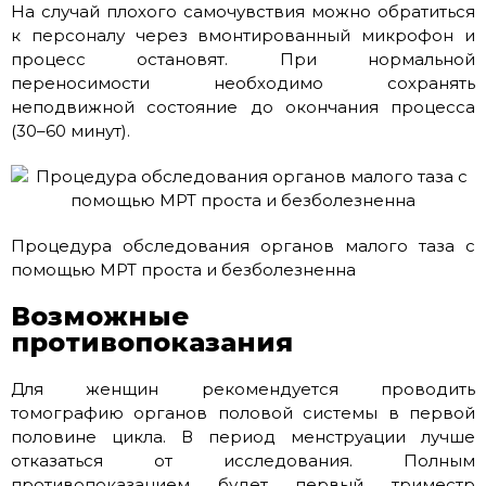
На случай плохого самочувствия можно обратиться
к персоналу через вмонтированный микрофон и
процесс остановят. При нормальной
переносимости необходимо сохранять
неподвижной состояние до окончания процесса
(30–60 минут).
Процедура обследования органов малого таза с
помощью МРТ проста и безболезненна
Возможные
противопоказания
Для женщин рекомендуется проводить
томографию органов половой системы в первой
половине цикла. В период менструации лучше
отказаться от исследования. Полным
противопоказанием будет первый триместр