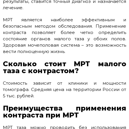
результаты, ставится точный диагноз и назначается
лечение.
МРТ является наиболее эффективным и
безопасным методом обследования. Применение
контраста позволяет более четко определить
состояние органов малого таза у обоих полов.
Здоровая мочеполовая система – это возможность
вести полноценную жизнь.
Сколько стоит МРТ малого
таза с контрастом?
Стоимость зависит от клиники и мощности
томографа. Средняя цена на территории России от
5 тыс. рублей.
Преимущества применения
контраста при МРТ
МРТ таза можно проводить без использования