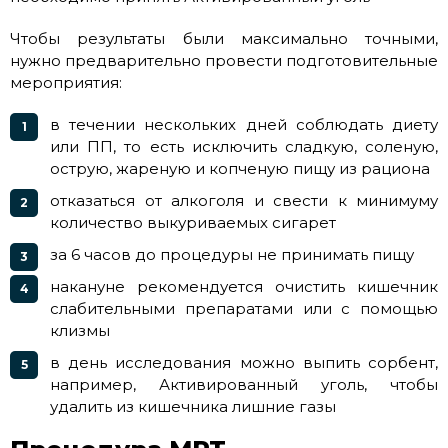
Чтобы результаты были максимально точными,
нужно предварительно провести подготовительные
мероприятия:
в течении нескольких дней соблюдать диету
или ПП, то есть исключить сладкую, соленую,
острую, жареную и копченую пищу из рациона
отказаться от алкоголя и свести к минимуму
количество выкуриваемых сигарет
за 6 часов до процедуры не принимать пищу
накануне рекомендуется очистить кишечник
слабительными препаратами или с помощью
клизмы
в день исследования можно выпить сорбент,
например, Активированный уголь, чтобы
удалить из кишечника лишние газы