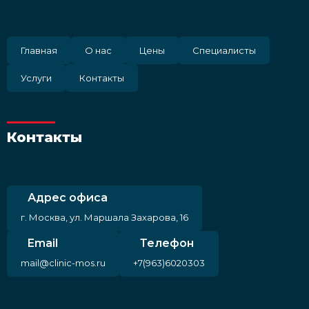
Главная
О нас
Цены
Специалисты
Услуги
Контакты
Контакты
Адрес офиса
г. Москва, ул. Маршала Захарова, 16
Email
Телефон
mail@clinic-mos.ru
+7(963)6020303