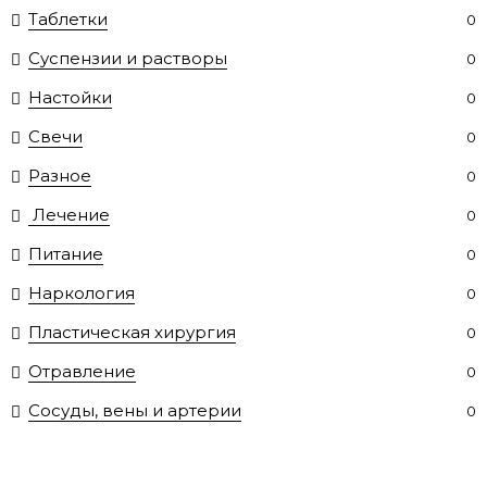
Таблетки
0
Суспензии и растворы
0
Настойки
0
Свечи
0
Разное
0
Лечение
0
Питание
0
Наркология
0
Пластическая хирургия
0
Отравление
0
Сосуды, вены и артерии
0