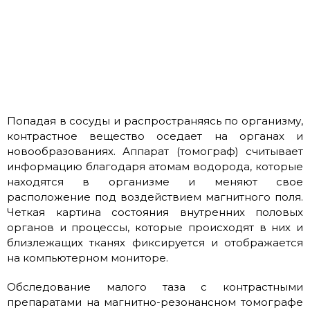
Попадая в сосуды и распространяясь по организму,
контрастное вещество оседает на органах и
новообразованиях. Аппарат (томограф) считывает
информацию благодаря атомам водорода, которые
находятся в организме и меняют свое
расположение под воздействием магнитного поля.
Четкая картина состояния внутренних половых
органов и процессы, которые происходят в них и
близлежащих тканях фиксируется и отображается
на компьютерном мониторе.
Обследование малого таза с контрастными
препаратами на магнитно-резонансном томографе