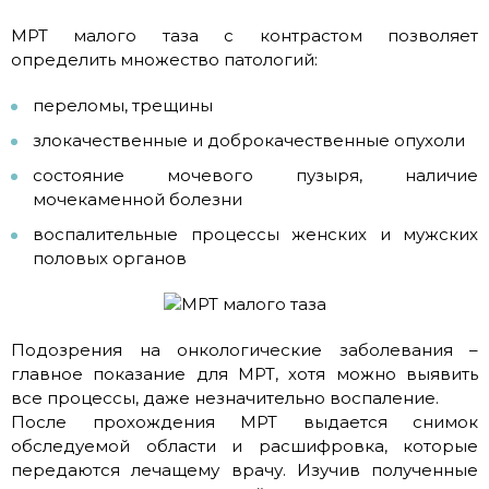
МРТ малого таза с контрастом позволяет
определить множество патологий:
переломы, трещины
злокачественные и доброкачественные опухоли
состояние мочевого пузыря, наличие
мочекаменной болезни
воспалительные процессы женских и мужских
половых органов
Подозрения на онкологические заболевания –
главное показание для МРТ, хотя можно выявить
все процессы, даже незначительно воспаление.
После прохождения МРТ выдается снимок
обследуемой области и расшифровка, которые
передаются лечащему врачу. Изучив полученные