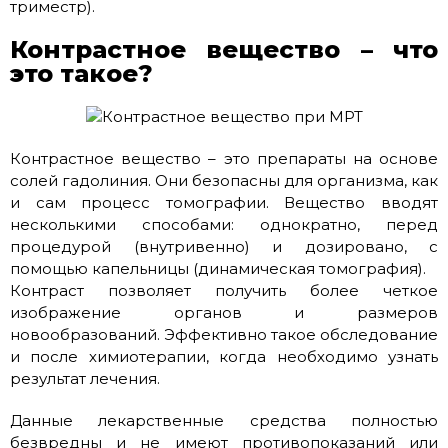
триместр).
Контрастное вещество – что
это такое?
Контрастное вещество – это препараты на основе
солей гадолиния. Они безопасны для организма, как
и сам процесс томографии. Вещество вводят
несколькими способами: однократно, перед
процедурой (внутривенно) и дозировано, с
помощью капельницы (динамическая томография).
Контраст позволяет получить более четкое
изображение органов и размеров
новообразований. Эффективно такое обследование
и после химиотерапии, когда необходимо узнать
результат лечения.
Данные лекарственные средства полностью
безвредны и не имеют противопоказаний или